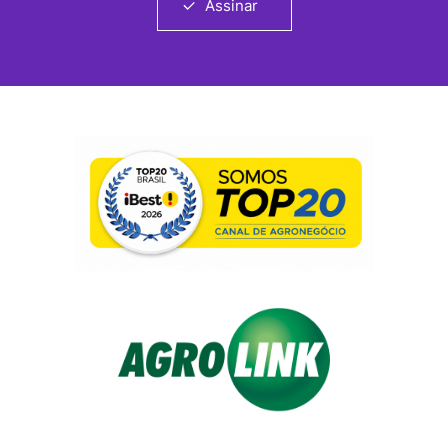
Assinar