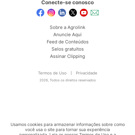
Conecte-se conosco
Sobre a Agrolink
Anuncie Aqui
Feed de Conteúdos
Selos gratuitos
Assinar Clipping
Termos de Uso
Privacidade
2026, Todos os direitos reservados
Usamos cookies para armazenar informações sobre como
você usa o site para tornar sua experiência
personalizada. Leia os nossos Termos de
Uso
e a