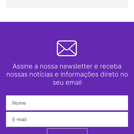
Assine a nossa newsletter e receba
nossas notícias e informações direto no
seu email
Nome
E-mail