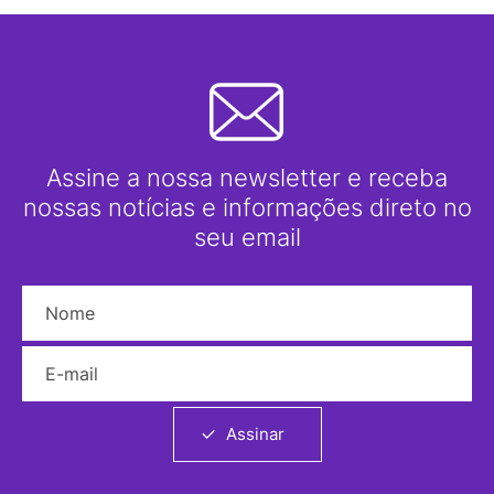
Assine a nossa newsletter e receba
nossas notícias e informações direto no
seu email
Nome
E-mail
Assinar