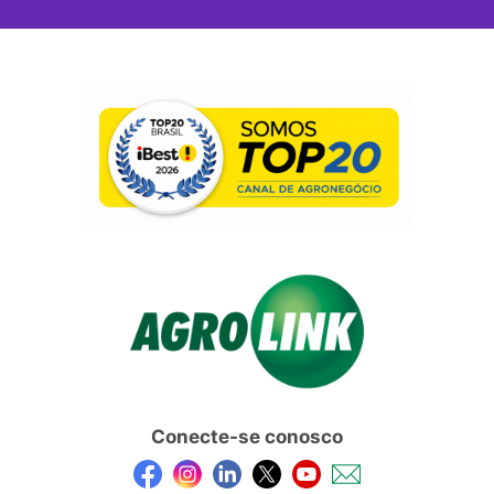
Conecte-se conosco