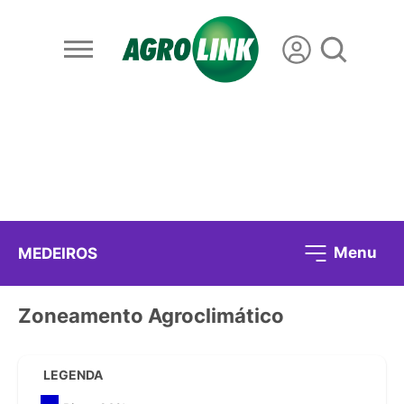
Menu
MEDEIROS
Zoneamento Agroclimático
LEGENDA