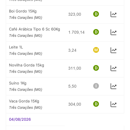
Boi Gordo 15Kg
Três Corações (MG)
Café Arábica Tipo 6 Sc 60Kg
Três Corações (MG)
Leite 1L
Três Corações (MG)
Novilha Gorda 15kg
Três Corações (MG)
Suíno 1Kg
Três Corações (MG)
Vaca Gorda 15Kg
Três Corações (MG)
04/08/2026