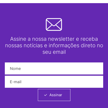
Assine a nossa newsletter e receba
nossas notícias e informações direto no
seu email
Nome
E-mail
Assinar