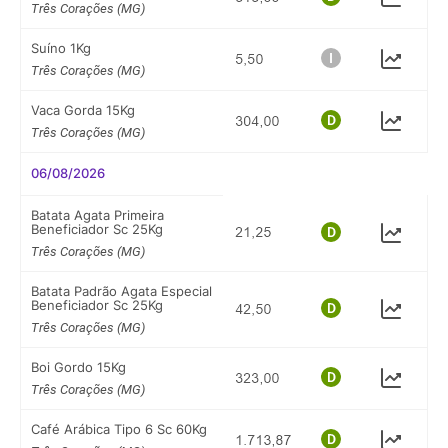
Três Corações (MG)
Suíno 1Kg
Três Corações (MG)
Vaca Gorda 15Kg
Três Corações (MG)
06/08/2026
Batata Agata Primeira
Beneficiador Sc 25Kg
Três Corações (MG)
Batata Padrão Agata Especial
Beneficiador Sc 25Kg
Três Corações (MG)
Boi Gordo 15Kg
Três Corações (MG)
Café Arábica Tipo 6 Sc 60Kg