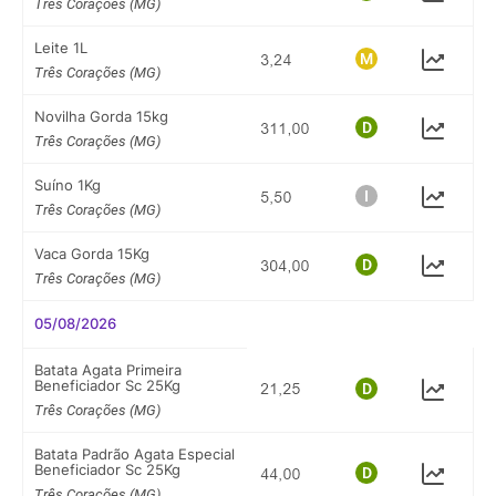
Três Corações (MG)
Leite 1L
Três Corações (MG)
Novilha Gorda 15kg
Três Corações (MG)
Suíno 1Kg
Três Corações (MG)
Vaca Gorda 15Kg
Três Corações (MG)
05/08/2026
Batata Agata Primeira
Beneficiador Sc 25Kg
Três Corações (MG)
Batata Padrão Agata Especial
Beneficiador Sc 25Kg
Três Corações (MG)