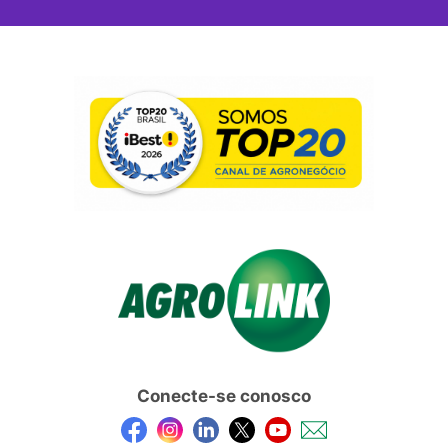
Conecte-se conosco