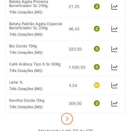
Batata Agata Primeira
Beneficiador Sc 25Kg
Três Corações (MG)
Batata Padrão Agata Especial
Beneficiador Sc 25Kg
Três Corações (MG)
Boi Gordo 15Kg
Três Corações (MG)
Café Arábica Tipo 6 Sc 60Kg
Três Corações (MG)
Leite 1L
Três Corações (MG)
Novilha Gorda 15kg
Três Corações (MG)