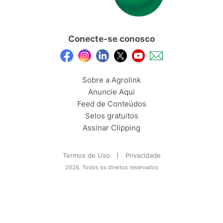
Conecte-se conosco
Sobre a Agrolink
Anuncie Aqui
Feed de Conteúdos
Selos gratuitos
Assinar Clipping
Termos de Uso
Privacidade
2026, Todos os direitos reservados