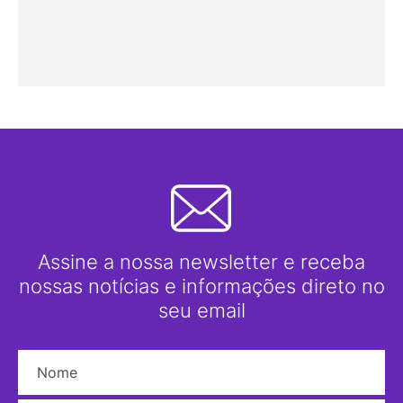
Assine a nossa newsletter e receba
nossas notícias e informações direto no
seu email
Nome