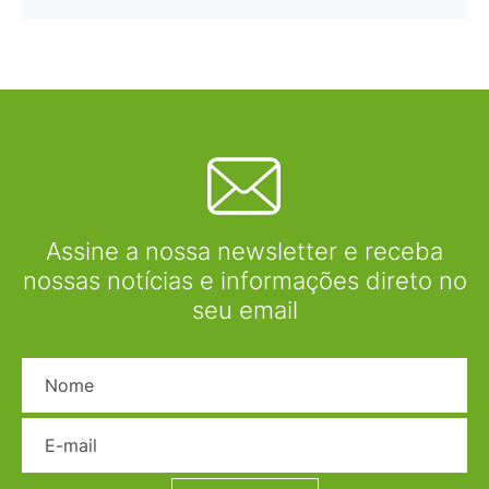
Assine a nossa newsletter e receba
nossas notícias e informações direto no
seu email
Nome
E-mail