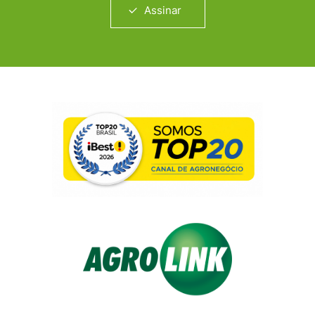
Assinar