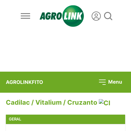
Menu
AGROLINKFITO
Cadilac / Vitalium / Cruzanto
GERAL