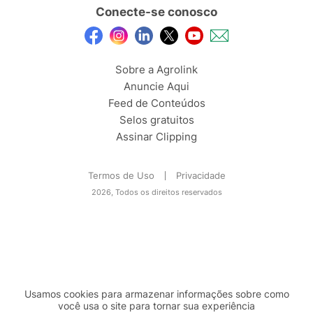
Conecte-se conosco
Sobre a Agrolink
Anuncie Aqui
Feed de Conteúdos
Selos gratuitos
Assinar Clipping
Termos de Uso
Privacidade
2026, Todos os direitos reservados
Usamos cookies para armazenar informações sobre como
você usa o site para tornar sua experiência