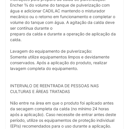
Encher ¾ do volume do tanque de pulverização com
água e adicionar CADILAC mantendo o misturador
mecânico ou o retorno em funcionamento e completar o
volume do tanque com água. A agitação da calda deve
ser contínua durante o
preparo da calda e durante a operação de aplicação da
calda.
Lavagem do equipamento de pulverização:
Somente utilize equipamentos limpos e devidamente
conservados. Após a aplicação do produto, realizar
lavagem completa do equipamento.
INTERVALO DE REENTRADA DE PESSOAS NAS
CULTURAS E ÁREAS TRATADAS
Não entre na área em que o produto foi aplicado antes
da secagem completa da calda (no mínimo 24 horas
após a aplicação). Caso necessite de entrar antes deste
período, utilize os equipamentos de proteção individual
(EPIs) recomendados para o uso durante a aplicação.