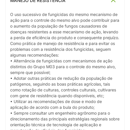
MANEJO DE RESISTÊNCIA
O uso sucessivo de fungicidas do mesmo mecanismo de
ação para o controle do mesmo alvo pode contribuir para
o aumento da população de fungos causadores de
doenças resistentes a esse mecanismo de ação, levando
a perda de eficiência do produto e consequente prejuízo.
Como prática de manejo de resistência e para evitar os
problemas com a resistência dos fungicidas, seguem
algumas recomendações:
• Alternância de fungicidas com mecanismos de ação
distintos do Grupo M03 para o controle do mesmo alvo,
sempre que possível;
• Adotar outras práticas de redução da população de
patógenos, seguindo as boas práticas agrícolas, tais
como rotação de culturas, controles culturais, cultivares
com gene de resistência quando disponíveis, etc;
• Utilizar as recomendações de dose e modo de
aplicação de acordo com a bula do produto;
• Sempre consultar um engenheiro agrônomo para o
direcionamento das principais estratégias regionais sobre
orientação técnica de tecnologia de aplicação e