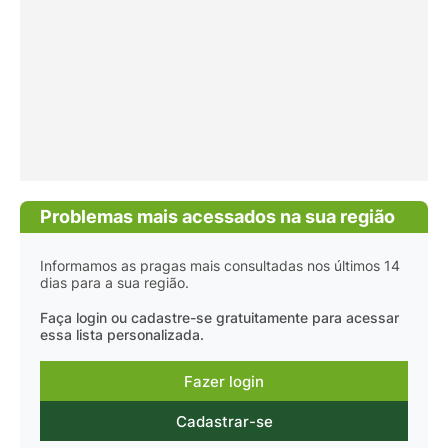
Problemas mais acessados na sua região
Informamos as pragas mais consultadas nos últimos 14
dias para a sua região.
Faça login ou cadastre-se gratuitamente para acessar
essa lista personalizada.
Fazer login
Cadastrar-se