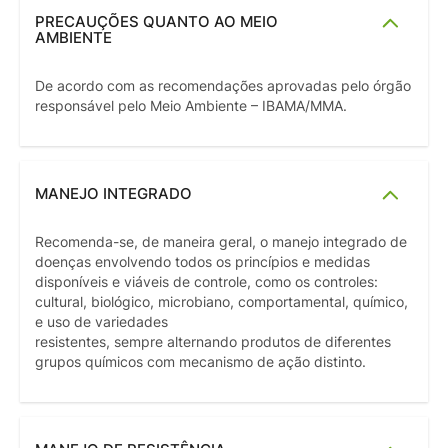
PRECAUÇÕES QUANTO AO MEIO
AMBIENTE
De acordo com as recomendações aprovadas pelo órgão
responsável pelo Meio Ambiente – IBAMA/MMA.
MANEJO INTEGRADO
Recomenda-se, de maneira geral, o manejo integrado de
doenças envolvendo todos os princípios e medidas
disponíveis e viáveis de controle, como os controles:
cultural, biológico, microbiano, comportamental, químico,
e uso de variedades
resistentes, sempre alternando produtos de diferentes
grupos químicos com mecanismo de ação distinto.