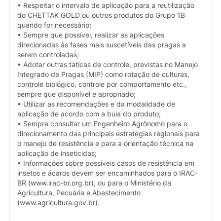
• Respeitar o intervalo de aplicação para a reutilização
do CHETTAK GOLD ou outros produtos do Grupo 1B
quando for necessário;
• Sempre que possível, realizar as aplicações
direcionadas às fases mais suscetíveis das pragas a
serem controladas;
• Adotar outras táticas de controle, previstas no Manejo
Integrado de Pragas (MIP) como rotação de culturas,
controle biológico, controle por comportamento etc.,
sempre que disponível e apropriado;
• Utilizar as recomendações e da modalidade de
aplicação de acordo com a bula do produto;
• Sempre consultar um Engenheiro Agrônomo para o
direcionamento das principais estratégias regionais para
o manejo de resistência e para a orientação técnica na
aplicação de inseticidas;
• Informações sobre possíveis casos de resistência em
insetos e ácaros devem ser encaminhados para o IRAC-
BR (www.irac-br.org.br), ou para o Ministério da
Agricultura, Pecuária e Abastecimento
(www.agricultura.gov.br).