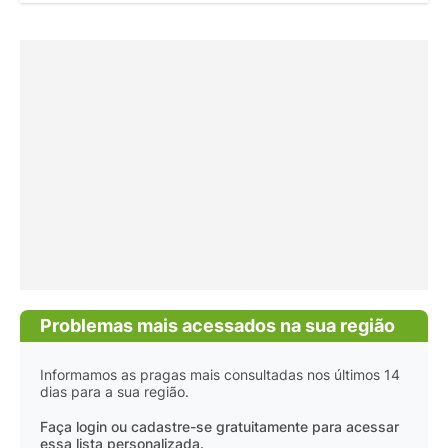
Problemas mais acessados na sua região
Informamos as pragas mais consultadas nos últimos 14
dias para a sua região.
Faça login ou cadastre-se gratuitamente para acessar
essa lista personalizada.