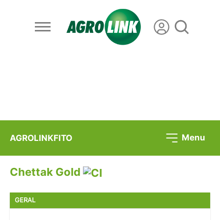
Menu
AGROLINKFITO
Chettak Gold
GERAL