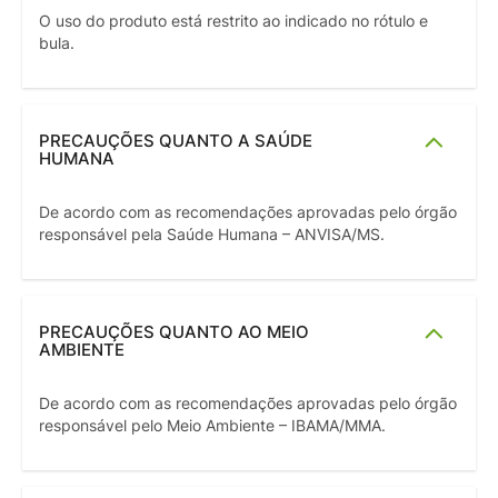
O uso do produto está restrito ao indicado no rótulo e
bula.
PRECAUÇÕES QUANTO A SAÚDE
HUMANA
De acordo com as recomendações aprovadas pelo órgão
responsável pela Saúde Humana – ANVISA/MS.
PRECAUÇÕES QUANTO AO MEIO
AMBIENTE
De acordo com as recomendações aprovadas pelo órgão
responsável pelo Meio Ambiente – IBAMA/MMA.