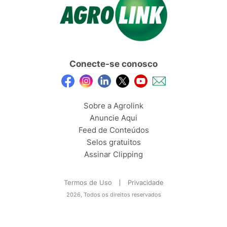
Conecte-se conosco
Sobre a Agrolink
Anuncie Aqui
Feed de Conteúdos
Selos gratuitos
Assinar Clipping
Termos de Uso
Privacidade
2026, Todos os direitos reservados