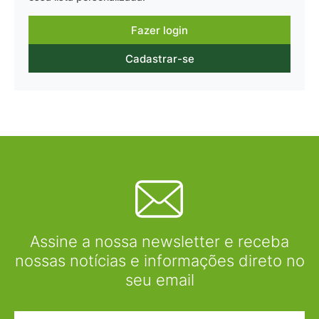
Fazer login
Cadastrar-se
Assine a nossa newsletter e receba
nossas notícias e informações direto no
seu email
Nome