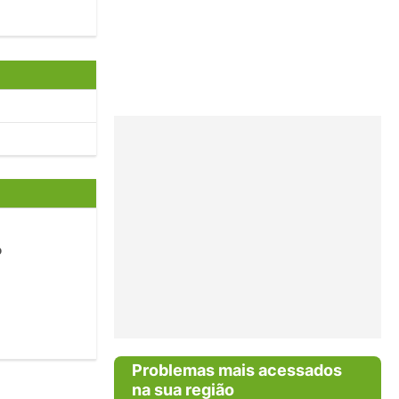
o
Problemas mais acessados
na sua região