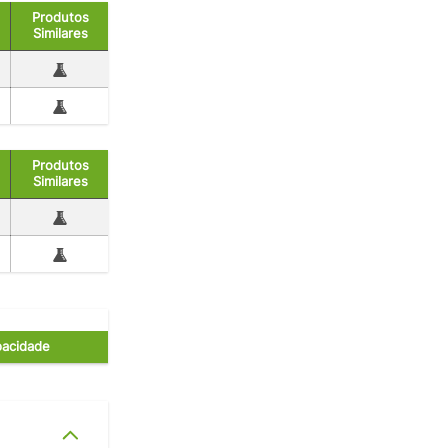
Produtos
Similares
Produtos
Similares
acidade