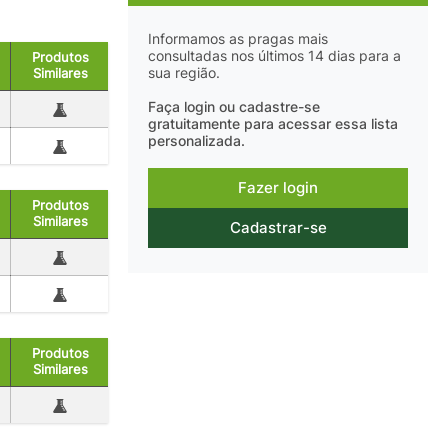
Informamos as pragas mais
consultadas nos últimos 14 dias para a
Produtos
sua região.
Similares
Faça login ou cadastre-se
gratuitamente para acessar essa lista
personalizada.
Fazer login
Produtos
Similares
Cadastrar-se
Produtos
Similares