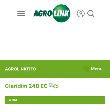
Menu
AGROLINKFITO
Claridim 240 EC
GERAL