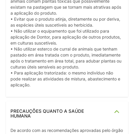
animais comam plantas tóxicas que possivelmente
existam na pastagem que se tornam mais atrativas após
a aplicação do produto.
• Evitar que o produto atinja, diretamente ou por deriva,
as espécies úteis suscetíveis ao herbicida.
• Não utilizar o equipamento que foi utilizado para
aplicação de Dontor, para aplicação de outros produtos,
em culturas suscetíveis.
• Não utilizar esterco de curral de animais que tenham
pastado em área tratada com o produto, imediatamente
após o tratamento em área total, para adubar plantas ou
culturas úteis sensíveis ao produto.
• Para aplicação tratorizada: o mesmo indivíduo não
pode realizar as atividades de mistura, abastecimento e
aplicação.
PRECAUÇÕES QUANTO A SAÚDE
HUMANA
De acordo com as recomendações aprovadas pelo órgão