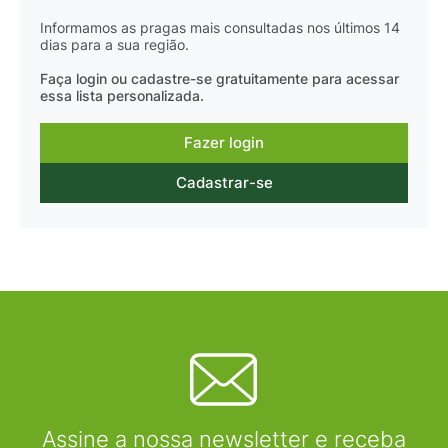
Informamos as pragas mais consultadas nos últimos 14
dias para a sua região.
Faça login ou cadastre-se gratuitamente para acessar
essa lista personalizada.
Fazer login
Cadastrar-se
Assine a nossa newsletter e receba