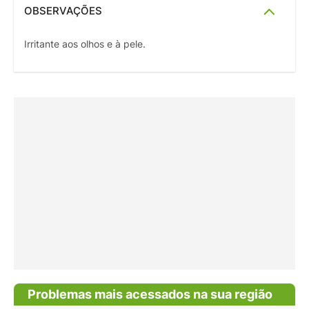
OBSERVAÇÕES
Irritante aos olhos e à pele.
Problemas mais acessados na sua região