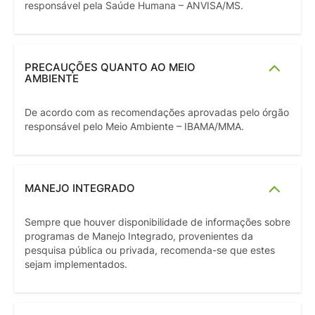
responsável pela Saúde Humana – ANVISA/MS.
PRECAUÇÕES QUANTO AO MEIO
AMBIENTE
De acordo com as recomendações aprovadas pelo órgão
responsável pelo Meio Ambiente – IBAMA/MMA.
MANEJO INTEGRADO
Sempre que houver disponibilidade de informações sobre
programas de Manejo Integrado, provenientes da
pesquisa pública ou privada, recomenda-se que estes
sejam implementados.