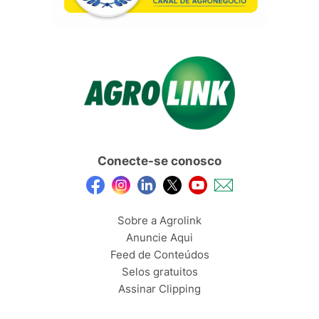
Conecte-se conosco
Sobre a Agrolink
Anuncie Aqui
Feed de Conteúdos
Selos gratuitos
Assinar Clipping