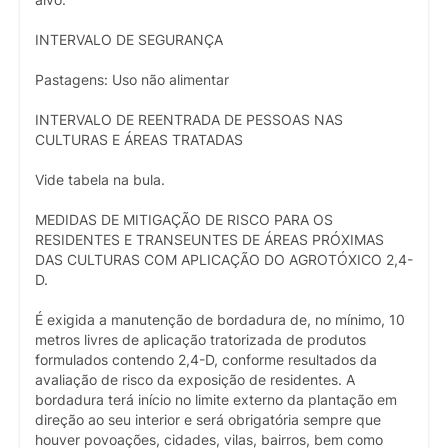
INTERVALO DE SEGURANÇA
Pastagens: Uso não alimentar
INTERVALO DE REENTRADA DE PESSOAS NAS
CULTURAS E ÁREAS TRATADAS
Vide tabela na bula.
MEDIDAS DE MITIGAÇÃO DE RISCO PARA OS
RESIDENTES E TRANSEUNTES DE ÁREAS PRÓXIMAS
DAS CULTURAS COM APLICAÇÃO DO AGROTÓXICO 2,4-
D.
É exigida a manutenção de bordadura de, no mínimo, 10
metros livres de aplicação tratorizada de produtos
formulados contendo 2,4-D, conforme resultados da
avaliação de risco da exposição de residentes. A
bordadura terá início no limite externo da plantação em
direção ao seu interior e será obrigatória sempre que
houver povoações, cidades, vilas, bairros, bem como