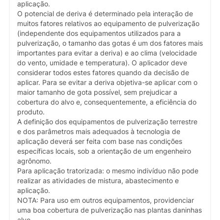
aplicação.
O potencial de deriva é determinado pela interação de
muitos fatores relativos ao equipamento de pulverização
(independente dos equipamentos utilizados para a
pulverização, o tamanho das gotas é um dos fatores mais
importantes para evitar a deriva) e ao clima (velocidade
do vento, umidade e temperatura). O aplicador deve
considerar todos estes fatores quando da decisão de
aplicar. Para se evitar a deriva objetiva-se aplicar com o
maior tamanho de gota possível, sem prejudicar a
cobertura do alvo e, consequentemente, a eficiência do
produto.
A definição dos equipamentos de pulverização terrestre
e dos parâmetros mais adequados à tecnologia de
aplicação deverá ser feita com base nas condições
específicas locais, sob a orientação de um engenheiro
agrônomo.
Para aplicação tratorizada: o mesmo indivíduo não pode
realizar as atividades de mistura, abastecimento e
aplicação.
NOTA: Para uso em outros equipamentos, providenciar
uma boa cobertura de pulverização nas plantas daninhas
alvo.