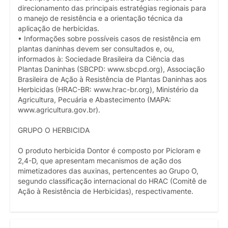
direcionamento das principais estratégias regionais para
o manejo de resistência e a orientação técnica da
aplicação de herbicidas.
• Informações sobre possíveis casos de resistência em
plantas daninhas devem ser consultados e, ou,
informados à: Sociedade Brasileira da Ciência das
Plantas Daninhas (SBCPD: www.sbcpd.org), Associação
Brasileira de Ação à Resistência de Plantas Daninhas aos
Herbicidas (HRAC-BR: www.hrac-br.org), Ministério da
Agricultura, Pecuária e Abastecimento (MAPA:
www.agricultura.gov.br).
GRUPO O HERBICIDA
O produto herbicida Dontor é composto por Picloram e
2,4-D, que apresentam mecanismos de ação dos
mimetizadores das auxinas, pertencentes ao Grupo O,
segundo classificação internacional do HRAC (Comitê de
Ação à Resistência de Herbicidas), respectivamente.