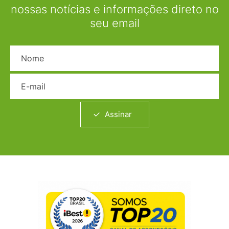
nossas notícias e informações direto no
seu email
Nome
E-mail
Assinar