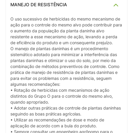
MANEJO DE RESISTÊNCIA
O uso sucessivo de herbicidas do mesmo mecanismo de
ação para o controle do mesmo alvo pode contribuir para
o aumento da população da planta daninha alvo
resistente a esse mecanismo de ação, levando a perda
de eficiência do produto e um consequente prejuízo.
O manejo de plantas daninhas é um procedimento
sistemático adotado para minimizar a interferência das
plantas daninhas e otimizar o uso do solo, por meio da
combinação de métodos preventivos de controle. Como
prática de manejo de resistência de plantas daninhas e
para evitar os problemas com a resistência, seguem
algumas recomendações:
• Rotação de herbicidas com mecanismos de ação
distintos do Grupo O para o controle do mesmo alvo,
quando apropriado.
• Adotar outras práticas de controle de plantas daninhas
seguindo as boas práticas agrícolas.
• Utilizar as recomendações de dose e modo de
aplicação de acordo com a bula do produto.
• Sempre consultar um engenheiro agrônomo para o