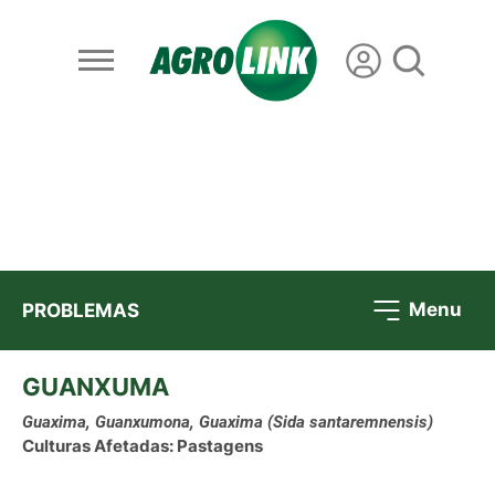
Menu
PROBLEMAS
GUANXUMA
Guaxima, Guanxumona, Guaxima
(Sida santaremnensis)
Culturas Afetadas: Pastagens