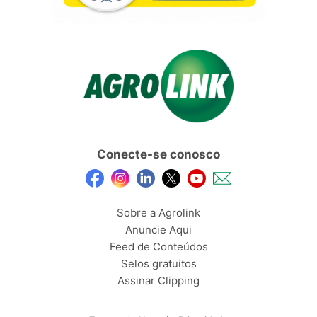
Conecte-se conosco
Sobre a Agrolink
Anuncie Aqui
Feed de Conteúdos
Selos gratuitos
Assinar Clipping