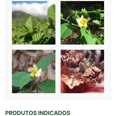
PRODUTOS INDICADOS