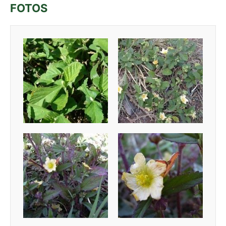
FOTOS