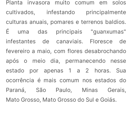
Planta invasora muito comum em solos
cultivados, infestando principalmente
culturas anuais, pomares e terrenos baldios.
É uma das principais "guanxumas"
infestantes de canaviais. Floresce de
fevereiro a maio, com flores desabrochando
após o meio dia, permanecendo nesse
estado por apenas 1 a 2 horas. Sua
ocorrência é mais comum nos estados do
Paraná, São Paulo, Minas Gerais,
Mato Grosso, Mato Grosso do Sul e Goiás.