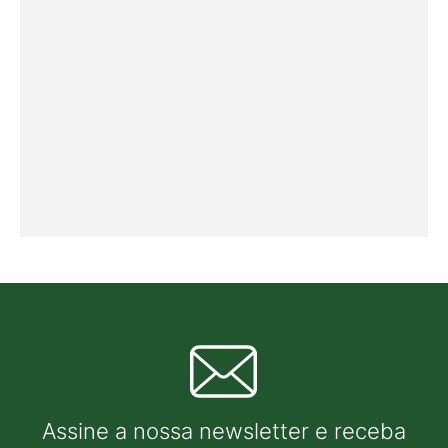
Assine a nossa newsletter e receba