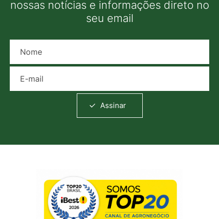
nossas notícias e informações direto no
seu email
Nome
E-mail
Assinar