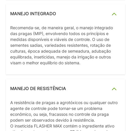
MANEJO INTEGRADO
Recomenda-se, de maneira geral, o manejo integrado
das pragas (MIP), envolvendo todos os princípios e
medidas disponíveis e viáveis de controle. O uso de
sementes sadias, variedades resistentes, rotação de
culturas, época adequada de semeadura, adubação
equilibrada, inseticidas, manejo da irrigação e outros
visam o melhor equilíbrio do sistema.
MANEJO DE RESISTÊNCIA
A resistência de pragas a agrotóxicos ou qualquer outro
agente de controle pode tornar-se um problema
econômico, ou seja, fracassos no controle da praga
podem ser observados devido à resistência.
O inseticida FLASHER MAX contém o ingrediente ativo