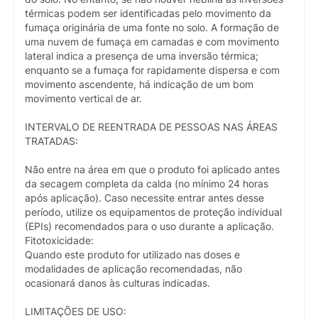
térmicas podem ser identificadas pelo movimento da
fumaça originária de uma fonte no solo. A formação de
uma nuvem de fumaça em camadas e com movimento
lateral indica a presença de uma inversão térmica;
enquanto se a fumaça for rapidamente dispersa e com
movimento ascendente, há indicação de um bom
movimento vertical de ar.
INTERVALO DE REENTRADA DE PESSOAS NAS ÁREAS
TRATADAS:
Não entre na área em que o produto foi aplicado antes
da secagem completa da calda (no mínimo 24 horas
após aplicação). Caso necessite entrar antes desse
período, utilize os equipamentos de proteção individual
(EPIs) recomendados para o uso durante a aplicação.
Fitotoxicidade:
Quando este produto for utilizado nas doses e
modalidades de aplicação recomendadas, não
ocasionará danos às culturas indicadas.
LIMITAÇÕES DE USO: