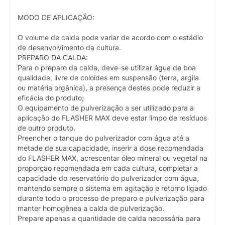
MODO DE APLICAÇÃO:
O volume de calda pode variar de acordo com o estádio
de desenvolvimento da cultura.
PREPARO DA CALDA:
Para o preparo da calda, deve-se utilizar água de boa
qualidade, livre de coloides em suspensão (terra, argila
ou matéria orgânica), a presença destes pode reduzir a
eficácia do produto;
O equipamento de pulverização a ser utilizado para a
aplicação do FLASHER MAX deve estar limpo de resíduos
de outro produto.
Preencher o tanque do pulverizador com água até a
metade de sua capacidade, inserir a dose recomendada
do FLASHER MAX, acrescentar óleo mineral ou vegetal na
proporção recomendada em cada cultura, completar a
capacidade do reservatório do pulverizador com água,
mantendo sempre o sistema em agitação e retorno ligado
durante todo o processo de preparo e pulverização para
manter homogênea a calda de pulverização.
Prepare apenas a quantidade de calda necessária para