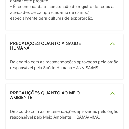
aplicar este produto.
- É recomendada a manutenção do registro de todas as
atividades de campo (caderno de campo),
especialmente para culturas de exportação.
PRECAUÇÕES QUANTO A SAÚDE
HUMANA
De acordo com as recomendações aprovadas pelo órgão
responsável pela Saúde Humana - ANVISA/MS.
PRECAUÇÕES QUANTO AO MEIO
AMBIENTE
De acordo com as recomendações aprovadas pelo órgão
responsável pelo Meio Ambiente – IBAMA/MMA.