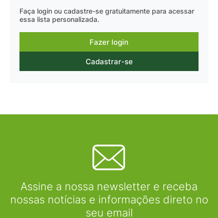
Faça login ou cadastre-se gratuitamente para acessar
essa lista personalizada.
Fazer login
Cadastrar-se
Assine a nossa newsletter e receba
nossas notícias e informações direto no
seu email