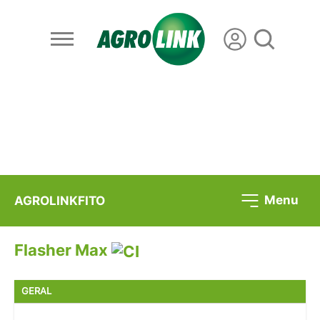
Menu
AGROLINKFITO
Flasher Max
GERAL