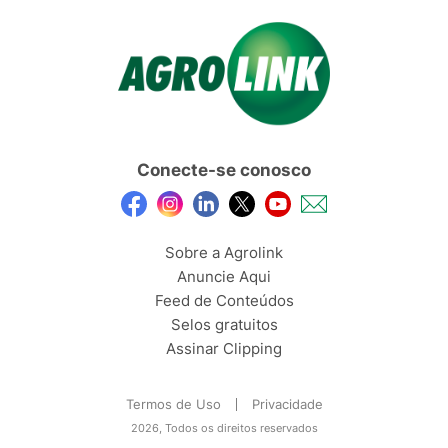
Conecte-se conosco
Sobre a Agrolink
Anuncie Aqui
Feed de Conteúdos
Selos gratuitos
Assinar Clipping
Termos de Uso
Privacidade
2026, Todos os direitos reservados