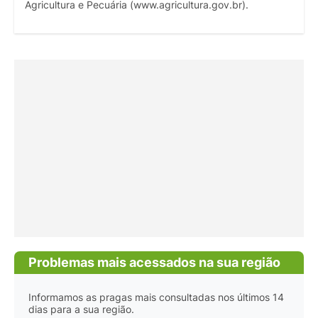
Agricultura e Pecuária (www.agricultura.gov.br).
Problemas mais acessados na sua região
Informamos as pragas mais consultadas nos últimos 14
dias para a sua região.