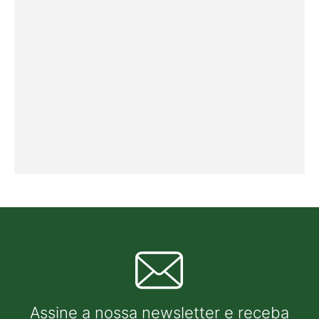
Assine a nossa newsletter e receba