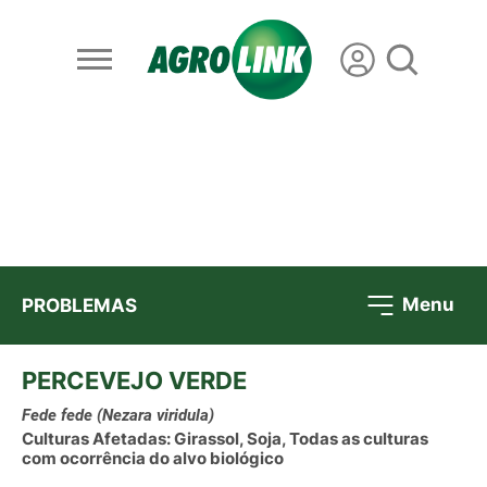
Menu
PROBLEMAS
PERCEVEJO VERDE
Fede fede
(Nezara viridula)
Culturas Afetadas: Girassol, Soja, Todas as culturas
com ocorrência do alvo biológico