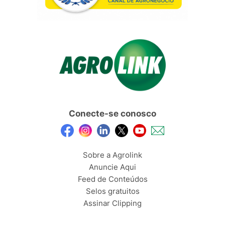
Conecte-se conosco
Sobre a Agrolink
Anuncie Aqui
Feed de Conteúdos
Selos gratuitos
Assinar Clipping