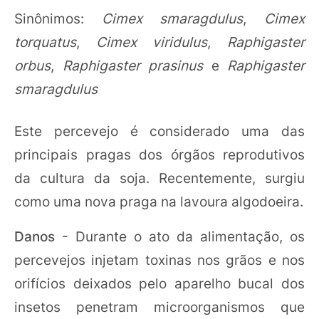
Sinônimos:
Cimex smaragdulus
,
Cimex
torquatus
,
Cimex viridulus
,
Raphigaster
orbus
,
Raphigaster prasinus
e
Raphigaster
smaragdulus
Este percevejo é considerado uma das
principais pragas dos órgãos reprodutivos
da cultura da soja. Recentemente, surgiu
como uma nova praga na lavoura algodoeira.
Danos
- Durante o ato da alimentação, os
percevejos injetam toxinas nos grãos e nos
orifícios deixados pelo aparelho bucal dos
insetos penetram microorganismos que