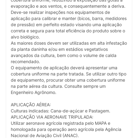
evaporação e aos ventos, e consequentemente a deriva.
Deve-se realizar inspeções nos equipamentos de
aplicação para calibrar e manter (bicos, barra, medidores
de pressão) em perfeito estado visando uma aplicação
correta e segura para total eficiência do produto sobre o
alvo biológico.
As maiores doses devem ser utilizadas em alta infestação
da planta daninha e/ou em estádios vegetativos
avançados da cultura, bem como o volume de calda
recomendado.
O equipamento de aplicação deverá apresentar uma
cobertura uniforme na parte tratada. Se utilizar outro tipo
de equipamento, procurar obter uma cobertura uniforme
na parte aérea da cultura. Consulte sempre um
Engenheiro Agrônomo.
APLICAÇÃO AÉREA:
Culturas indicadas: Cana-de-açúcar e Pastagem.
APLICAÇÃO VIA AERONAVE TRIPULADA:
Utilizar aeronave agrícola registrada pelo MAPA e
homologada para operação aero agrícola pela Agência
Nacional de Aviação Civil (ANAC).