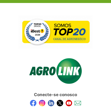
Conecte-se conosco