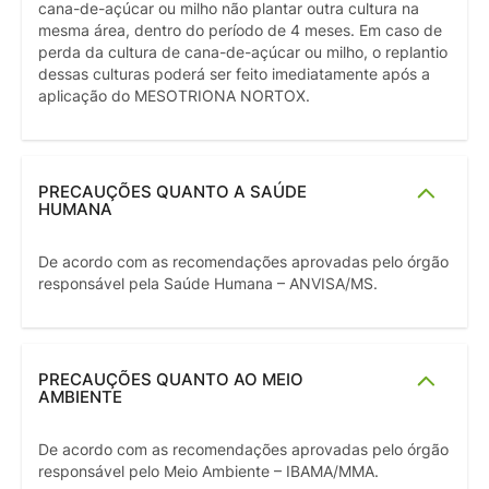
cana-de-açúcar ou milho não plantar outra cultura na
mesma área, dentro do período de 4 meses. Em caso de
perda da cultura de cana-de-açúcar ou milho, o replantio
dessas culturas poderá ser feito imediatamente após a
aplicação do MESOTRIONA NORTOX.
PRECAUÇÕES QUANTO A SAÚDE
HUMANA
De acordo com as recomendações aprovadas pelo órgão
responsável pela Saúde Humana – ANVISA/MS.
PRECAUÇÕES QUANTO AO MEIO
AMBIENTE
De acordo com as recomendações aprovadas pelo órgão
responsável pelo Meio Ambiente – IBAMA/MMA.