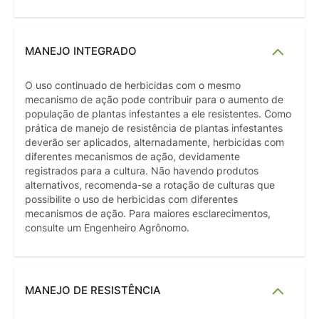
MANEJO INTEGRADO
O uso continuado de herbicidas com o mesmo
mecanismo de ação pode contribuir para o aumento de
população de plantas infestantes a ele resistentes. Como
prática de manejo de resistência de plantas infestantes
deverão ser aplicados, alternadamente, herbicidas com
diferentes mecanismos de ação, devidamente
registrados para a cultura. Não havendo produtos
alternativos, recomenda-se a rotação de culturas que
possibilite o uso de herbicidas com diferentes
mecanismos de ação. Para maiores esclarecimentos,
consulte um Engenheiro Agrônomo.
MANEJO DE RESISTÊNCIA