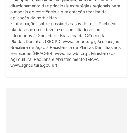
direcionamento das principais estratégias regionais para
o manejo de resistência e a orientação técnica da
aplicação de herbicidas.
- Informações sobre possíveis casos de resistência em
plantas daninhas devem ser consultados e, ou,
informados à: Sociedade Brasileira da Ciência das
Plantas Daninhas (SBCPD: www.sbcpd.org), Associação
Brasileira de Ação à Resistência de Plantas Daninhas aos
Herbicidas (HRAC-BR: www.hrac-br.org), Ministério da
Agricultura, Pecuária e Abastecimento (MAPA:
www.agricultura.gov.br).