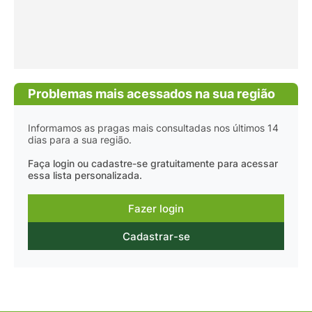
Problemas mais acessados na sua região
Informamos as pragas mais consultadas nos últimos 14
dias para a sua região.
Faça login ou cadastre-se gratuitamente para acessar
essa lista personalizada.
Fazer login
Cadastrar-se