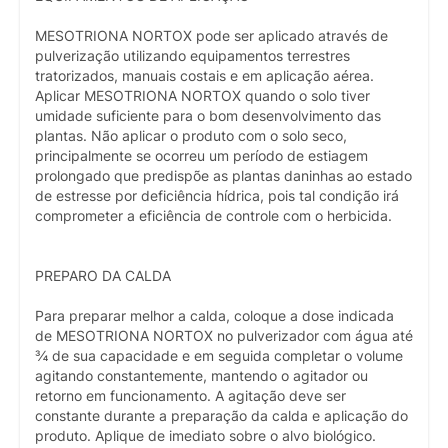
MESOTRIONA NORTOX pode ser aplicado através de
pulverização utilizando equipamentos terrestres
tratorizados, manuais costais e em aplicação aérea.
Aplicar MESOTRIONA NORTOX quando o solo tiver
umidade suficiente para o bom desenvolvimento das
plantas. Não aplicar o produto com o solo seco,
principalmente se ocorreu um período de estiagem
prolongado que predispõe as plantas daninhas ao estado
de estresse por deficiência hídrica, pois tal condição irá
comprometer a eficiência de controle com o herbicida.
PREPARO DA CALDA
Para preparar melhor a calda, coloque a dose indicada
de MESOTRIONA NORTOX no pulverizador com água até
¾ de sua capacidade e em seguida completar o volume
agitando constantemente, mantendo o agitador ou
retorno em funcionamento. A agitação deve ser
constante durante a preparação da calda e aplicação do
produto. Aplique de imediato sobre o alvo biológico.