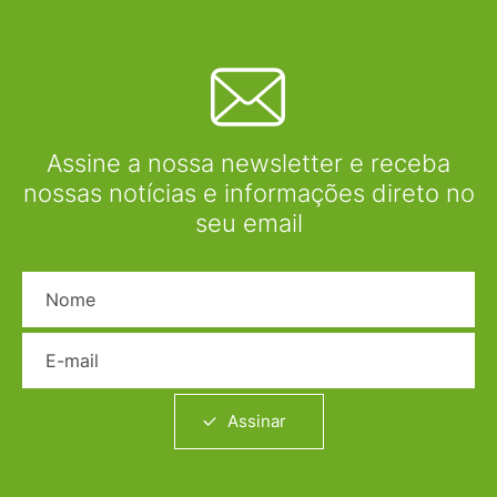
Assine a nossa newsletter e receba
nossas notícias e informações direto no
seu email
Nome
E-mail
Assinar