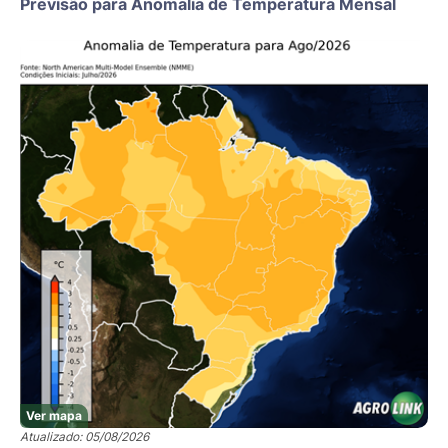
Previsão para Anomalia de Temperatura Mensal
Ver mapa
Atualizado: 05/08/2026