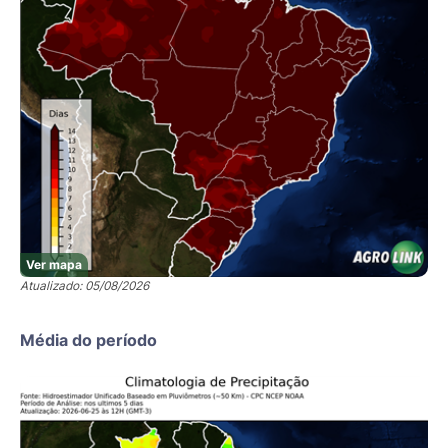
Ver mapa
Atualizado: 05/08/2026
Média do período