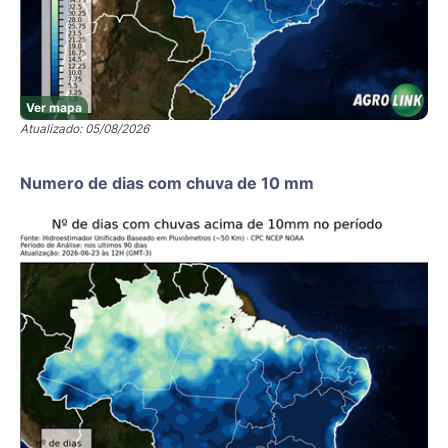
Ver mapa
Atualizado: 05/08/2026
Numero de dias com chuva de 10 mm