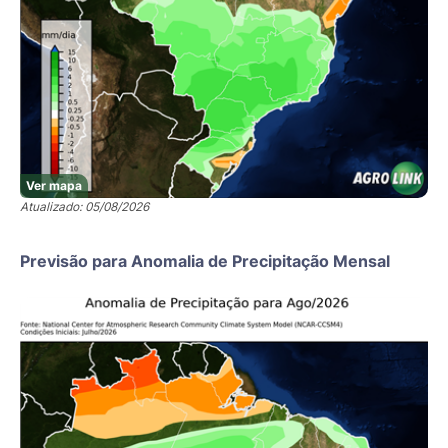
Ver mapa
Atualizado: 05/08/2026
Previsão para Anomalia de Precipitação Mensal