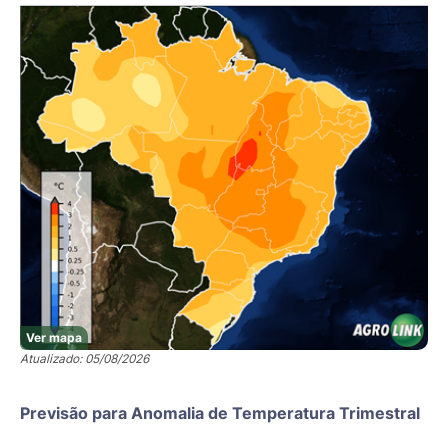
Ver mapa
Atualizado: 05/08/2026
Previsão para Anomalia de Temperatura Trimestral