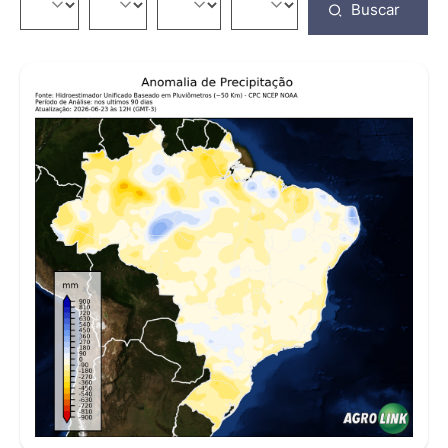
Buscar