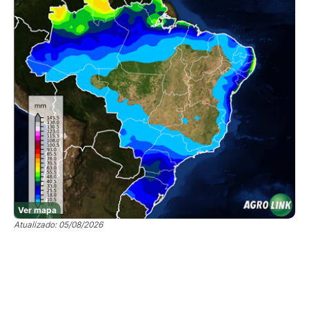
Ver mapa
Atualizado: 05/08/2026