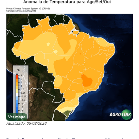
Ver mapa
Atualizado: 05/08/2026