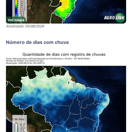
Ver mapa
Atualizado: 05/08/2026
Número de dias com chuva