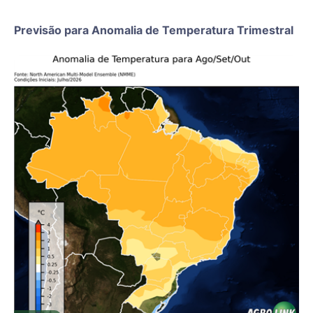
Previsão para Anomalia de Temperatura Trimestral