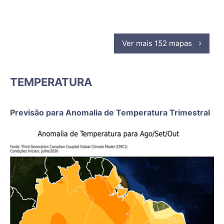
Ver mais 152 mapas
TEMPERATURA
Previsão para Anomalia de Temperatura Trimestral