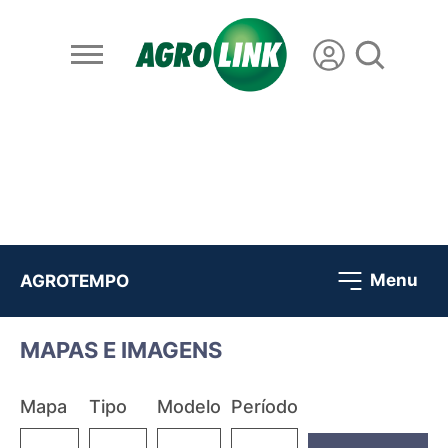
Menu
AGROTEMPO
MAPAS E IMAGENS
Mapa
Tipo
Modelo
Período