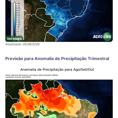
Ver mapa
Atualizado: 05/08/2026
Previsão para Anomalia de Precipitação Trimestral