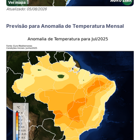
Ver mapa
Atualizado: 05/08/2026
Previsão para Anomalia de Temperatura Mensal