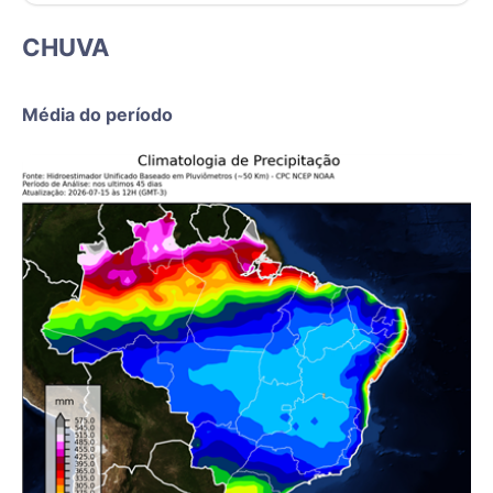
CHUVA
Média do período