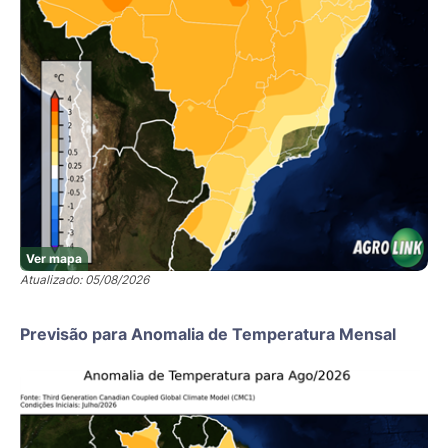
Ver mapa
Atualizado: 05/08/2026
Previsão para Anomalia de Temperatura Mensal