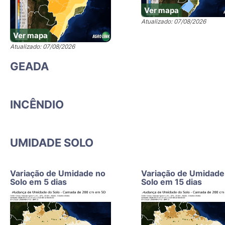
Ver mapa
Atualizado: 07/08/2026
Ver mapa
Atualizado: 07/08/2026
GEADA
INCÊNDIO
UMIDADE SOLO
Variação de Umidade no
Variação de Umidade
Solo em 5 dias
Solo em 15 dias