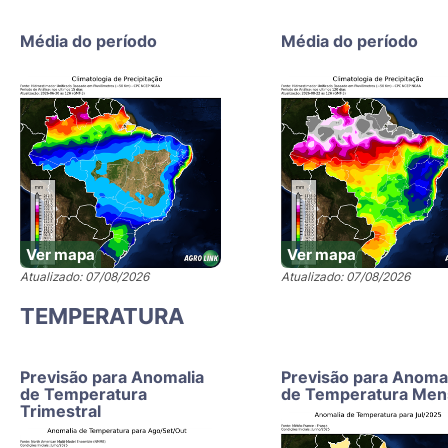
Média do período
Média do período
Ver mapa
Ver mapa
Atualizado: 07/08/2026
Atualizado: 07/08/2026
TEMPERATURA
Previsão para Anomalia
Previsão para Anoma
de Temperatura
de Temperatura Men
Trimestral