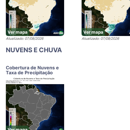
Ver mapa
Ver mapa
Atualizado: 07/08/2026
Atualizado: 07/08/2026
NUVENS E CHUVA
Cobertura de Nuvens e
Taxa de Precipitação
Ver mapa