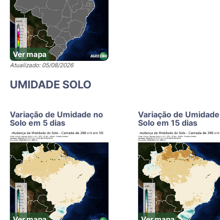
Ver mapa
Atualizado: 05/08/2026
UMIDADE SOLO
Variação de Umidade no
Variação de Umidade
Solo em 5 dias
Solo em 15 dias
Ver mapa
Ver mapa