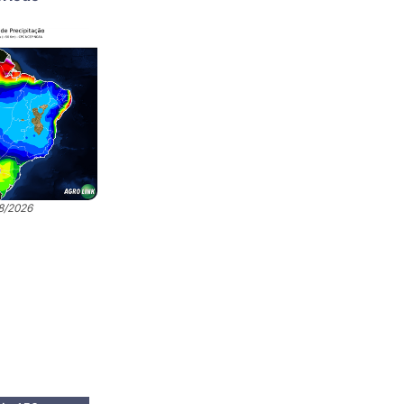
08/2026