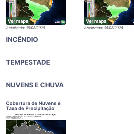
Ver mapa
Ver mapa
Atualizado: 05/08/2026
Atualizado: 05/08/2026
INCÊNDIO
TEMPESTADE
NUVENS E CHUVA
Cobertura de Nuvens e
Taxa de Precipitação