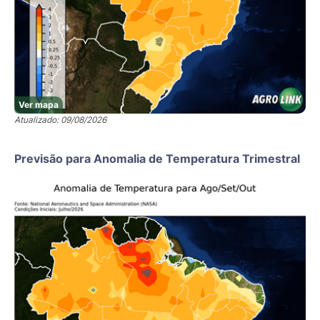
Ver mapa
Atualizado: 09/08/2026
Previsão para Anomalia de Temperatura Trimestral