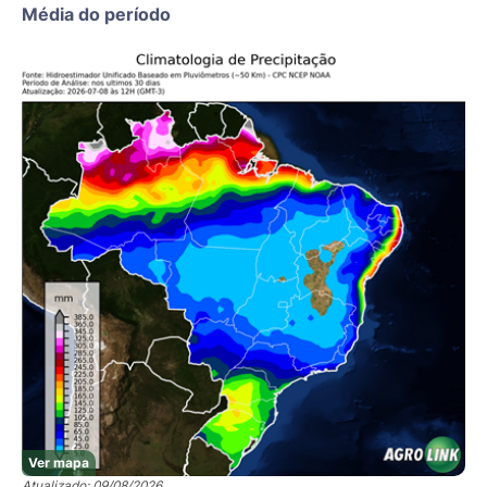
Média do período
Ver mapa
Atualizado: 09/08/2026