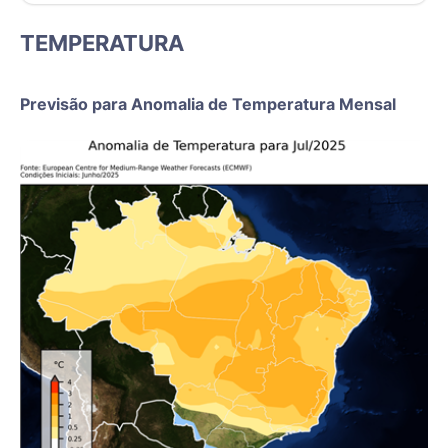
TEMPERATURA
Previsão para Anomalia de Temperatura Mensal