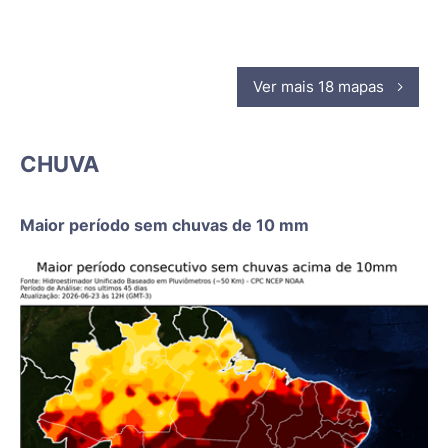
Ver mais 18 mapas
CHUVA
Maior período sem chuvas de 10 mm