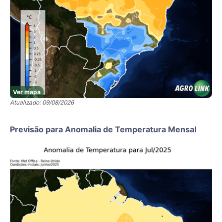
Ver mapa
Atualizado: 09/08/2026
Previsão para Anomalia de Temperatura Mensal