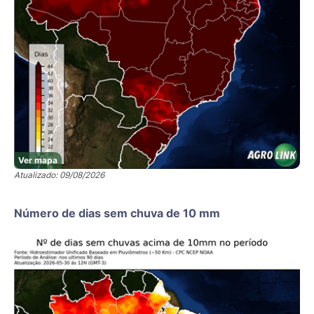
Ver mapa
Atualizado: 09/08/2026
Número de dias sem chuva de 10 mm