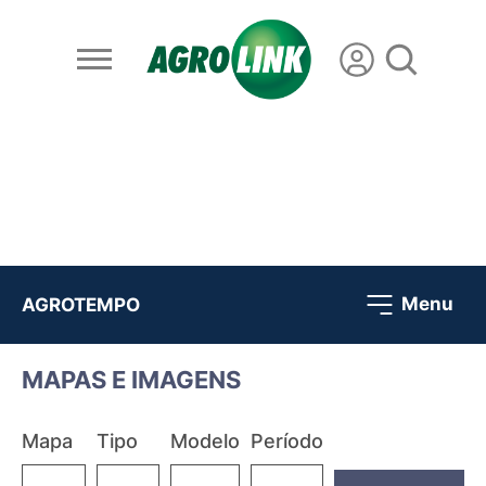
Menu
AGROTEMPO
MAPAS E IMAGENS
Mapa
Tipo
Modelo
Período