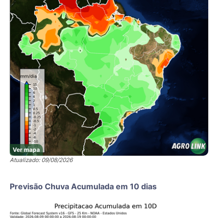
Ver mapa
Atualizado: 09/08/2026
Previsão Chuva Acumulada em 10 dias