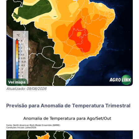
Ver mapa
Atualizado: 09/08/2026
Previsão para Anomalia de Temperatura Trimestral