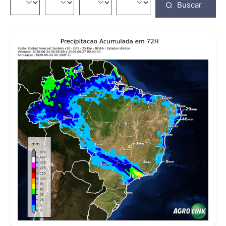
Buscar