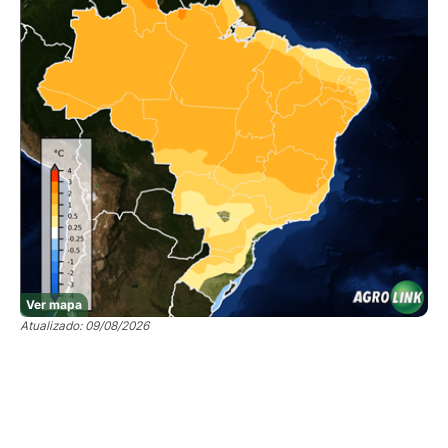
Ver mapa
Atualizado: 09/08/2026