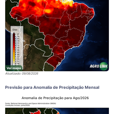
Ver mapa
Atualizado: 09/08/2026
Previsão para Anomalia de Precipitação Mensal