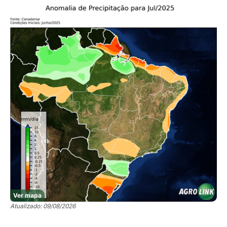
Ver mapa
Atualizado: 09/08/2026