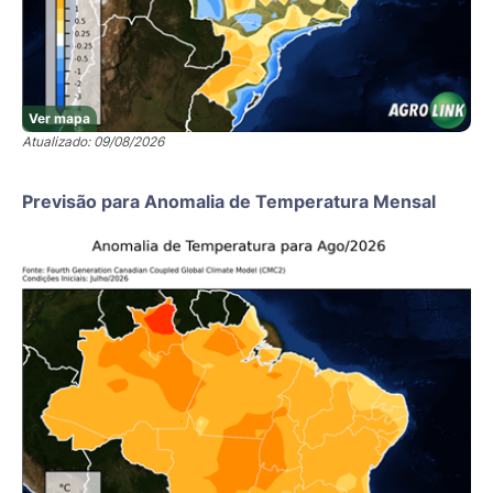
Ver mapa
Atualizado: 09/08/2026
Previsão para Anomalia de Temperatura Mensal