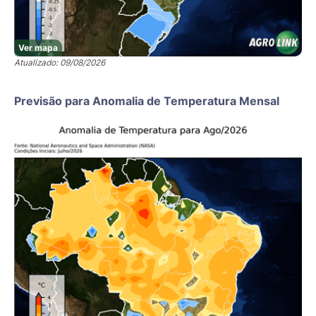
Ver mapa
Atualizado: 09/08/2026
Previsão para Anomalia de Temperatura Mensal