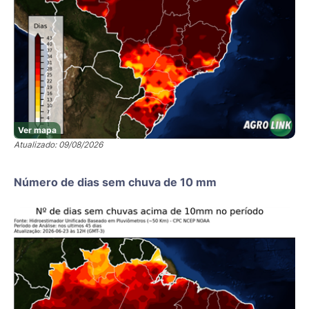
Ver mapa
Atualizado: 09/08/2026
Número de dias sem chuva de 10 mm