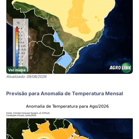
Ver mapa
Atualizado: 09/08/2026
Previsão para Anomalia de Temperatura Mensal