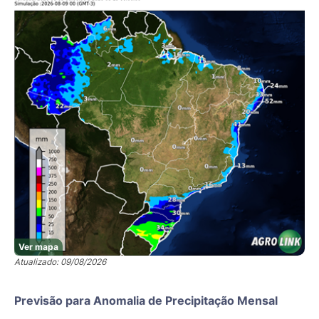
Ver mapa
Atualizado: 09/08/2026
Previsão para Anomalia de Precipitação Mensal