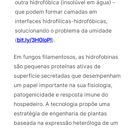
outra hidrofóbica (insolúvel em água) -
que podem formar camadas em
interfaces hidrofílicas-hidrofóbicas,
solucionando o problema da umidade
(
bit.ly/3H0IoPl
).
Em fungos filamentosos, as hidrofobinas
são pequenas proteínas ativas de
superfície secretadas que desempenham
um papel importante na sua fisiologia,
patogenicidade e resposta imune do
hospedeiro. A tecnologia propõe uma
estratégia de engenharia de plantas
baseada na expressão heteróloga de um