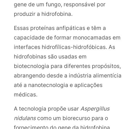
gene de um fungo, responsável por
produzir a hidrofobina.
Essas proteínas anfipáticas e têm a
capacidade de formar monocamadas em
interfaces hidrofílicas-hidrofóbicas. As
hidrofobinas são usadas em
biotecnologia para diferentes propósitos,
abrangendo desde a indústria alimentícia
até a nanotecnologia e aplicações
médicas.
A tecnologia propõe usar
Aspergillus
nidulans
como um biorecurso para o
fornecimento do gene da hidrofobina