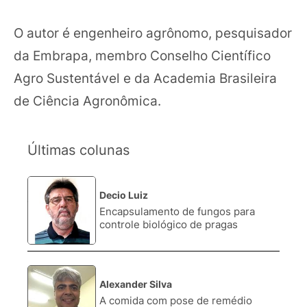
O autor é engenheiro agrônomo, pesquisador
da Embrapa, membro Conselho Científico
Agro Sustentável e da Academia Brasileira
de Ciência Agronômica.
Últimas colunas
Decio Luiz
1.
Encapsulamento de fungos para
controle biológico de pragas
Alexander Silva
2.
A comida com pose de remédio