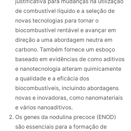
justificativa para mudanças na utilização
de combustível líquido e a seleção de
novas tecnologias para tornar o
biocombustível rentável e avançar em
direção a uma abordagem neutra em
carbono. Também fornece um esboço
baseado em evidências de como aditivos
e nanotecnologia alteram quimicamente
a qualidade e a eficácia dos
biocombustíveis, incluindo abordagens
novas e inovadoras, como nanomateriais
e vários nanoaditivos.
Os genes da nodulina precoce (ENOD)
são essenciais para a formação de