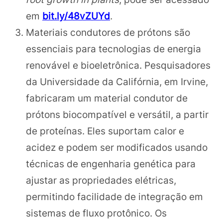
em
bit.ly/48vZUYd
.
Materiais condutores de prótons são
essenciais para tecnologias de energia
renovável e bioeletrônica. Pesquisadores
da Universidade da Califórnia, em Irvine,
fabricaram um material condutor de
prótons biocompatível e versátil, a partir
de proteínas. Eles suportam calor e
acidez e podem ser modificados usando
técnicas de engenharia genética para
ajustar as propriedades elétricas,
permitindo facilidade de integração em
sistemas de fluxo protônico. Os