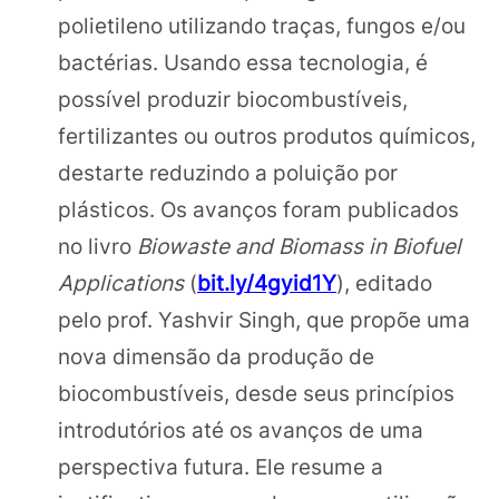
polietileno utilizando traças, fungos e/ou
bactérias. Usando essa tecnologia, é
possível produzir biocombustíveis,
fertilizantes ou outros produtos químicos,
destarte reduzindo a poluição por
plásticos. Os avanços foram publicados
no livro
Biowaste and Biomass in Biofuel
Applications
(
bit.ly/4gyid1Y
), editado
pelo prof. Yashvir Singh, que propõe uma
nova dimensão da produção de
biocombustíveis, desde seus princípios
introdutórios até os avanços de uma
perspectiva futura. Ele resume a