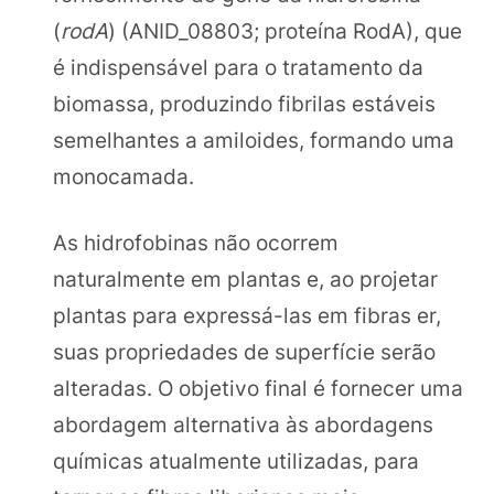
(
rodA
) (ANID_08803; proteína RodA), que
é indispensável para o tratamento da
biomassa, produzindo fibrilas estáveis
semelhantes a amiloides, formando uma
monocamada.
As hidrofobinas não ocorrem
naturalmente em plantas e, ao projetar
plantas para expressá-las em fibras er,
suas propriedades de superfície serão
alteradas. O objetivo final é fornecer uma
abordagem alternativa às abordagens
químicas atualmente utilizadas, para