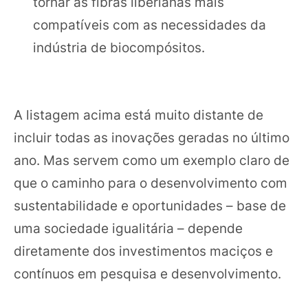
tornar as fibras liberianas mais
compatíveis com as necessidades da
indústria de biocompósitos.
A listagem acima está muito distante de
incluir todas as inovações geradas no último
ano. Mas servem como um exemplo claro de
que o caminho para o desenvolvimento com
sustentabilidade e oportunidades – base de
uma sociedade igualitária – depende
diretamente dos investimentos maciços e
contínuos em pesquisa e desenvolvimento.