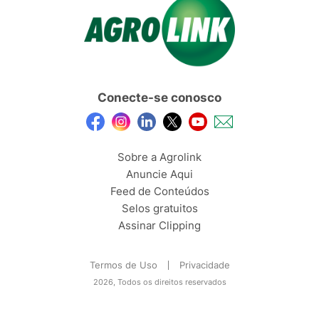
Conecte-se conosco
Sobre a Agrolink
Anuncie Aqui
Feed de Conteúdos
Selos gratuitos
Assinar Clipping
Termos de Uso
Privacidade
2026, Todos os direitos reservados