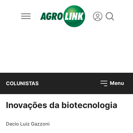
Menu
COLUNISTAS
Inovações da biotecnologia
Decio Luiz Gazzoni