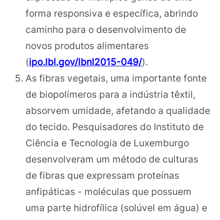
forma responsiva e específica, abrindo
caminho para o desenvolvimento de
novos produtos alimentares
(
ipo.lbl.gov/lbnl2015-049/
).
As fibras vegetais, uma importante fonte
de biopolímeros para a indústria têxtil,
absorvem umidade, afetando a qualidade
do tecido. Pesquisadores do Instituto de
Ciência e Tecnologia de Luxemburgo
desenvolveram um método de culturas
de fibras que expressam proteínas
anfipáticas - moléculas que possuem
uma parte hidrofílica (solúvel em água) e