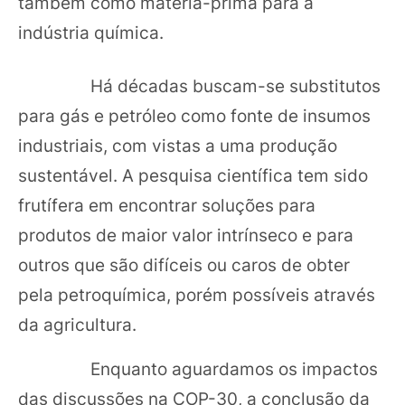
também como matéria-prima para a
indústria química.
Há décadas buscam-se substitutos
para gás e petróleo como fonte de insumos
industriais, com vistas a uma produção
sustentável. A pesquisa científica tem sido
frutífera em encontrar soluções para
produtos de maior valor intrínseco e para
outros que são difíceis ou caros de obter
pela petroquímica, porém possíveis através
da agricultura.
Enquanto aguardamos os impactos
das discussões na COP-30, a conclusão da