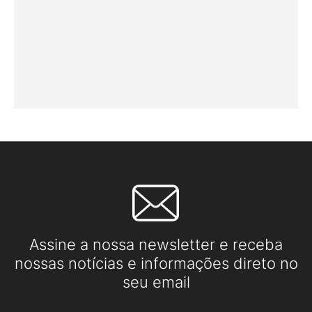
Assine a nossa newsletter e receba
nossas notícias e informações direto no
seu email