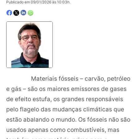
Publicado em 09/01/2026 às 10:03h.
Materiais fósseis – carvão, petróleo
e gás – são os maiores emissores de gases
de efeito estufa, os grandes responsáveis
pelo flagelo das mudanças climáticas que
estão abalando o mundo. Os fósseis não são
usados apenas como combustíveis, mas