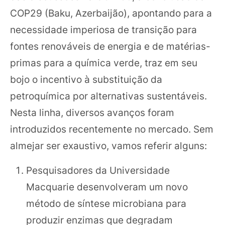
COP29 (Baku, Azerbaijão), apontando para a
necessidade imperiosa de transição para
fontes renováveis de energia e de matérias-
primas para a química verde, traz em seu
bojo o incentivo à substituição da
petroquímica por alternativas sustentáveis.
Nesta linha, diversos avanços foram
introduzidos recentemente no mercado. Sem
almejar ser exaustivo, vamos referir alguns:
Pesquisadores da Universidade
Macquarie desenvolveram um novo
método de síntese microbiana para
produzir enzimas que degradam