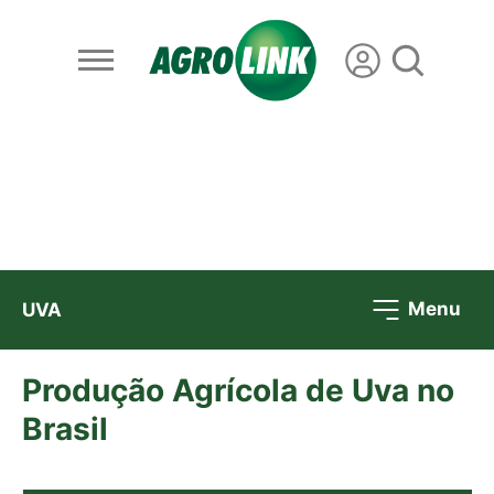
Menu
UVA
Produção Agrícola de Uva no
Brasil