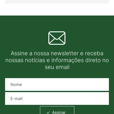
Assine a nossa newsletter e receba
nossas notícias e informações direto no
seu email
Nome
E-mail
Assinar