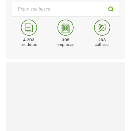
Digite sua busca
4.203
305
263
produtos
empresas
culturas