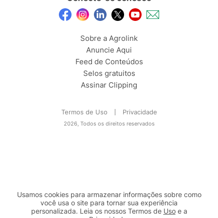
Sobre a Agrolink
Anuncie Aqui
Feed de Conteúdos
Selos gratuitos
Assinar Clipping
Termos de Uso
Privacidade
2026, Todos os direitos reservados
Usamos cookies para armazenar informações sobre como
você usa o site para tornar sua experiência
personalizada. Leia os nossos Termos de
Uso
e a