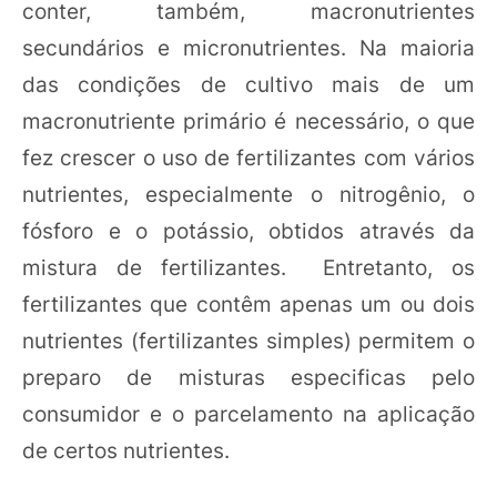
conter, também, macronutrientes
secundários e micronutrientes. Na maioria
das condições de cultivo mais de um
macronutriente primário é necessário, o que
fez crescer o uso de fertilizantes com vários
nutrientes, especialmente o nitrogênio, o
fósforo e o potássio, obtidos através da
mistura de fertilizantes. Entretanto, os
fertilizantes que contêm apenas um ou dois
nutrientes (fertilizantes simples) permitem o
preparo de misturas especificas pelo
consumidor e o parcelamento na aplicação
de certos nutrientes.