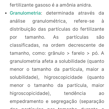
fertilizante gasoso é a amônia anidra.
Granulometria
: determinada através da
análise granulométrica, refere-se à
distribuição das partículas do fertilizante
por tamanho. As partículas são
classificadas, na ordem decrescente de
tamanho, como: grânulo > farelo > pó. A
granulometria afeta a solubilidade (quanto
menor o tamanho da partícula, maior a
solubilidade), higroscopicidade (quanto
menor o tamanho da partícula, maior
higroscopicidade), tendência ao
empedramento e segregação (separação