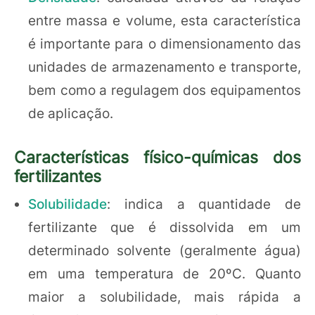
entre massa e volume, esta característica
é importante para o dimensionamento das
unidades de armazenamento e transporte,
bem como a regulagem dos equipamentos
de aplicação.
Características físico-químicas dos
fertilizantes
Solubilidade
: indica a quantidade de
fertilizante que é dissolvida em um
determinado solvente (geralmente água)
em uma temperatura de 20ºC. Quanto
maior a solubilidade, mais rápida a