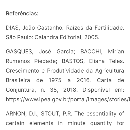
Referências:
DIAS, João Castanho. Raízes da Fertilidade.
São Paulo: Calandra Editorial, 2005.
GASQUES, José Garcia; BACCHI, Mirian
Rumenos Piedade; BASTOS, Eliana Teles.
Crescimento e Produtividade da Agricultura
Brasileira de 1975 a 2016. Carta de
Conjuntura, n. 38, 2018. Disponível em:
https://www.ipea.gov.br/portal/images/storie
ARNON, D.I.; STOUT, P.R. The essentiality of
certain elements in minute quantity for