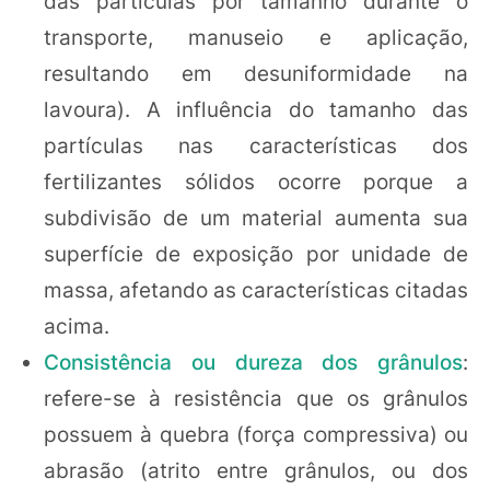
das partículas por tamanho durante o
transporte, manuseio e aplicação,
resultando em desuniformidade na
lavoura). A influência do tamanho das
partículas nas características dos
fertilizantes sólidos ocorre porque a
subdivisão de um material aumenta sua
superfície de exposição por unidade de
massa, afetando as características citadas
acima.
Consistência ou dureza dos grânulos
:
refere-se à resistência que os grânulos
possuem à quebra (força compressiva) ou
abrasão (atrito entre grânulos, ou dos