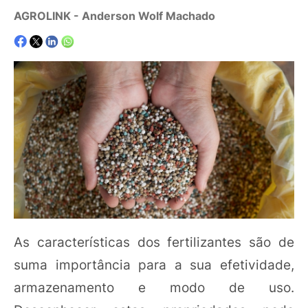
AGROLINK
- Anderson Wolf Machado
As características dos fertilizantes são de
suma importância para a sua efetividade,
armazenamento e modo de uso.