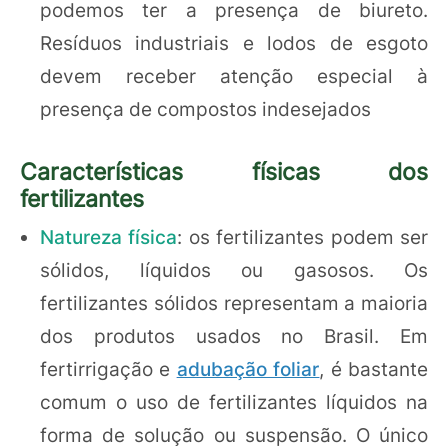
podemos ter a presença de biureto.
Resíduos industriais e lodos de esgoto
devem receber atenção especial à
presença de compostos indesejados
Características físicas dos
fertilizantes
Natureza física
: os fertilizantes podem ser
sólidos, líquidos ou gasosos. Os
fertilizantes sólidos representam a maioria
dos produtos usados no Brasil. Em
fertirrigação e
adubação foliar
, é bastante
comum o uso de fertilizantes líquidos na
forma de solução ou suspensão. O único