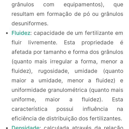
grânulos com equipamentos), que
resultam em formação de pó ou grânulos
desuniformes.
Fluidez
: capacidade de um fertilizante em
fluir livremente. Esta propriedade é
afetada por tamanho e forma dos grânulos
(quanto mais irregular a forma, menor a
fluidez), rugosidade, umidade (quanto
maior a umidade, menor a fluidez) e
uniformidade granulométrica (quanto mais
uniforme, maior a fluidez). Esta
característica possui influência na
eficiência de distribuição dos fertilizantes.
Densidade
: calculada através da relação