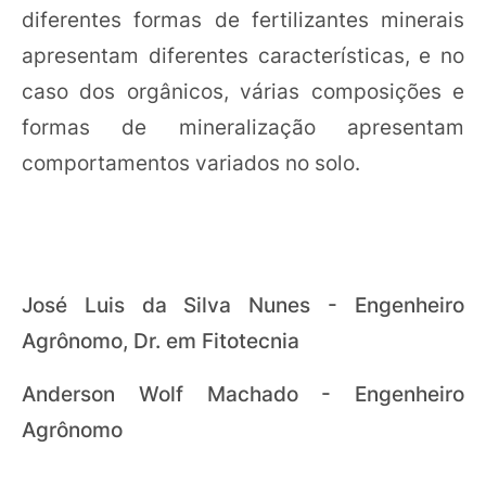
diferentes formas de fertilizantes minerais
apresentam diferentes características, e no
caso dos orgânicos, várias composições e
formas de mineralização apresentam
comportamentos variados no solo.
José Luis da Silva Nunes - Engenheiro
Agrônomo, Dr. em Fitotecnia
Anderson Wolf Machado - Engenheiro
Agrônomo