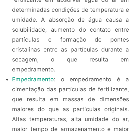
determinadas condições de temperatura e
umidade. A absorção de água causa a
solubilidade, aumento do contato entre
partículas e formação de pontes
cristalinas entre as partículas durante a
secagem, o que resulta em
empedramento.
Empedramento
: o empedramento é a
cimentação das partículas de fertilizante,
que resulta em massas de dimensões
maiores do que as partículas originais.
Altas temperaturas, alta umidade do ar,
maior tempo de armazenamento e maior