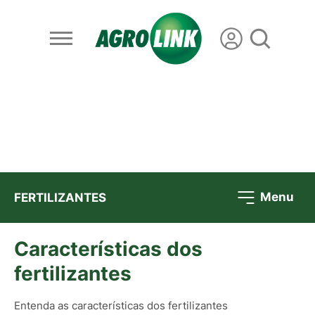
Menu
FERTILIZANTES
Características dos
fertilizantes
Entenda as características dos fertilizantes