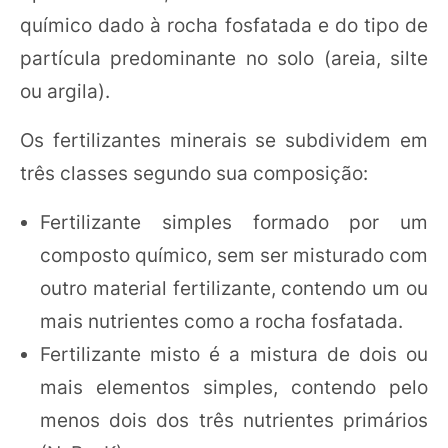
químico dado à rocha fosfatada e do tipo de
partícula predominante no solo (areia, silte
ou argila).
Os fertilizantes minerais se subdividem em
três classes segundo sua composição:
Fertilizante simples formado por um
composto químico, sem ser misturado com
outro material fertilizante, contendo um ou
mais nutrientes como a rocha fosfatada.
Fertilizante misto é a mistura de dois ou
mais elementos simples, contendo pelo
menos dois dos três nutrientes primários