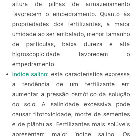
altura de pilhas de armazenamento
favorecem o empedramento. Quanto às
propriedades dos fertilizantes, a maior
umidade ao ser embalado, menor tamanho
de partículas, baixa dureza e alta
higroscopicidade favorecem o
empedramento.
Índice salino
: esta característica expressa
a tendência de um fertilizante em
aumentar a pressão osmótico da solução
do solo. A salinidade excessiva pode
causar fitotoxicidade, morte de sementes
e de plântulas. Fertilizantes mais solúveis
apresentam maior índice salino. Os