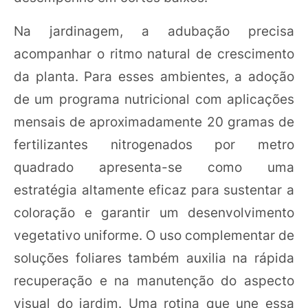
Na jardinagem, a adubação precisa
acompanhar o ritmo natural de crescimento
da planta. Para esses ambientes, a adoção
de um programa nutricional com aplicações
mensais de aproximadamente 20 gramas de
fertilizantes nitrogenados por metro
quadrado apresenta-se como uma
estratégia altamente eficaz para sustentar a
coloração e garantir um desenvolvimento
vegetativo uniforme. O uso complementar de
soluções foliares também auxilia na rápida
recuperação e na manutenção do aspecto
visual do jardim. Uma rotina que une essa