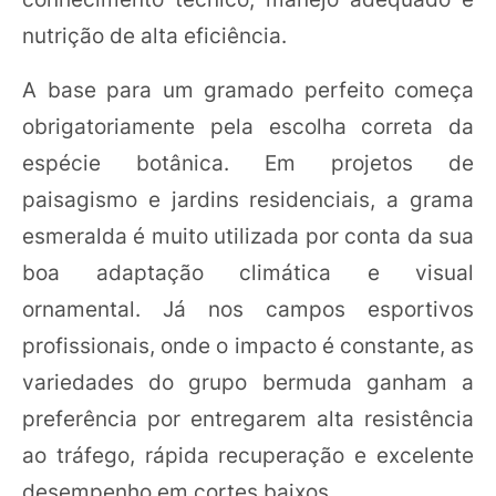
nutrição de alta eficiência.
A base para um gramado perfeito começa
obrigatoriamente pela escolha correta da
espécie botânica. Em projetos de
paisagismo e jardins residenciais, a grama
esmeralda é muito utilizada por conta da sua
boa adaptação climática e visual
ornamental. Já nos campos esportivos
profissionais, onde o impacto é constante, as
variedades do grupo bermuda ganham a
preferência por entregarem alta resistência
ao tráfego, rápida recuperação e excelente
desempenho em cortes baixos.