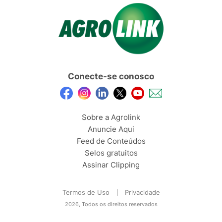
Conecte-se conosco
Sobre a Agrolink
Anuncie Aqui
Feed de Conteúdos
Selos gratuitos
Assinar Clipping
Termos de Uso
Privacidade
2026, Todos os direitos reservados