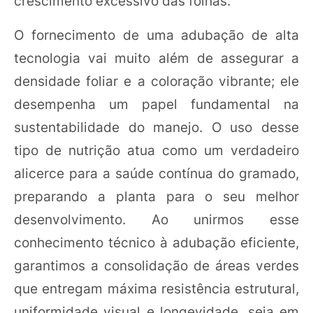
crescimento excessivo das folhas.
O fornecimento de uma adubação de alta
tecnologia vai muito além de assegurar a
densidade foliar e a coloração vibrante; ele
desempenha um papel fundamental na
sustentabilidade do manejo. O uso desse
tipo de nutrição atua como um verdadeiro
alicerce para a saúde contínua do gramado,
preparando a planta para o seu melhor
desenvolvimento. Ao unirmos esse
conhecimento técnico à adubação eficiente,
garantimos a consolidação de áreas verdes
que entregam máxima resistência estrutural,
uniformidade visual e longevidade, seja em