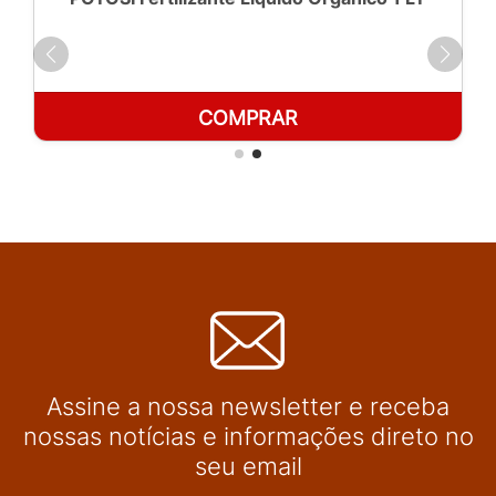
COMPRAR
Assine a nossa newsletter e receba
nossas notícias e informações direto no
seu email