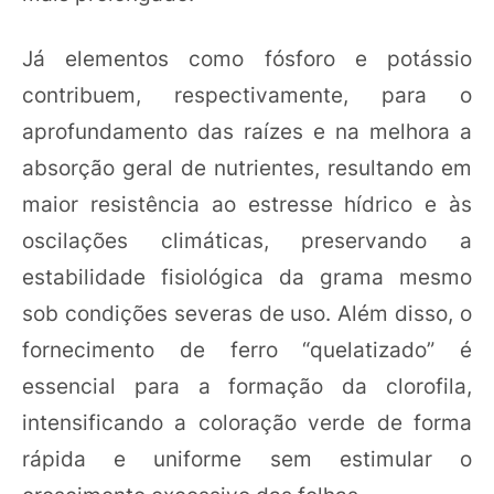
Já elementos como fósforo e potássio
contribuem, respectivamente, para o
aprofundamento das raízes e na melhora a
absorção geral de nutrientes, resultando em
maior resistência ao estresse hídrico e às
oscilações climáticas, preservando a
estabilidade fisiológica da grama mesmo
sob condições severas de uso. Além disso, o
fornecimento de ferro “quelatizado” é
essencial para a formação da clorofila,
intensificando a coloração verde de forma
rápida e uniforme sem estimular o