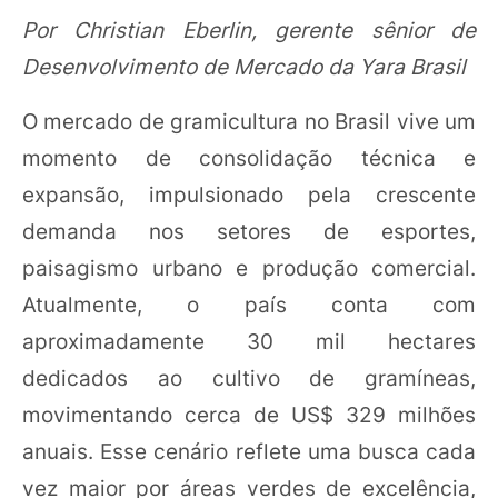
Por Christian Eberlin, gerente sênior de
Desenvolvimento de Mercado da Yara Brasil
O mercado de gramicultura no Brasil vive um
momento de consolidação técnica e
expansão, impulsionado pela crescente
demanda nos setores de esportes,
paisagismo urbano e produção comercial.
Atualmente, o país conta com
aproximadamente 30 mil hectares
dedicados ao cultivo de gramíneas,
movimentando cerca de US$ 329 milhões
anuais. Esse cenário reflete uma busca cada
vez maior por áreas verdes de excelência,