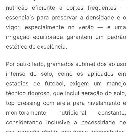
nutrição eficiente a cortes frequentes —
essenciais para preservar a densidade e o
vigor, especialmente no verão — e uma
irrigação equilibrada garantem um padrão
estético de excelência.
Por outro lado, gramados submetidos ao uso
intenso do solo, como os aplicados em
estádios de futebol, exigem um manejo
técnico rigoroso, que inclui aeração do solo,
top dressing com areia para nivelamento e
monitoramento nutricional constante,
considerando inclusive a necessidade de