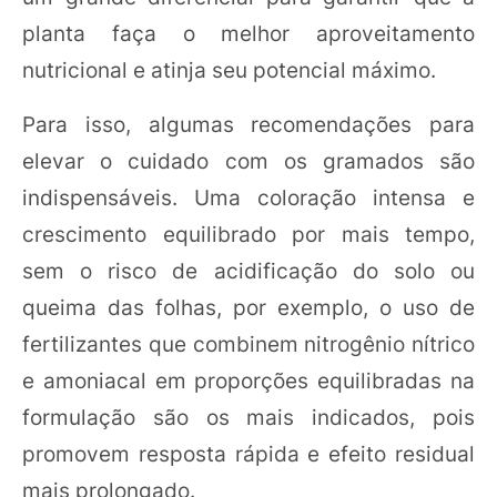
planta faça o melhor aproveitamento
nutricional e atinja seu potencial máximo.
Para isso, algumas recomendações para
elevar o cuidado com os gramados são
indispensáveis. Uma coloração intensa e
crescimento equilibrado por mais tempo,
sem o risco de acidificação do solo ou
queima das folhas, por exemplo, o uso de
fertilizantes que combinem nitrogênio nítrico
e amoniacal em proporções equilibradas na
formulação são os mais indicados, pois
promovem resposta rápida e efeito residual
mais prolongado.