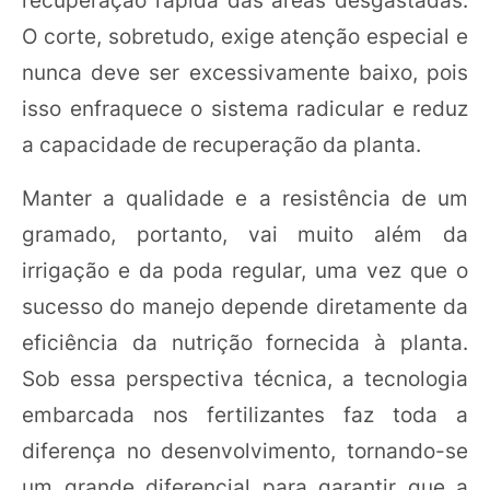
recuperação rápida das áreas desgastadas.
O corte, sobretudo, exige atenção especial e
nunca deve ser excessivamente baixo, pois
isso enfraquece o sistema radicular e reduz
a capacidade de recuperação da planta.
Manter a qualidade e a resistência de um
gramado, portanto, vai muito além da
irrigação e da poda regular, uma vez que o
sucesso do manejo depende diretamente da
eficiência da nutrição fornecida à planta.
Sob essa perspectiva técnica, a tecnologia
embarcada nos fertilizantes faz toda a
diferença no desenvolvimento, tornando-se
um grande diferencial para garantir que a