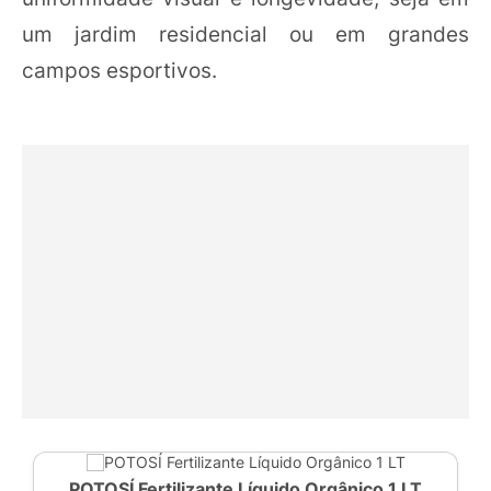
um jardim residencial ou em grandes
campos esportivos.
POTOSÍ Fertilizante Líquido Orgânico 1 LT