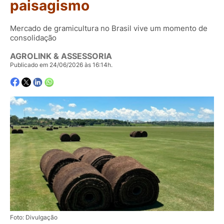
paisagismo
Mercado de gramicultura no Brasil vive um momento de
consolidação
AGROLINK & ASSESSORIA
Publicado em 24/06/2026 às 16:14h.
Foto: Divulgação