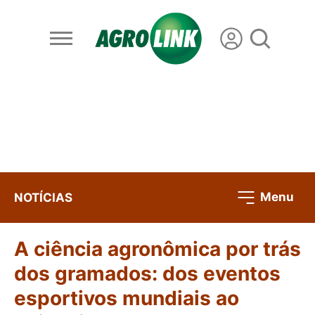
Menu
NOTÍCIAS
A ciência agronômica por trás
dos gramados: dos eventos
esportivos mundiais ao