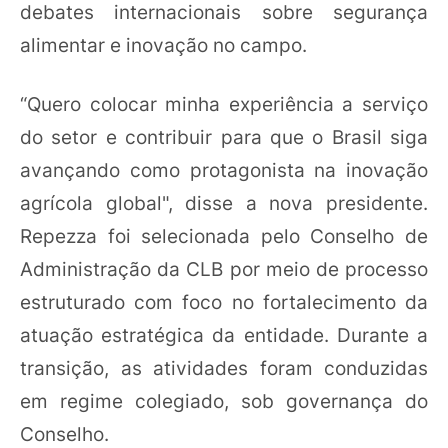
debates internacionais sobre segurança
alimentar e inovação no campo.
“Quero colocar minha experiência a serviço
do setor e contribuir para que o Brasil siga
avançando como protagonista na inovação
agrícola global", disse a nova presidente.
Repezza foi selecionada pelo Conselho de
Administração da CLB por meio de processo
estruturado com foco no fortalecimento da
atuação estratégica da entidade. Durante a
transição, as atividades foram conduzidas
em regime colegiado, sob governança do
Conselho.