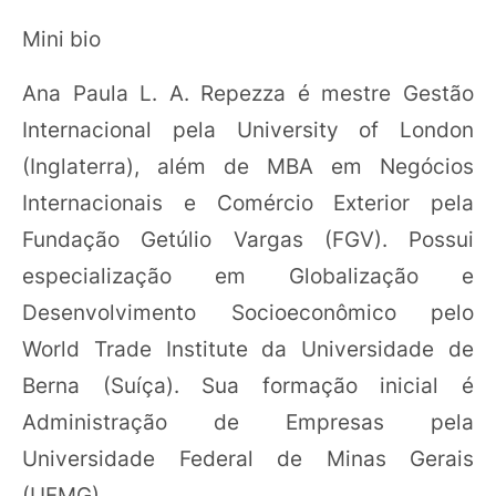
Mini bio
Ana Paula L. A. Repezza é mestre Gestão
Internacional pela University of London
(Inglaterra), além de MBA em Negócios
Internacionais e Comércio Exterior pela
Fundação Getúlio Vargas (FGV). Possui
especialização em Globalização e
Desenvolvimento Socioeconômico pelo
World Trade Institute da Universidade de
Berna (Suíça). Sua formação inicial é
Administração de Empresas pela
Universidade Federal de Minas Gerais
(UFMG).