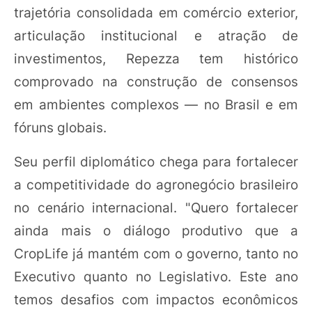
trajetória consolidada em comércio exterior,
articulação institucional e atração de
investimentos, Repezza tem histórico
comprovado na construção de consensos
em ambientes complexos — no Brasil e em
fóruns globais.
Seu perfil diplomático chega para fortalecer
a competitividade do agronegócio brasileiro
no cenário internacional. "Quero fortalecer
ainda mais o diálogo produtivo que a
CropLife já mantém com o governo, tanto no
Executivo quanto no Legislativo. Este ano
temos desafios com impactos econômicos