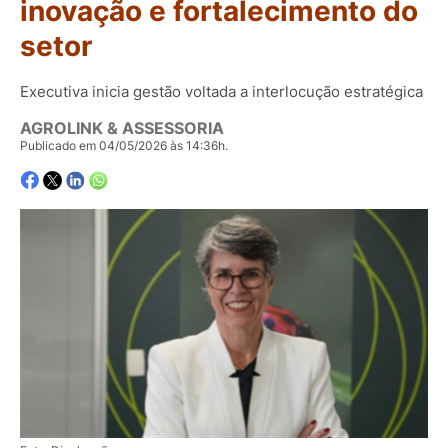
inovação e fortalecimento do
setor
Executiva inicia gestão voltada a interlocução estratégica
AGROLINK & ASSESSORIA
Publicado em 04/05/2026 às 14:36h.