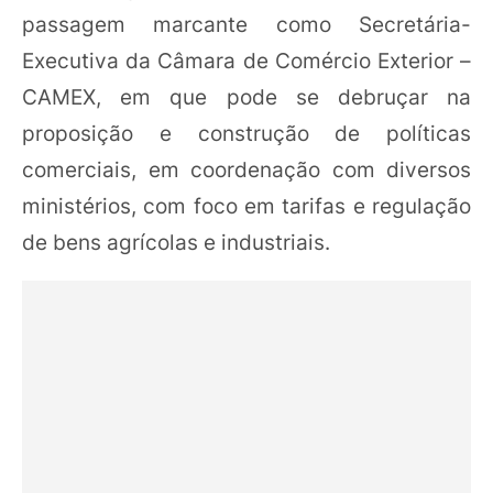
passagem marcante como Secretária-
Executiva da Câmara de Comércio Exterior –
CAMEX, em que pode se debruçar na
proposição e construção de políticas
comerciais, em coordenação com diversos
ministérios, com foco em tarifas e regulação
de bens agrícolas e industriais.