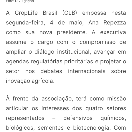
Foto: Divulgação
A CropLife Brasil (CLB) empossa nesta
segunda-feira, 4 de maio, Ana Repezza
como sua nova presidente. A executiva
assume o cargo com o compromisso de
ampliar o diálogo institucional, avançar em
agendas regulatórias prioritárias e projetar o
setor nos debates internacionais sobre
inovação agrícola.
À frente da associação, terá como missão
articular os interesses dos quatro setores
representados – defensivos químicos,
biológicos, sementes e biotecnologia. Com