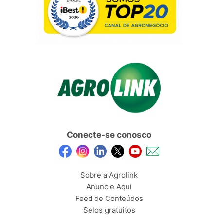
Conecte-se conosco
Sobre a Agrolink
Anuncie Aqui
Feed de Conteúdos
Selos gratuitos