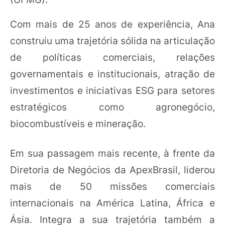
Com mais de 25 anos de experiência, Ana
construiu uma trajetória sólida na articulação
de políticas comerciais, relações
governamentais e institucionais, atração de
investimentos e iniciativas ESG para setores
estratégicos como agronegócio,
biocombustíveis e mineração.
Em sua passagem mais recente, à frente da
Diretoria de Negócios da ApexBrasil, liderou
mais de 50 missões comerciais
internacionais na América Latina, África e
Ásia. Integra a sua trajetória também a