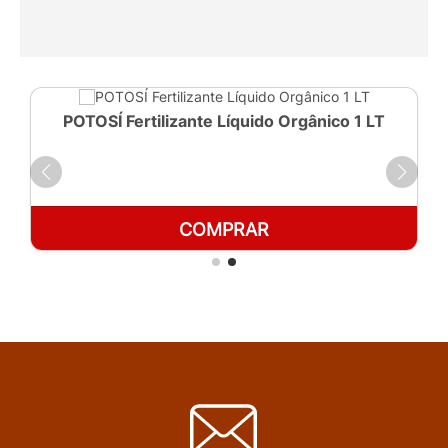
POTOSÍ Fertilizante Líquido Orgânico 1 LT
COMPRAR