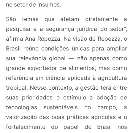
no setor de insumos.
São temas que afetam diretamente a
pesquisa e a segurança jurídica do setor",
afirma Ana Repezza. Na visão de Repezza, o
Brasil reúne condições únicas para ampliar
sua relevância global — não apenas como
grande exportador de alimentos, mas como
referência em ciência aplicada à agricultura
tropical. Nesse contexto, a gestão terá entre
suas prioridades o estímulo à adoção de
tecnologias sustentáveis no campo, a
valorização das boas práticas agrícolas e o
fortalecimento do papel do Brasil nos