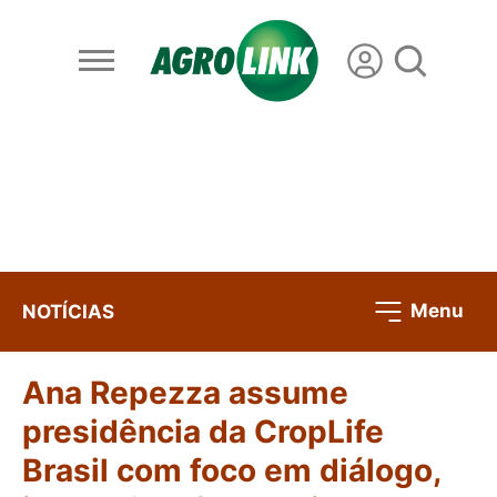
Menu
NOTÍCIAS
Ana Repezza assume
presidência da CropLife
Brasil com foco em diálogo,