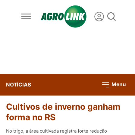
Menu
NOTÍCIAS
Cultivos de inverno ganham
forma no RS
No trigo, a área cultivada registra forte redução