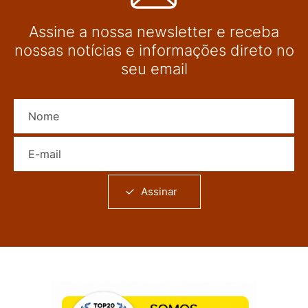
Assine a nossa newsletter e receba
nossas notícias e informações direto no
seu email
Nome
E-mail
Assinar