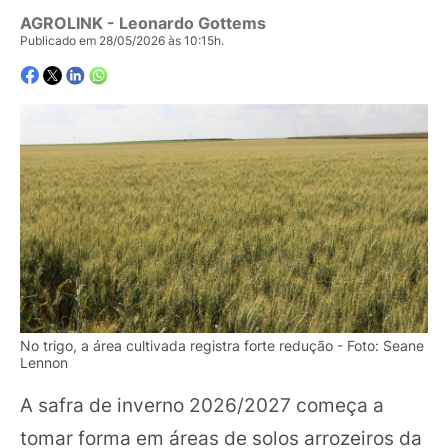
AGROLINK
- Leonardo Gottems
Publicado em 28/05/2026 às 10:15h.
No trigo, a área cultivada registra forte redução - Foto: Seane
Lennon
A safra de inverno 2026/2027 começa a
tomar forma em áreas de solos arrozeiros da