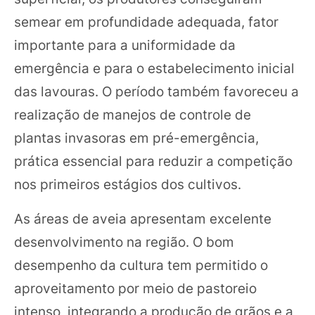
semear em profundidade adequada, fator
importante para a uniformidade da
emergência e para o estabelecimento inicial
das lavouras. O período também favoreceu a
realização de manejos de controle de
plantas invasoras em pré-emergência,
prática essencial para reduzir a competição
nos primeiros estágios dos cultivos.
As áreas de aveia apresentam excelente
desenvolvimento na região. O bom
desempenho da cultura tem permitido o
aproveitamento por meio de pastoreio
intenso, integrando a produção de grãos e a