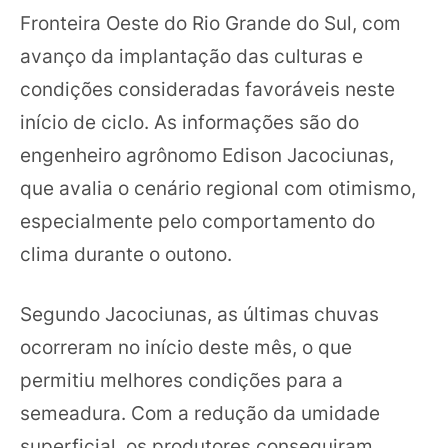
Fronteira Oeste do Rio Grande do Sul, com
avanço da implantação das culturas e
condições consideradas favoráveis neste
início de ciclo. As informações são do
engenheiro agrônomo Edison Jacociunas,
que avalia o cenário regional com otimismo,
especialmente pelo comportamento do
clima durante o outono.
Segundo Jacociunas, as últimas chuvas
ocorreram no início deste mês, o que
permitiu melhores condições para a
semeadura. Com a redução da umidade
superficial, os produtores conseguiram