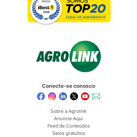
Conecte-se conosco
Sobre a Agrolink
Anuncie Aqui
Feed de Conteúdos
Selos gratuitos