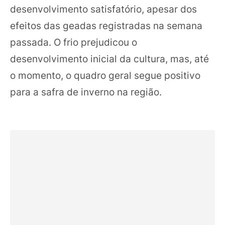
desenvolvimento satisfatório, apesar dos
efeitos das geadas registradas na semana
passada. O frio prejudicou o
desenvolvimento inicial da cultura, mas, até
o momento, o quadro geral segue positivo
para a safra de inverno na região.