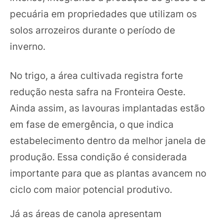
pecuária em propriedades que utilizam os
solos arrozeiros durante o período de
inverno.
No trigo, a área cultivada registra forte
redução nesta safra na Fronteira Oeste.
Ainda assim, as lavouras implantadas estão
em fase de emergência, o que indica
estabelecimento dentro da melhor janela de
produção. Essa condição é considerada
importante para que as plantas avancem no
ciclo com maior potencial produtivo.
Já as áreas de canola apresentam