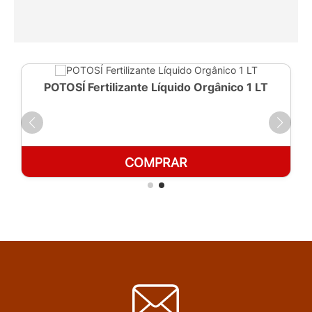
POTOSÍ Fertilizante Líquido Orgânico 1 LT
COMPRAR