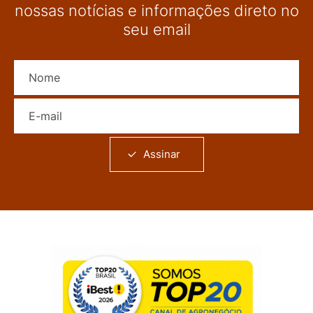
nossas notícias e informações direto no
seu email
Nome
E-mail
Assinar