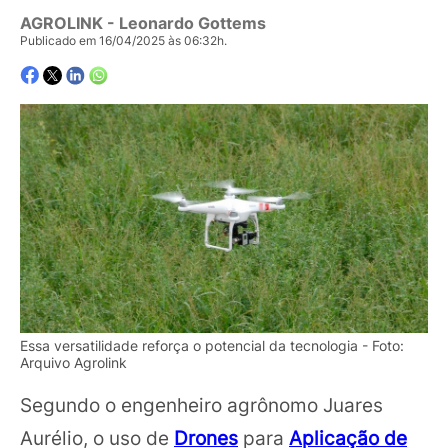
AGROLINK
- Leonardo Gottems
Publicado em 16/04/2025 às 06:32h.
Essa versatilidade reforça o potencial da tecnologia - Foto:
Arquivo Agrolink
Segundo o engenheiro agrônomo Juares
Aurélio, o uso de
Drones
para
Aplicação de