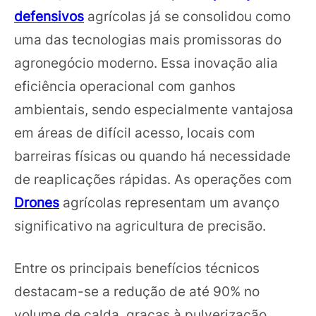
defensivos
agrícolas já se consolidou como
uma das tecnologias mais promissoras do
agronegócio moderno. Essa inovação alia
eficiência operacional com ganhos
ambientais, sendo especialmente vantajosa
em áreas de difícil acesso, locais com
barreiras físicas ou quando há necessidade
de reaplicações rápidas. As operações com
Drones
agrícolas representam um avanço
significativo na agricultura de precisão.
Entre os principais benefícios técnicos
destacam-se a redução de até 90% no
volume de calda, graças à pulverização