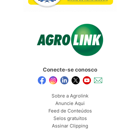
Conecte-se conosco
Sobre a Agrolink
Anuncie Aqui
Feed de Conteúdos
Selos gratuitos
Assinar Clipping