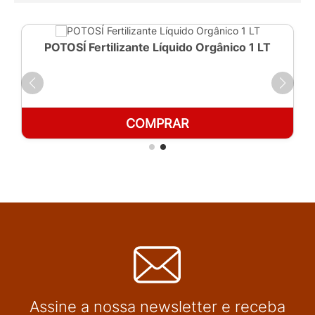
POTOSÍ Fertilizante Líquido Orgânico 1 LT
COMPRAR
Assine a nossa newsletter e receba