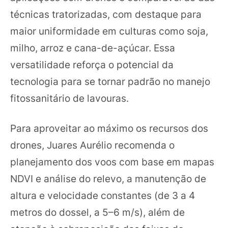
técnicas tratorizadas, com destaque para
maior uniformidade em culturas como soja,
milho, arroz e cana-de-açúcar. Essa
versatilidade reforça o potencial da
tecnologia para se tornar padrão no manejo
fitossanitário de lavouras.
Para aproveitar ao máximo os recursos dos
drones, Juares Aurélio recomenda o
planejamento dos voos com base em mapas
NDVI e análise do relevo, a manutenção de
altura e velocidade constantes (de 3 a 4
metros do dossel, a 5–6 m/s), além de