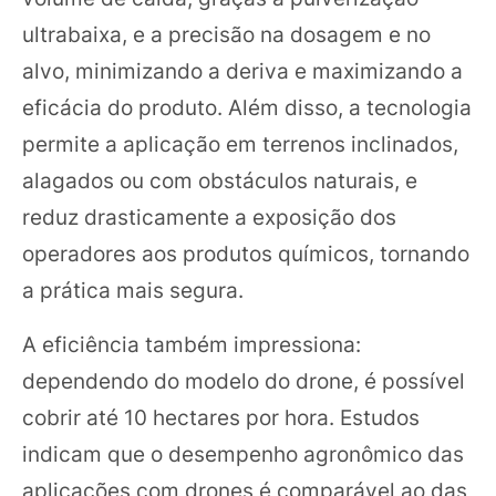
ultrabaixa, e a precisão na dosagem e no
alvo, minimizando a deriva e maximizando a
eficácia do produto. Além disso, a tecnologia
permite a aplicação em terrenos inclinados,
alagados ou com obstáculos naturais, e
reduz drasticamente a exposição dos
operadores aos produtos químicos, tornando
a prática mais segura.
A eficiência também impressiona:
dependendo do modelo do drone, é possível
cobrir até 10 hectares por hora. Estudos
indicam que o desempenho agronômico das
aplicações com drones é comparável ao das