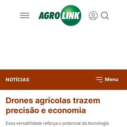
Menu
NOTÍCIAS
Drones agrícolas trazem
precisão e economia
Essa versatilidade reforça o potencial da tecnologia