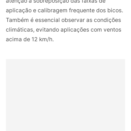
atenção à sobreposição das faixas de
aplicação e calibragem frequente dos bicos.
Também é essencial observar as condições
climáticas, evitando aplicações com ventos
acima de 12 km/h.