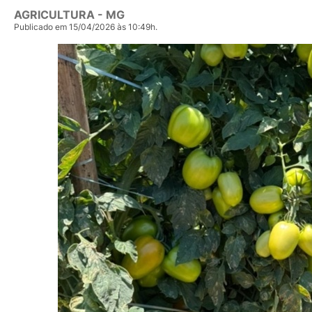
AGRICULTURA - MG
Publicado em 15/04/2026 às 10:49h.