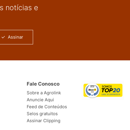
 notícias e
Assinar
Fale Conosco
Sobre a Agrolink
Anuncie Aqui
Feed de Conteúdos
Selos gratuitos
Assinar Clipping