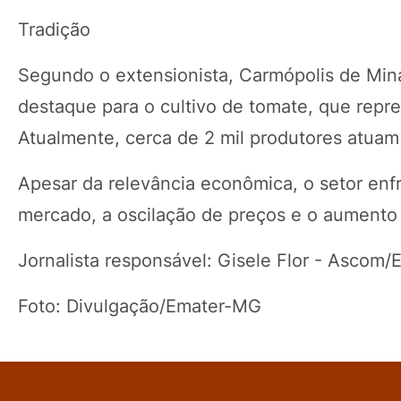
Tradição
Segundo o extensionista, Carmópolis de Mina
destaque para o cultivo de tomate, que repr
Atualmente, cerca de 2 mil produtores atuam
Apesar da relevância econômica, o setor enfr
mercado, a oscilação de preços e o aumento 
Jornalista responsável: Gisele Flor - Ascom
Foto: Divulgação/Emater-MG