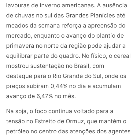
lavouras de inverno americanas. A ausência
de chuvas no sul das Grandes Planícies até
meados da semana reforça a apreensão do
mercado, enquanto o avanço do plantio de
primavera no norte da região pode ajudar a
equilibrar parte do quadro. No físico, o cereal
mostrou sustentação no Brasil, com
destaque para o Rio Grande do Sul, onde os
preços subiram 0,44% no dia e acumulam
avanço de 6,47% no mês.
Na soja, o foco continua voltado para a
tensão no Estreito de Ormuz, que mantém o
petróleo no centro das atenções dos agentes