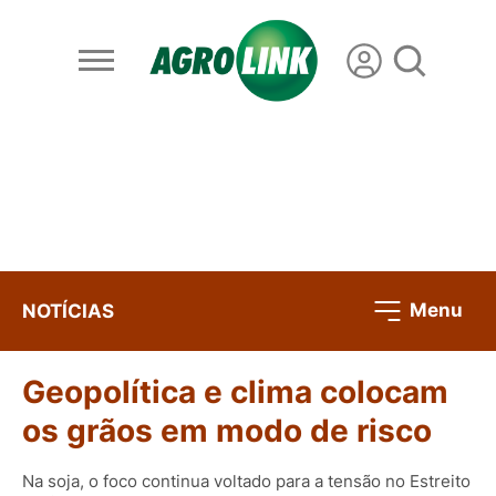
Menu
NOTÍCIAS
Geopolítica e clima colocam
os grãos em modo de risco
Na soja, o foco continua voltado para a tensão no Estreito