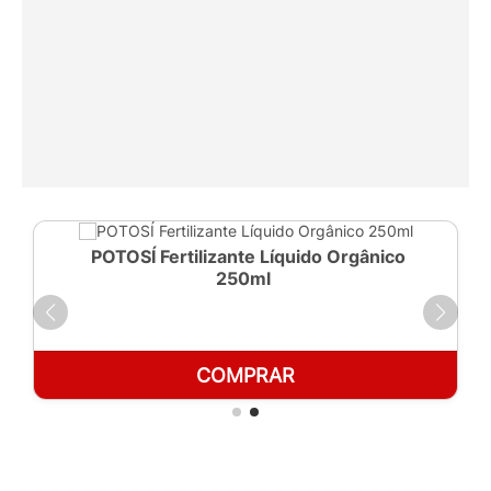
POTOSÍ Fertilizante Líquido Orgânico
250ml
COMPRAR