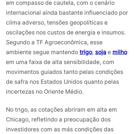
em compasso de cautela, com o cenário
internacional ainda bastante influenciado por
clima adverso, tensões geopolíticas e
oscilações nos custos de energia e insumos.
Segundo a TF Agroeconômica, esse
ambiente segue mantendo
trigo
,
soja
e
milho
em uma faixa de alta sensibilidade, com
movimentos guiados tanto pelas condições
de safra nos Estados Unidos quanto pelas
incertezas no Oriente Médio.
No trigo, as cotações abriram em alta em
Chicago, refletindo a preocupação dos
investidores com as más condições das