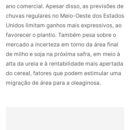
ano comercial. Apesar disso, as previsões de
chuvas regulares no Meio-Oeste dos Estados
Unidos limitam ganhos mais expressivos, ao
favorecer o plantio. Também pesa sobre o
mercado a incerteza em torno da área final
de milho e soja na próxima safra, em meio à
alta da ureia e à rentabilidade mais apertada
do cereal, fatores que podem estimular uma
migração de área para a oleaginosa.