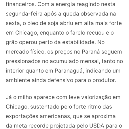
financeiros. Com a energia reagindo nesta
segunda-feira após a queda observada na
sexta, o óleo de soja abriu em alta mais forte
em Chicago, enquanto o farelo recuou e o
grão operou perto da estabilidade. No
mercado físico, os preços no Paraná seguem
pressionados no acumulado mensal, tanto no
interior quanto em Paranaguá, indicando um
ambiente ainda defensivo para o produtor.
Já o milho aparece com leve valorização em
Chicago, sustentado pelo forte ritmo das
exportações americanas, que se aproxima
da meta recorde projetada pelo USDA para o