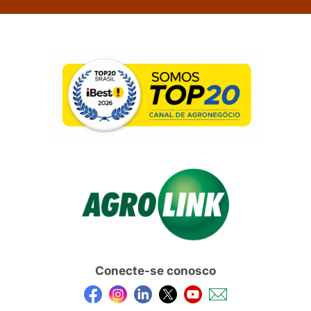
Conecte-se conosco