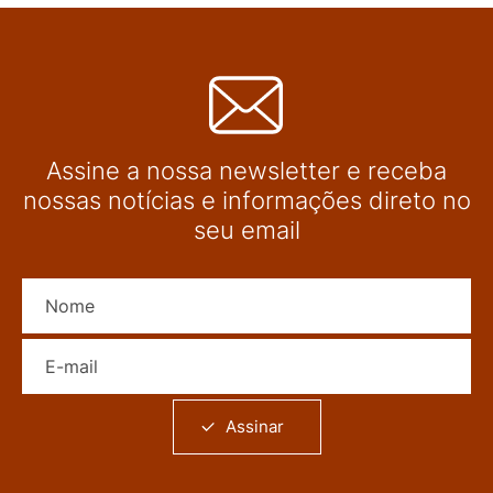
Assine a nossa newsletter e receba
nossas notícias e informações direto no
seu email
Nome
E-mail
Assinar