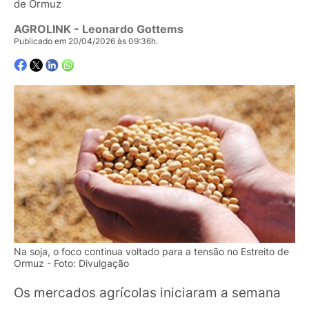
de Ormuz
AGROLINK
- Leonardo Gottems
Publicado em 20/04/2026 às 09:36h.
Na soja, o foco continua voltado para a tensão no Estreito de
Ormuz - Foto: Divulgação
Os mercados agrícolas iniciaram a semana