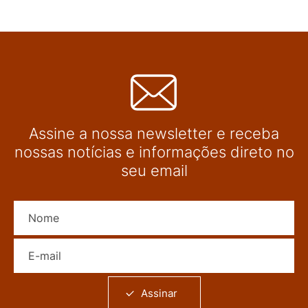
Assine a nossa newsletter e receba
nossas notícias e informações direto no
seu email
Nome
E-mail
Assinar