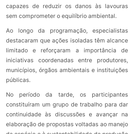
capazes de reduzir os danos às lavouras
sem comprometer o equilíbrio ambiental.
Ao longo da programação, especialistas
destacaram que ações isoladas têm alcance
limitado e reforçaram a importância de
iniciativas coordenadas entre produtores,
municípios, órgãos ambientais e instituições
públicas.
No período da tarde, os participantes
constituíram um grupo de trabalho para dar
continuidade às discussões e avançar na
elaboração de propostas voltadas ao manejo