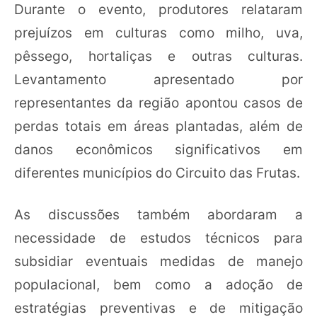
Durante o evento, produtores relataram
prejuízos em culturas como milho, uva,
pêssego, hortaliças e outras culturas.
Levantamento apresentado por
representantes da região apontou casos de
perdas totais em áreas plantadas, além de
danos econômicos significativos em
diferentes municípios do Circuito das Frutas.
As discussões também abordaram a
necessidade de estudos técnicos para
subsidiar eventuais medidas de manejo
populacional, bem como a adoção de
estratégias preventivas e de mitigação