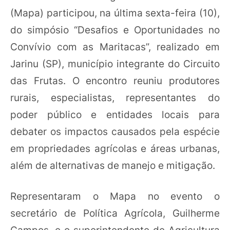
(Mapa) participou, na última sexta-feira (10),
do simpósio “Desafios e Oportunidades no
Convívio com as Maritacas”, realizado em
Jarinu (SP), município integrante do Circuito
das Frutas. O encontro reuniu produtores
rurais, especialistas, representantes do
poder público e entidades locais para
debater os impactos causados pela espécie
em propriedades agrícolas e áreas urbanas,
além de alternativas de manejo e mitigação.
Representaram o Mapa no evento o
secretário de Política Agrícola, Guilherme
Campos, e o superintendente de Agricultura