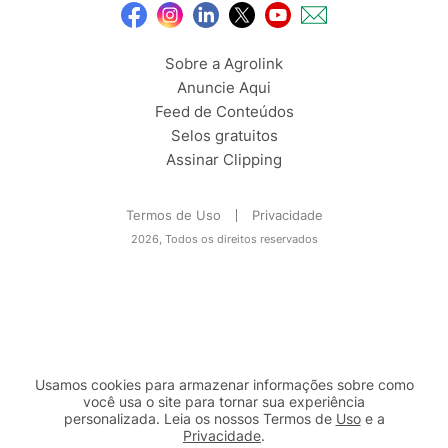
Sobre a Agrolink
Anuncie Aqui
Feed de Conteúdos
Selos gratuitos
Assinar Clipping
Termos de Uso
Privacidade
2026, Todos os direitos reservados
Usamos cookies para armazenar informações sobre como
você usa o site para tornar sua experiência
personalizada. Leia os nossos Termos de
Uso
e a
Privacidade
.