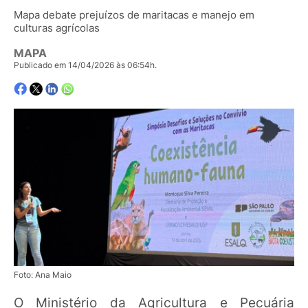
Mapa debate prejuízos de maritacas e manejo em
culturas agrícolas
MAPA
Publicado em 14/04/2026 às 06:54h.
Foto: Ana Maio
O Ministério da Agricultura e Pecuária