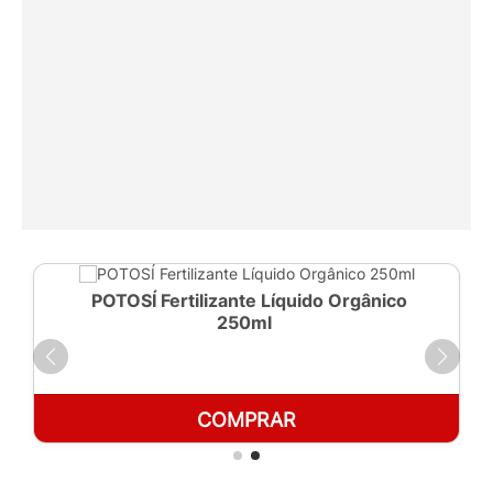
POTOSÍ Fertilizante Líquido Orgânico
250ml
COMPRAR