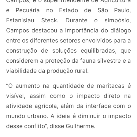
e Pecuária no Estado de São Paulo,
Estanislau Steck. Durante o simpósio,
Campos destacou a importância do diálogo
entre os diferentes setores envolvidos para a
construção de soluções equilibradas, que
considerem a proteção da fauna silvestre e a
viabilidade da produção rural.
“O aumento na quantidade de maritacas é
visível, assim como o impacto direto na
atividade agrícola, além da interface com o
mundo urbano. A ideia é diminuir o impacto
desse conflito”, disse Guilherme.