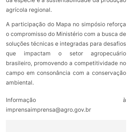
da espécie e à sustentabilidade da produção
agrícola regional.
A participação do Mapa no simpósio reforça
o compromisso do Ministério com a busca de
soluções técnicas e integradas para desafios
que impactam o setor agropecuário
brasileiro, promovendo a competitividade no
campo em consonância com a conservação
ambiental.
Informação à
imprensaimprensa@agro.gov.br