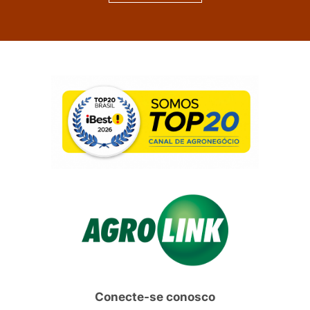
Conecte-se conosco