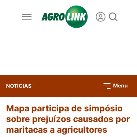
Menu
NOTÍCIAS
Mapa participa de simpósio
sobre prejuízos causados por
maritacas a agricultores