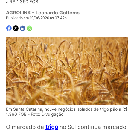
a R$ 1.360 FOB
AGROLINK
- Leonardo Gottems
Publicado em 19/06/2026 às 07:42h.
Em Santa Catarina, houve negócios isolados de trigo pão a R$
1.360 FOB - Foto: Divulgação
O mercado de
trigo
no Sul continua marcado