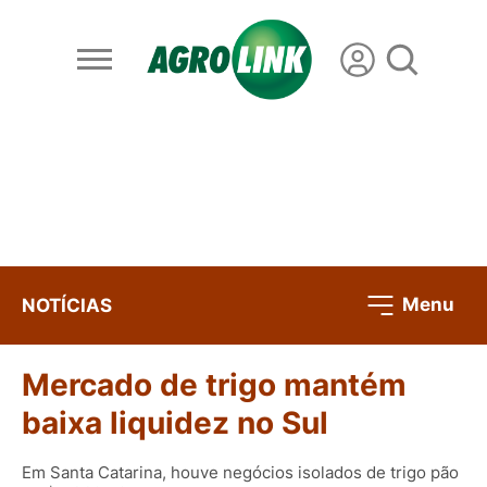
Menu
NOTÍCIAS
Mercado de trigo mantém
baixa liquidez no Sul
Em Santa Catarina, houve negócios isolados de trigo pão