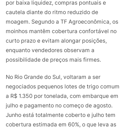
por baixa liquidez, compras pontuais e
cautela diante do ritmo reduzido de
moagem. Segundo a TF Agroeconômica, os
moinhos mantêm cobertura confortável no
curto prazo e evitam alongar posições,
enquanto vendedores observam a
possibilidade de preços mais firmes.
No Rio Grande do Sul, voltaram a ser
negociados pequenos lotes de trigo comum
a R$ 1.350 por tonelada, com embarque em
julho e pagamento no começo de agosto.
Junho está totalmente coberto e julho tem
cobertura estimada em 60%, o que leva as