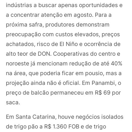
indústrias a buscar apenas oportunidades e
a concentrar atenção em agosto. Para a
próxima safra, produtores demonstram
preocupação com custos elevados, preços
achatados, risco de El Niño e ocorrência de
alto teor de DON. Cooperativas do centro e
noroeste já mencionam redução de até 40%
na área, que poderia ficar em pousio, mas a
projeção ainda não é oficial. Em Panambi, o
preço de balcão permaneceu em R$ 69 por
saca.
Em Santa Catarina, houve negócios isolados
de trigo pão a R$ 1.360 FOB e de trigo