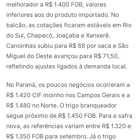
melhorador a R$ 1.400 FOB, valores
inferiores aos do produto importado. No
balcão, as cotações ficaram estáveis em Rio
do Sul, Chapecó, Joaçaba e Xanxerê.
Canoinhas subiu para R$ 68 por saca e São
Miguel do Oeste avançou para R$ 71,50,
refletindo ajustes ligados à demanda local.
No Paraná, os poucos negócios ocorreram a
R$ 1.420 CIF moinho nos Campos Gerais e a
R$ 1.480 no Norte. O trigo branqueador
segue próximo de R$ 1.450 FOB. Para a safra
nova, as referências variam entre R$ 1.320 e
R$ 1.350 FOB para setembro. Já o trigo