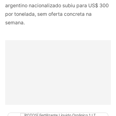
argentino nacionalizado subiu para US$ 300
por tonelada, sem oferta concreta na
semana.