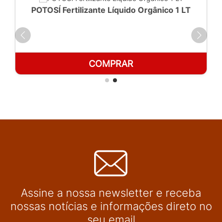
POTOSÍ Fertilizante Líquido Orgânico 1 LT
COMPRAR
Assine a nossa newsletter e receba
nossas notícias e informações direto no
seu email