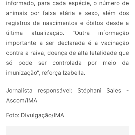
informado, para cada espécie, o número de
animais por faixa etária e sexo, além dos
registros de nascimentos e óbitos desde a
última atualização. “Outra informação
importante a ser declarada é a vacinação
contra a raiva, doença de alta letalidade que
só pode ser controlada por meio da
imunização”, reforça Izabella.
Jornalista responsável: Stéphani Sales -
Ascom/IMA
Foto: Divulgação/IMA