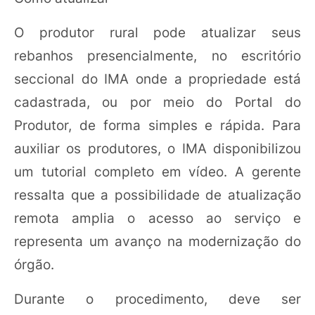
O produtor rural pode atualizar seus
rebanhos presencialmente, no escritório
seccional do IMA onde a propriedade está
cadastrada, ou por meio do Portal do
Produtor, de forma simples e rápida. Para
auxiliar os produtores, o IMA disponibilizou
um tutorial completo em vídeo. A gerente
ressalta que a possibilidade de atualização
remota amplia o acesso ao serviço e
representa um avanço na modernização do
órgão.
Durante o procedimento, deve ser