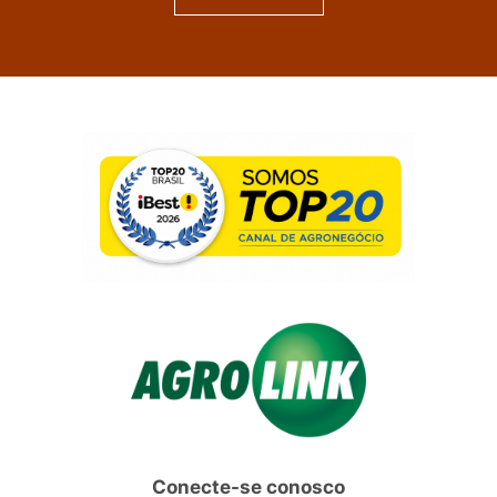
Conecte-se conosco