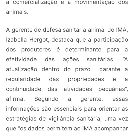
a comercialização e a movimentação dos
animais.
A gerente de defesa sanitária animal do IMA,
Izabella Hergot, destaca que a participação
dos produtores é determinante para a
efetividade das ações sanitárias. “A
atualização dentro do prazo garante a
regularidade das propriedades e a
continuidade das atividades pecuárias”,
afirma. Segundo a gerente, essas
informações são essenciais para orientar as
estratégias de vigilância sanitária, uma vez
que “os dados permitem ao IMA acompanhar