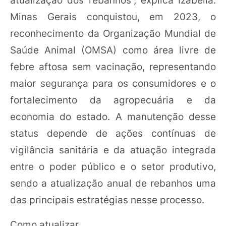
atualização dos rebanhos”, explica Izabella.
Minas Gerais conquistou, em 2023, o
reconhecimento da Organização Mundial de
Saúde Animal (OMSA) como área livre de
febre aftosa sem vacinação, representando
maior segurança para os consumidores e o
fortalecimento da agropecuária e da
economia do estado. A manutenção desse
status depende de ações contínuas de
vigilância sanitária e da atuação integrada
entre o poder público e o setor produtivo,
sendo a atualização anual de rebanhos uma
das principais estratégias nesse processo.
Como atualizar