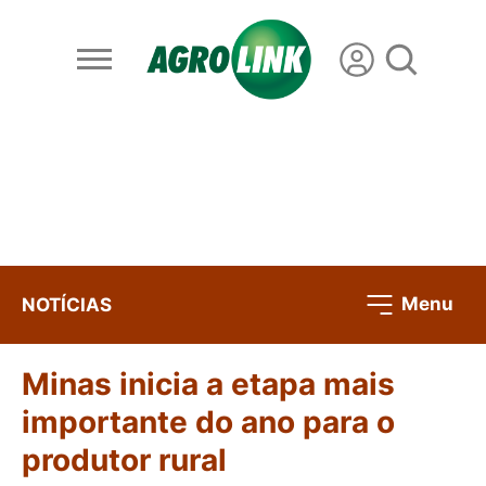
Menu
NOTÍCIAS
Minas inicia a etapa mais
importante do ano para o
produtor rural