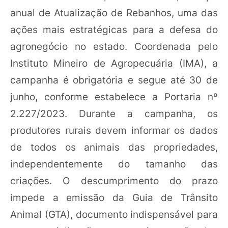
anual de Atualização de Rebanhos, uma das
ações mais estratégicas para a defesa do
agronegócio no estado. Coordenada pelo
Instituto Mineiro de Agropecuária (IMA), a
campanha é obrigatória e segue até 30 de
junho, conforme estabelece a Portaria nº
2.227/2023. Durante a campanha, os
produtores rurais devem informar os dados
de todos os animais das propriedades,
independentemente do tamanho das
criações. O descumprimento do prazo
impede a emissão da Guia de Trânsito
Animal (GTA), documento indispensável para