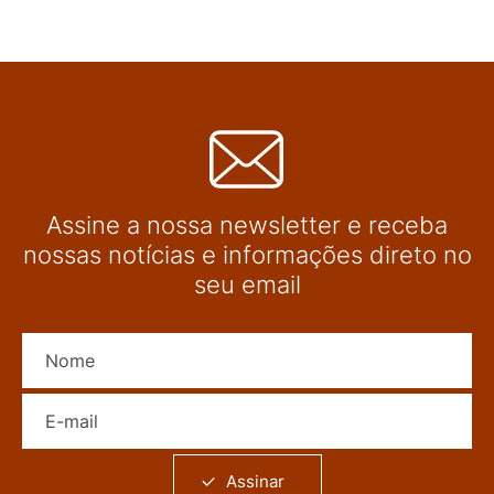
Assine a nossa newsletter e receba
nossas notícias e informações direto no
seu email
Nome
E-mail
Assinar