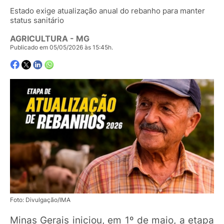
Estado exige atualização anual do rebanho para manter
status sanitário
AGRICULTURA - MG
Publicado em 05/05/2026 às 15:45h.
Foto: Divulgação/IMA
Minas Gerais iniciou, em 1º de maio, a etapa