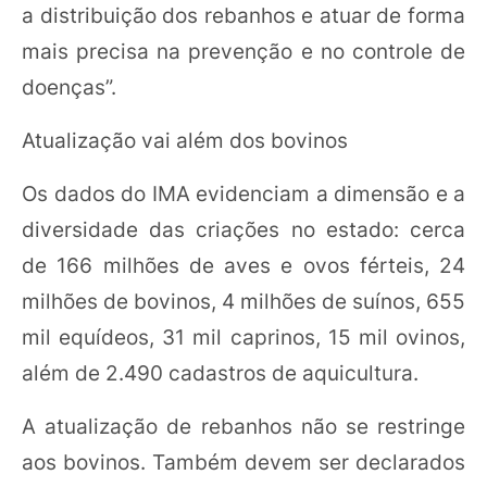
a distribuição dos rebanhos e atuar de forma
mais precisa na prevenção e no controle de
doenças”.
Atualização vai além dos bovinos
Os dados do IMA evidenciam a dimensão e a
diversidade das criações no estado: cerca
de 166 milhões de aves e ovos férteis, 24
milhões de bovinos, 4 milhões de suínos, 655
mil equídeos, 31 mil caprinos, 15 mil ovinos,
além de 2.490 cadastros de aquicultura.
A atualização de rebanhos não se restringe
aos bovinos. Também devem ser declarados