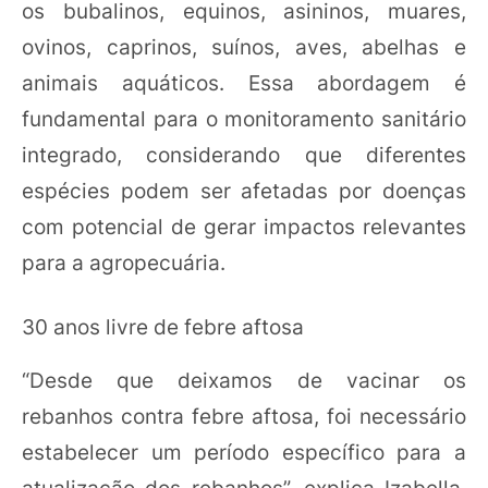
os bubalinos, equinos, asininos, muares,
ovinos, caprinos, suínos, aves, abelhas e
animais aquáticos. Essa abordagem é
fundamental para o monitoramento sanitário
integrado, considerando que diferentes
espécies podem ser afetadas por doenças
com potencial de gerar impactos relevantes
para a agropecuária.
30 anos livre de febre aftosa
“Desde que deixamos de vacinar os
rebanhos contra febre aftosa, foi necessário
estabelecer um período específico para a