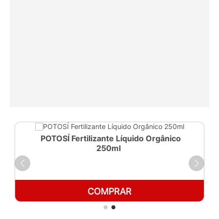
POTOSÍ Fertilizante Líquido Orgânico
250ml
COMPRAR