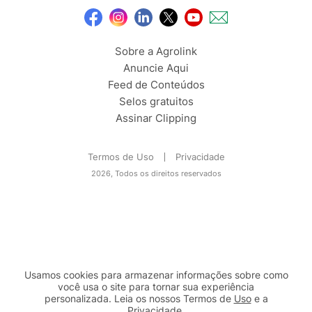
Sobre a Agrolink
Anuncie Aqui
Feed de Conteúdos
Selos gratuitos
Assinar Clipping
Termos de Uso
Privacidade
2026, Todos os direitos reservados
Usamos cookies para armazenar informações sobre como
você usa o site para tornar sua experiência
personalizada. Leia os nossos Termos de
Uso
e a
Privacidade
.