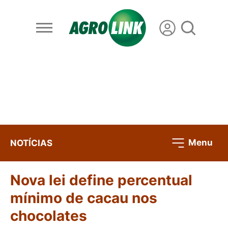
Menu
NOTÍCIAS
Nova lei define percentual
mínimo de cacau nos
chocolates