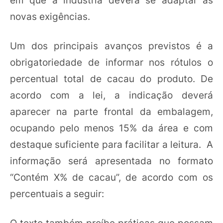
novas exigências.
Um dos principais avanços previstos é a
obrigatoriedade de informar nos rótulos o
percentual total de cacau do produto. De
acordo com a lei, a indicação deverá
aparecer na parte frontal da embalagem,
ocupando pelo menos 15% da área e com
destaque suficiente para facilitar a leitura. A
informação será apresentada no formato
“Contém X% de cacau”, de acordo com os
percentuais a seguir: