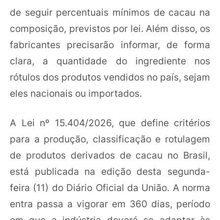
de seguir percentuais mínimos de cacau na
composição, previstos por lei. Além disso, os
fabricantes precisarão informar, de forma
clara, a quantidade do ingrediente nos
rótulos dos produtos vendidos no país, sejam
eles nacionais ou importados.
A Lei nº 15.404/2026, que define critérios
para a produção, classificação e rotulagem
de produtos derivados de cacau no Brasil,
está publicada na edição desta segunda-
feira (11) do Diário Oficial da União. A norma
entra passa a vigorar em 360 dias, período
em que a indústria deverá se adaptar às