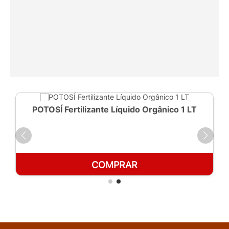
POTOSÍ Fertilizante Líquido Orgânico 1 LT
COMPRAR