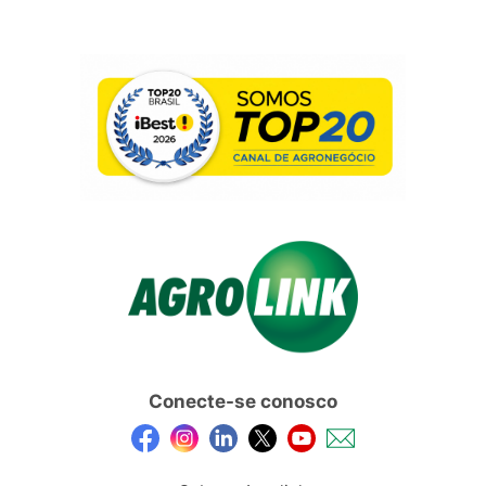
Conecte-se conosco