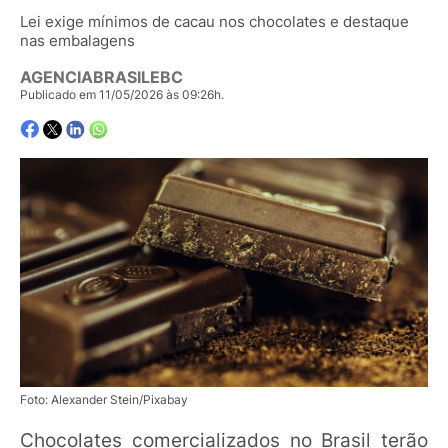
Lei exige mínimos de cacau nos chocolates e destaque
nas embalagens
AGENCIABRASILEBC
Publicado em 11/05/2026 às 09:26h.
Foto: Alexander Stein/Pixabay
Chocolates comercializados no Brasil terão