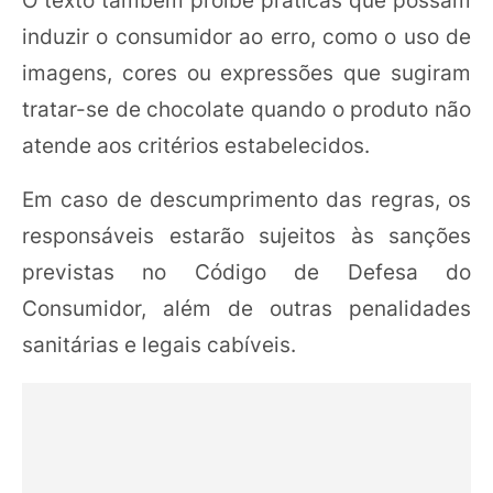
O texto também proíbe práticas que possam
induzir o consumidor ao erro, como o uso de
imagens, cores ou expressões que sugiram
tratar-se de chocolate quando o produto não
atende aos critérios estabelecidos.
Em caso de descumprimento das regras, os
responsáveis estarão sujeitos às sanções
previstas no Código de Defesa do
Consumidor, além de outras penalidades
sanitárias e legais cabíveis.