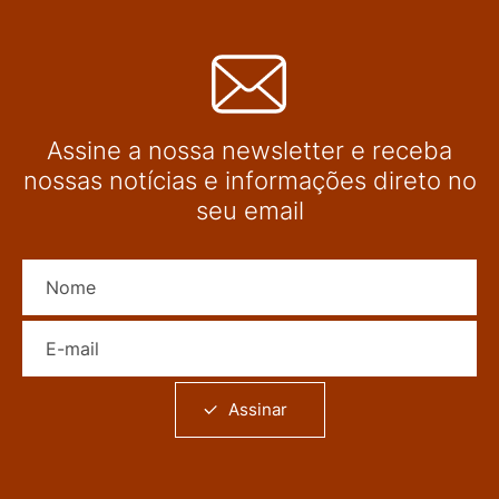
Assine a nossa newsletter e receba
nossas notícias e informações direto no
seu email
Nome
E-mail
Assinar