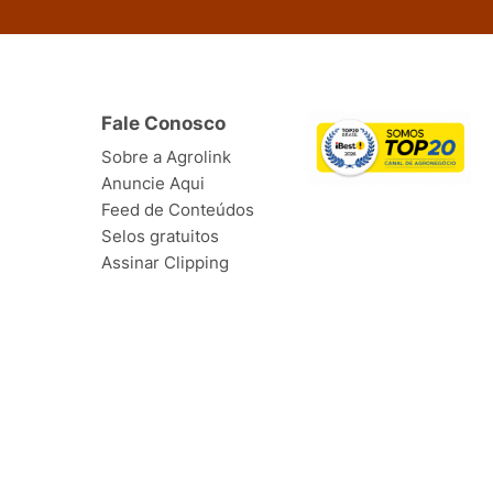
Fale Conosco
Sobre a Agrolink
Anuncie Aqui
Feed de Conteúdos
Selos gratuitos
Assinar Clipping