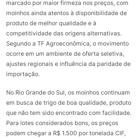
marcado por maior firmeza nos preços, com
moinhos ainda atentos à disponibilidade de
produto de melhor qualidade e à
competitividade das origens alternativas.
Segundo a TF Agroeconômica, o movimento
ocorre em um ambiente de oferta seletiva,
ajustes regionais e influência da paridade de
importação.
No Rio Grande do Sul, os moinhos continuam
em busca de trigo de boa qualidade, produto
que não tem sido encontrado com facilidade.
Para lotes considerados bons, os preços
podem chegar a R$ 1.500 por tonelada CIF,