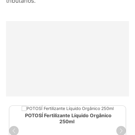
tributários.
POTOSÍ Fertilizante Líquido Orgânico
250ml