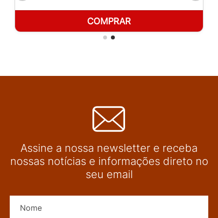
COMPRAR
Assine a nossa newsletter e receba
nossas notícias e informações direto no
seu email
Nome