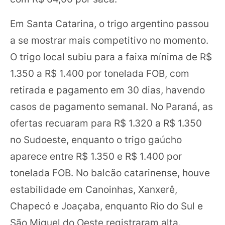
Em Santa Catarina, o trigo argentino passou
a se mostrar mais competitivo no momento.
O trigo local subiu para a faixa mínima de R$
1.350 a R$ 1.400 por tonelada FOB, com
retirada e pagamento em 30 dias, havendo
casos de pagamento semanal. No Paraná, as
ofertas recuaram para R$ 1.320 a R$ 1.350
no Sudoeste, enquanto o trigo gaúcho
aparece entre R$ 1.350 e R$ 1.400 por
tonelada FOB. No balcão catarinense, houve
estabilidade em Canoinhas, Xanxerê,
Chapecó e Joaçaba, enquanto Rio do Sul e
São Miguel do Oeste registraram alta.