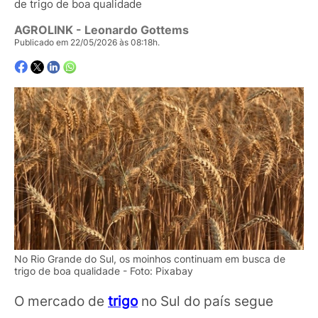
de trigo de boa qualidade
AGROLINK
- Leonardo Gottems
Publicado em 22/05/2026 às 08:18h.
No Rio Grande do Sul, os moinhos continuam em busca de
trigo de boa qualidade - Foto: Pixabay
O mercado de
trigo
no Sul do país segue