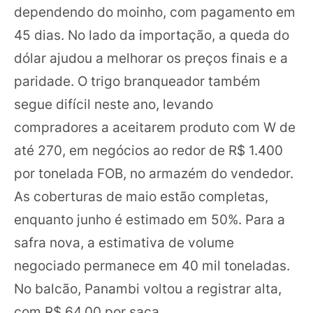
dependendo do moinho, com pagamento em
45 dias. No lado da importação, a queda do
dólar ajudou a melhorar os preços finais e a
paridade. O trigo branqueador também
segue difícil neste ano, levando
compradores a aceitarem produto com W de
até 270, em negócios ao redor de R$ 1.400
por tonelada FOB, no armazém do vendedor.
As coberturas de maio estão completas,
enquanto junho é estimado em 50%. Para a
safra nova, a estimativa de volume
negociado permanece em 40 mil toneladas.
No balcão, Panambi voltou a registrar alta,
com R$ 64,00 por saca.