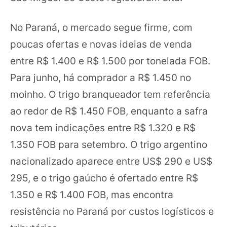
No Paraná, o mercado segue firme, com
poucas ofertas e novas ideias de venda
entre R$ 1.400 e R$ 1.500 por tonelada FOB.
Para junho, há comprador a R$ 1.450 no
moinho. O trigo branqueador tem referência
ao redor de R$ 1.450 FOB, enquanto a safra
nova tem indicações entre R$ 1.320 e R$
1.350 FOB para setembro. O trigo argentino
nacionalizado aparece entre US$ 290 e US$
295, e o trigo gaúcho é ofertado entre R$
1.350 e R$ 1.400 FOB, mas encontra
resistência no Paraná por custos logísticos e