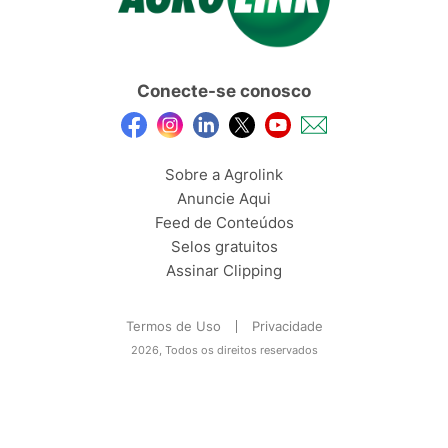
Conecte-se conosco
Sobre a Agrolink
Anuncie Aqui
Feed de Conteúdos
Selos gratuitos
Assinar Clipping
Termos de Uso
Privacidade
2026, Todos os direitos reservados