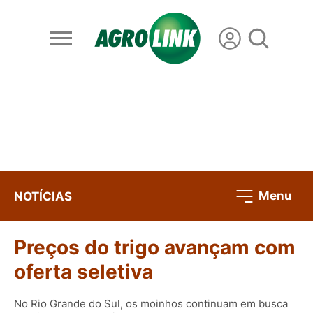
Menu
NOTÍCIAS
Preços do trigo avançam com
oferta seletiva
No Rio Grande do Sul, os moinhos continuam em busca