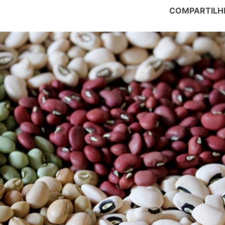
COMPARTILH