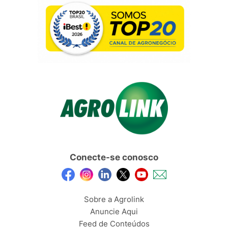
Conecte-se conosco
Sobre a Agrolink
Anuncie Aqui
Feed de Conteúdos