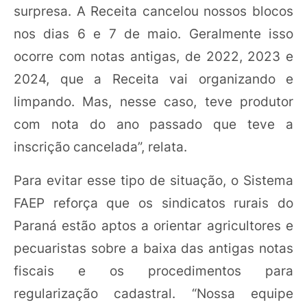
surpresa. A Receita cancelou nossos blocos
nos dias 6 e 7 de maio. Geralmente isso
ocorre com notas antigas, de 2022, 2023 e
2024, que a Receita vai organizando e
limpando. Mas, nesse caso, teve produtor
com nota do ano passado que teve a
inscrição cancelada”, relata.
Para evitar esse tipo de situação, o Sistema
FAEP reforça que os sindicatos rurais do
Paraná estão aptos a orientar agricultores e
pecuaristas sobre a baixa das antigas notas
fiscais e os procedimentos para
regularização cadastral. “Nossa equipe