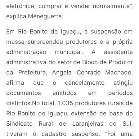
eletrônica, comprar e vender normalmente”,
explica Meneguette.
Em Rio Bonito do Iguaçu, a suspensão em
massa surpreendeu produtores e a própria
administração municipal. A assistente
administrativa do setor de Bloco de Produtor
da Prefeitura, Angela Conrado Machado,
afirma que o cancelamento atingiu
documentos emitidos em períodos
distintos.No total, 1.035 produtores rurais de
Rio Bonito do Iguaçu, extensão de base do
Sindicato Rural de Laranjeiras do Sul,
tiveram o cadastro suspenso. “Foi uma