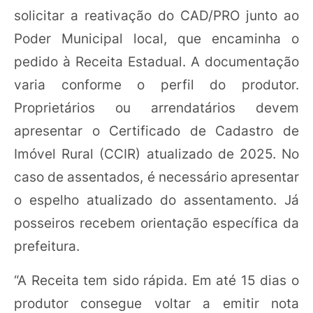
solicitar a reativação do CAD/PRO junto ao
Poder Municipal local, que encaminha o
pedido à Receita Estadual. A documentação
varia conforme o perfil do produtor.
Proprietários ou arrendatários devem
apresentar o Certificado de Cadastro de
Imóvel Rural (CCIR) atualizado de 2025. No
caso de assentados, é necessário apresentar
o espelho atualizado do assentamento. Já
posseiros recebem orientação específica da
prefeitura.
“A Receita tem sido rápida. Em até 15 dias o
produtor consegue voltar a emitir nota