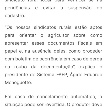
pendências e evitar a suspensão do
cadastro.
“Os nossos sindicatos rurais estão aptos
para orientar o agricultor sobre como
apresentar esses documentos fiscais em
papel e, na ausência deles, como proceder
com boletim de ocorrência em caso de perda
ou roubo da documentação”, explica o
presidente do Sistema FAEP, Ágide Eduardo
Meneguette.
Em caso de cancelamento automático, a
situação pode ser revertida. O produtor deve