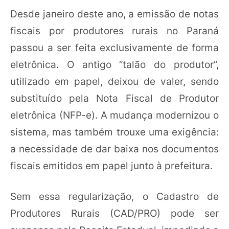
Desde janeiro deste ano, a emissão de notas
fiscais por produtores rurais no Paraná
passou a ser feita exclusivamente de forma
eletrônica. O antigo “talão do produtor”,
utilizado em papel, deixou de valer, sendo
substituído pela Nota Fiscal de Produtor
eletrônica (NFP-e). A mudança modernizou o
sistema, mas também trouxe uma exigência:
a necessidade de dar baixa nos documentos
fiscais emitidos em papel junto à prefeitura.
Sem essa regularização, o Cadastro de
Produtores Rurais (CAD/PRO) pode ser