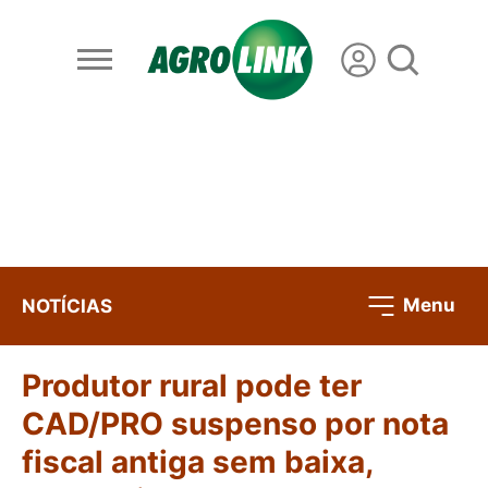
Menu
NOTÍCIAS
Produtor rural pode ter
CAD/PRO suspenso por nota
fiscal antiga sem baixa,