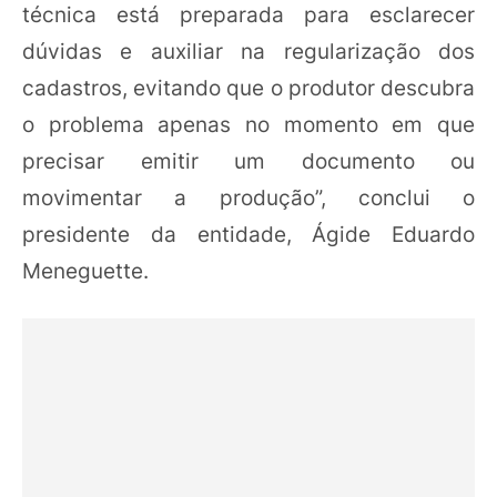
técnica está preparada para esclarecer
dúvidas e auxiliar na regularização dos
cadastros, evitando que o produtor descubra
o problema apenas no momento em que
precisar emitir um documento ou
movimentar a produção”, conclui o
presidente da entidade, Ágide Eduardo
Meneguette.