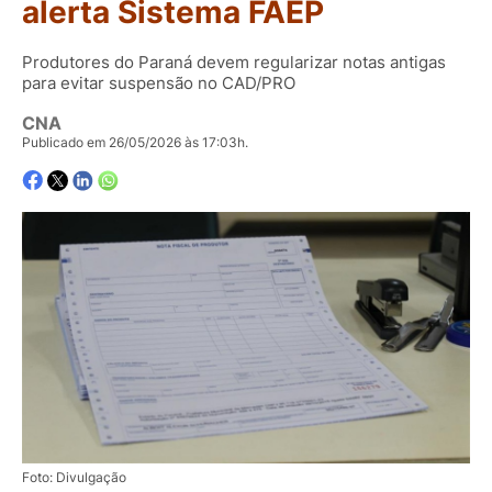
alerta Sistema FAEP
Produtores do Paraná devem regularizar notas antigas
para evitar suspensão no CAD/PRO
CNA
Publicado em 26/05/2026 às 17:03h.
Foto: Divulgação