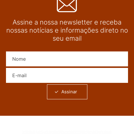
Assine a nossa newsletter e receba
nossas notícias e informações direto no
seu email
Nome
E-mail
Assinar