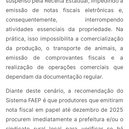
suspenso pela Receita Estadual, impedindo a
emissão de notas fiscais eletrônicas e,
consequentemente, interrompendo
atividades essenciais da propriedade. Na
prática, isso impossibilita a comercialização
da produção, o transporte de animais, a
emissão de comprovantes fiscais e a
realização de operações comerciais que
dependam da documentação regular.
Diante deste cenário, a recomendação do
Sistema FAEP é que produtores que emitiram
nota fiscal em papel até dezembro de 2025
procurem imediatamente a prefeitura e/ou o
sindicato rural local para verificar se há