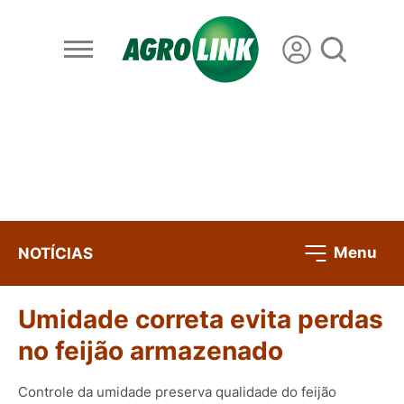
Menu
NOTÍCIAS
Umidade correta evita perdas
no feijão armazenado
Controle da umidade preserva qualidade do feijão