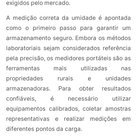
exigidos pelo mercado.
A medição correta da umidade é apontada
como o primeiro passo para garantir um
armazenamento seguro. Embora os métodos
laboratoriais sejam considerados referência
pela precisão, os medidores portáteis são as
ferramentas mais utilizadas nas
propriedades rurais e unidades
armazenadoras. Para obter resultados
confiáveis, é necessário utilizar
equipamentos calibrados, coletar amostras
representativas e realizar medições em
diferentes pontos da carga.