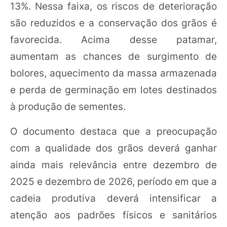
13%. Nessa faixa, os riscos de deterioração
são reduzidos e a conservação dos grãos é
favorecida. Acima desse patamar,
aumentam as chances de surgimento de
bolores, aquecimento da massa armazenada
e perda de germinação em lotes destinados
à produção de sementes.
O documento destaca que a preocupação
com a qualidade dos grãos deverá ganhar
ainda mais relevância entre dezembro de
2025 e dezembro de 2026, período em que a
cadeia produtiva deverá intensificar a
atenção aos padrões físicos e sanitários