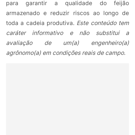
para garantir a qualidade do feijão
armazenado e reduzir riscos ao longo de
toda a cadeia produtiva.
Este conteúdo tem
caráter informativo e não substitui a
avaliação de um(a) engenheiro(a)
agrônomo(a) em condições reais de campo.