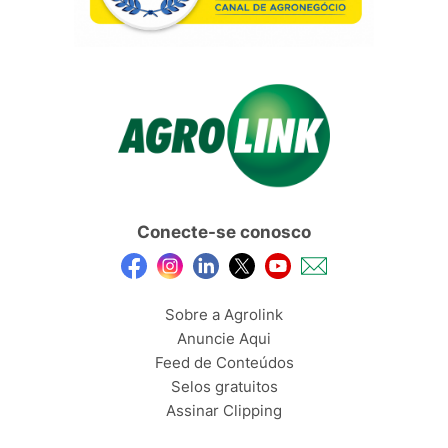
Conecte-se conosco
Sobre a Agrolink
Anuncie Aqui
Feed de Conteúdos
Selos gratuitos
Assinar Clipping