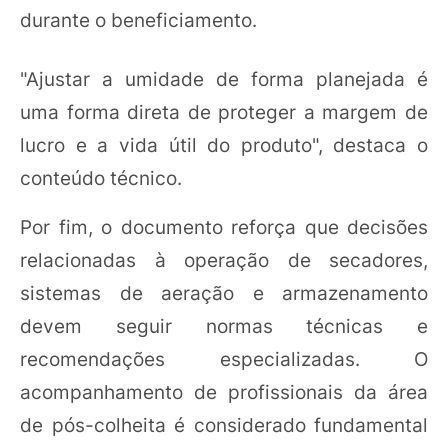
durante o beneficiamento.
"Ajustar a umidade de forma planejada é
uma forma direta de proteger a margem de
lucro e a vida útil do produto", destaca o
conteúdo técnico.
Por fim, o documento reforça que decisões
relacionadas à operação de secadores,
sistemas de aeração e armazenamento
devem seguir normas técnicas e
recomendações especializadas. O
acompanhamento de profissionais da área
de pós-colheita é considerado fundamental