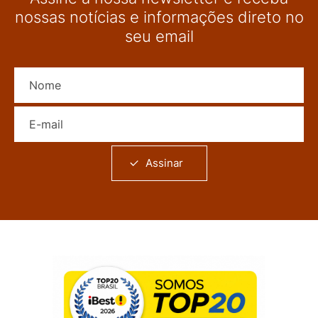
nossas notícias e informações direto no
seu email
Nome
E-mail
Assinar