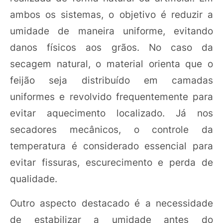
ambos os sistemas, o objetivo é reduzir a
umidade de maneira uniforme, evitando
danos físicos aos grãos. No caso da
secagem natural, o material orienta que o
feijão seja distribuído em camadas
uniformes e revolvido frequentemente para
evitar aquecimento localizado. Já nos
secadores mecânicos, o controle da
temperatura é considerado essencial para
evitar fissuras, escurecimento e perda de
qualidade.
Outro aspecto destacado é a necessidade
de estabilizar a umidade antes do