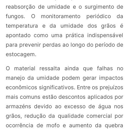
reabsorção de umidade e o surgimento de
fungos. O monitoramento periódico da
temperatura e da umidade dos grãos é
apontado como uma prática indispensável
para prevenir perdas ao longo do período de
estocagem.
O material ressalta ainda que falhas no
manejo da umidade podem gerar impactos
econômicos significativos. Entre os prejuízos
mais comuns estão descontos aplicados por
armazéns devido ao excesso de água nos
grãos, redução da qualidade comercial por
ocorrência de mofo e aumento da quebra