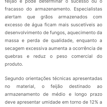
feijão e pode determinar o sucesso ou o
fracasso do armazenamento. Especialistas
alertam que grãos armazenados com
excesso de água ficam mais suscetíveis ao
desenvolvimento de fungos, aquecimento da
massa e perda de qualidade, enquanto a
secagem excessiva aumenta a ocorrência de
quebras e reduz o peso comercial do
produto.
Segundo orientações técnicas apresentadas
no material, o feijão destinado ao
armazenamento de médio e longo prazo
deve apresentar umidade em torno de 12% a