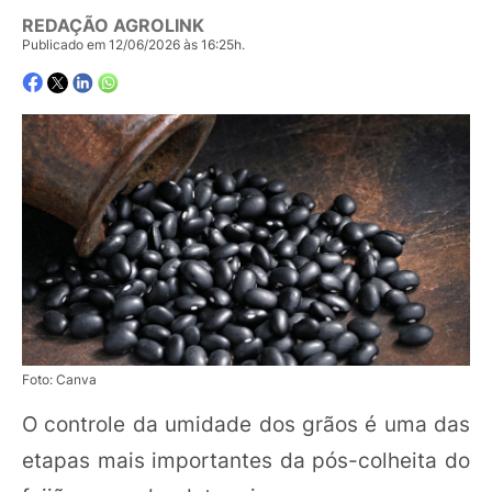
REDAÇÃO AGROLINK
Publicado em 12/06/2026 às 16:25h.
Foto: Canva
O controle da umidade dos grãos é uma das
etapas mais importantes da pós-colheita do