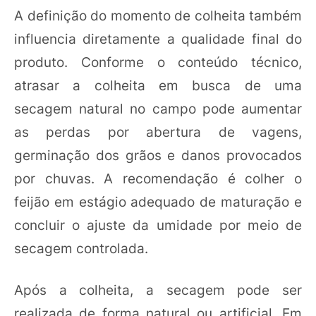
A definição do momento de colheita também
influencia diretamente a qualidade final do
produto. Conforme o conteúdo técnico,
atrasar a colheita em busca de uma
secagem natural no campo pode aumentar
as perdas por abertura de vagens,
germinação dos grãos e danos provocados
por chuvas. A recomendação é colher o
feijão em estágio adequado de maturação e
concluir o ajuste da umidade por meio de
secagem controlada.
Após a colheita, a secagem pode ser
realizada de forma natural ou artificial. Em