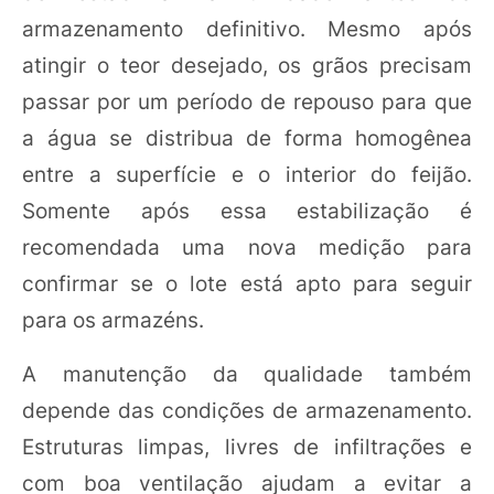
armazenamento definitivo. Mesmo após
atingir o teor desejado, os grãos precisam
passar por um período de repouso para que
a água se distribua de forma homogênea
entre a superfície e o interior do feijão.
Somente após essa estabilização é
recomendada uma nova medição para
confirmar se o lote está apto para seguir
para os armazéns.
A manutenção da qualidade também
depende das condições de armazenamento.
Estruturas limpas, livres de infiltrações e
com boa ventilação ajudam a evitar a