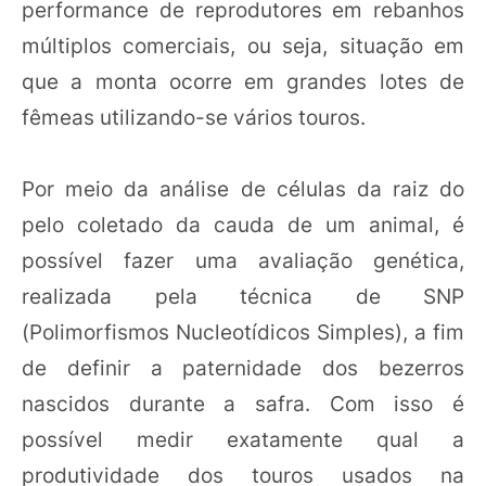
performance de reprodutores em rebanhos
múltiplos comerciais, ou seja, situação em
que a monta ocorre em grandes lotes de
fêmeas utilizando-se vários touros.
Por meio da análise de células da raiz do
pelo coletado da cauda de um animal, é
possível fazer uma avaliação genética,
realizada pela técnica de SNP
(Polimorfismos Nucleotídicos Simples), a fim
de definir a paternidade dos bezerros
nascidos durante a safra. Com isso é
possível medir exatamente qual a
produtividade dos touros usados na