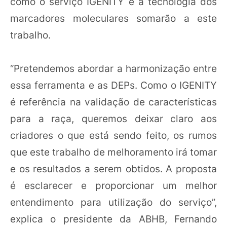
como o serviço IGENITY e a tecnologia dos
marcadores moleculares somarão a este
trabalho.
“Pretendemos abordar a harmonização entre
essa ferramenta e as DEPs. Como o IGENITY
é referência na validação de características
para a raça, queremos deixar claro aos
criadores o que está sendo feito, os rumos
que este trabalho de melhoramento irá tomar
e os resultados a serem obtidos. A proposta
é esclarecer e proporcionar um melhor
entendimento para utilização do serviço”,
explica o presidente da ABHB, Fernando