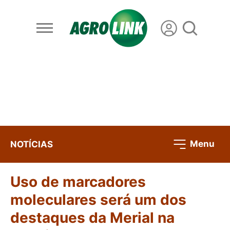
Menu
NOTÍCIAS
Uso de marcadores
moleculares será um dos
destaques da Merial na