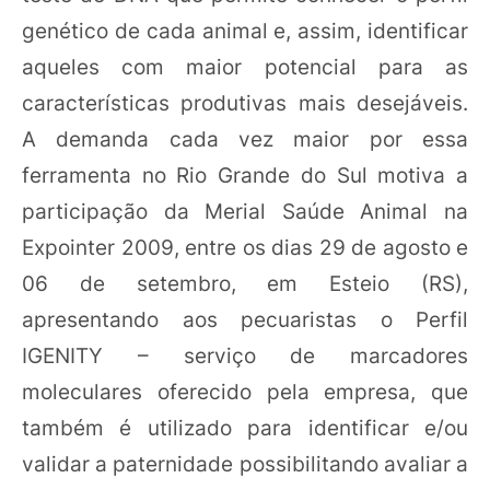
genético de cada animal e, assim, identificar
aqueles com maior potencial para as
características produtivas mais desejáveis.
A demanda cada vez maior por essa
ferramenta no Rio Grande do Sul motiva a
participação da Merial Saúde Animal na
Expointer 2009, entre os dias 29 de agosto e
06 de setembro, em Esteio (RS),
apresentando aos pecuaristas o Perfil
IGENITY – serviço de marcadores
moleculares oferecido pela empresa, que
também é utilizado para identificar e/ou
validar a paternidade possibilitando avaliar a