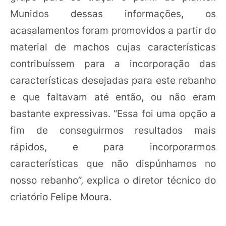
Munidos dessas informações, os
acasalamentos foram promovidos a partir do
material de machos cujas características
contribuíssem para a incorporação das
características desejadas para este rebanho
e que faltavam até então, ou não eram
bastante expressivas. “Essa foi uma opção a
fim de conseguirmos resultados mais
rápidos, e para incorporarmos
características que não dispúnhamos no
nosso rebanho”, explica o diretor técnico do
criatório Felipe Moura.