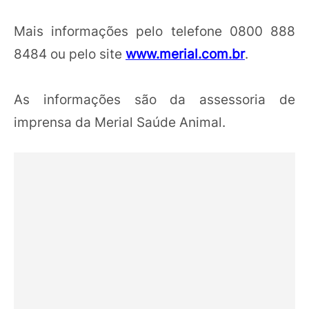
Mais informações pelo telefone 0800 888
8484 ou pelo site
www.merial.com.br
.
As informações são da assessoria de
imprensa da Merial Saúde Animal.