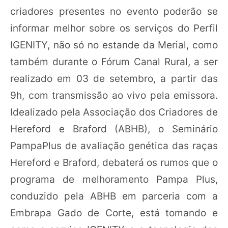
criadores presentes no evento poderão se
informar melhor sobre os serviços do Perfil
IGENITY, não só no estande da Merial, como
também durante o Fórum Canal Rural, a ser
realizado em 03 de setembro, a partir das
9h, com transmissão ao vivo pela emissora.
Idealizado pela Associação dos Criadores de
Hereford e Braford (ABHB), o Seminário
PampaPlus de avaliação genética das raças
Hereford e Braford, debaterá os rumos que o
programa de melhoramento Pampa Plus,
conduzido pela ABHB em parceria com a
Embrapa Gado de Corte, está tomando e