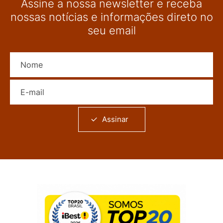
Assine a nossa newsletter e receba
nossas notícias e informações direto no
seu email
Nome
E-mail
Assinar