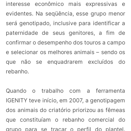
interesse econômico mais expressivas e
evidentes. Na seqüência, esse grupo menor
será genotipado, inclusive para identificar a
paternidade de seus genitores, a fim de
confirmar o desempenho dos touros a campo
e selecionar os melhores animais – sendo os
que não se enquadrarem excluídos do
rebanho.
Quando o trabalho com a ferramenta
IGENITY teve início, em 2007, a genotipagem
dos animais do criatório priorizou as fêmeas
que constituíam o rebanho comercial do
grupo para se traçar o perfil do plantel.