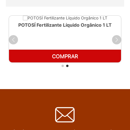
POTOSÍ Fertilizante Líquido Orgânico 1 LT
COMPRAR