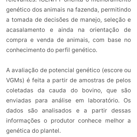
genético dos animais na fazenda, permitindo
a tomada de decisões de manejo, seleção e
acasalamento e ainda na orientação de
compra e venda de animais, com base no
conhecimento do perfil genético.
A avaliação de potencial genético (escore ou
VGMs) é feita a partir de amostras de pelos
coletadas da cauda do bovino, que são
enviadas para análise em laboratório. Os
dados são analisados e a partir dessas
informações o produtor conhece melhor a
genética do plantel.