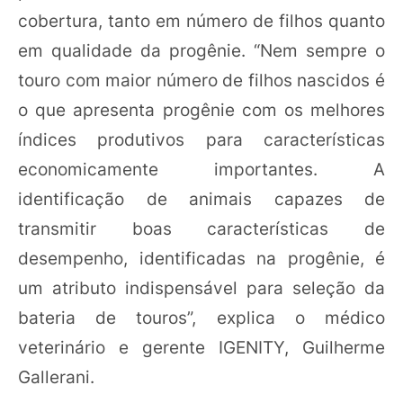
cobertura, tanto em número de filhos quanto
em qualidade da progênie. “Nem sempre o
touro com maior número de filhos nascidos é
o que apresenta progênie com os melhores
índices produtivos para características
economicamente importantes. A
identificação de animais capazes de
transmitir boas características de
desempenho, identificadas na progênie, é
um atributo indispensável para seleção da
bateria de touros”, explica o médico
veterinário e gerente IGENITY, Guilherme
Gallerani.