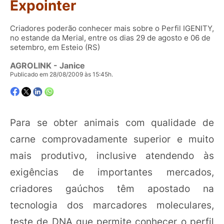
Expointer
Criadores poderão conhecer mais sobre o Perfil IGENITY,
no estande da Merial, entre os dias 29 de agosto e 06 de
setembro, em Esteio (RS)
AGROLINK
- Janice
Publicado em 28/08/2009 às 15:45h.
Para se obter animais com qualidade de
carne comprovadamente superior e muito
mais produtivo, inclusive atendendo às
exigências de importantes mercados,
criadores gaúchos têm apostado na
tecnologia dos marcadores moleculares,
teste de DNA que permite conhecer o perfil