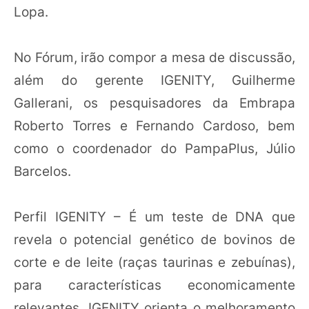
Lopa.
No Fórum, irão compor a mesa de discussão,
além do gerente IGENITY, Guilherme
Gallerani, os pesquisadores da Embrapa
Roberto Torres e Fernando Cardoso, bem
como o coordenador do PampaPlus, Júlio
Barcelos.
Perfil IGENITY – É um teste de DNA que
revela o potencial genético de bovinos de
corte e de leite (raças taurinas e zebuínas),
para características economicamente
relevantes. IGENITY orienta o melhoramento