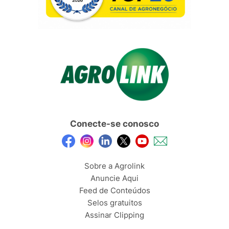
Conecte-se conosco
Sobre a Agrolink
Anuncie Aqui
Feed de Conteúdos
Selos gratuitos
Assinar Clipping