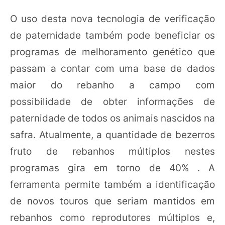
O uso desta nova tecnologia de verificação
de paternidade também pode beneficiar os
programas de melhoramento genético que
passam a contar com uma base de dados
maior do rebanho a campo com
possibilidade de obter informações de
paternidade de todos os animais nascidos na
safra. Atualmente, a quantidade de bezerros
fruto de rebanhos múltiplos nestes
programas gira em torno de 40% . A
ferramenta permite também a identificação
de novos touros que seriam mantidos em
rebanhos como reprodutores múltiplos e,