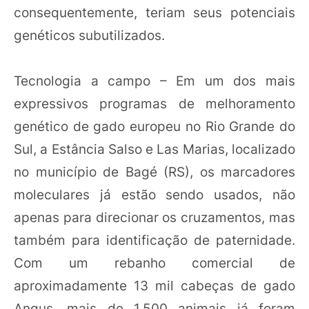
consequentemente, teriam seus potenciais
genéticos subutilizados.
Tecnologia a campo – Em um dos mais
expressivos programas de melhoramento
genético de gado europeu no Rio Grande do
Sul, a Estância Salso e Las Marias, localizado
no município de Bagé (RS), os marcadores
moleculares já estão sendo usados, não
apenas para direcionar os cruzamentos, mas
também para identificação de paternidade.
Com um rebanho comercial de
aproximadamente 13 mil cabeças de gado
Angus, mais de 1.500 animais já foram