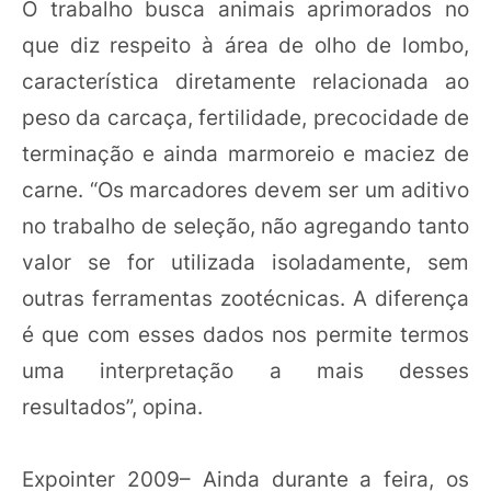
O trabalho busca animais aprimorados no
que diz respeito à área de olho de lombo,
característica diretamente relacionada ao
peso da carcaça, fertilidade, precocidade de
terminação e ainda marmoreio e maciez de
carne. “Os marcadores devem ser um aditivo
no trabalho de seleção, não agregando tanto
valor se for utilizada isoladamente, sem
outras ferramentas zootécnicas. A diferença
é que com esses dados nos permite termos
uma interpretação a mais desses
resultados”, opina.
Expointer 2009– Ainda durante a feira, os