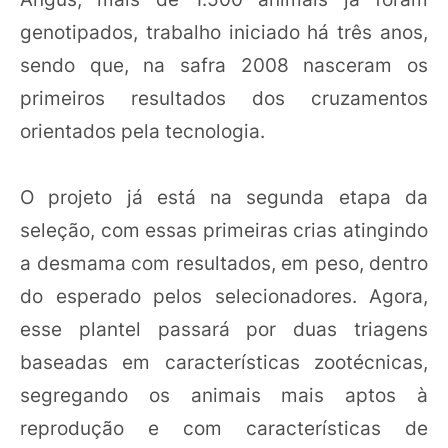
genotipados, trabalho iniciado há três anos,
sendo que, na safra 2008 nasceram os
primeiros resultados dos cruzamentos
orientados pela tecnologia.
O projeto já está na segunda etapa da
seleção, com essas primeiras crias atingindo
a desmama com resultados, em peso, dentro
do esperado pelos selecionadores. Agora,
esse plantel passará por duas triagens
baseadas em características zootécnicas,
segregando os animais mais aptos à
reprodução e com características de