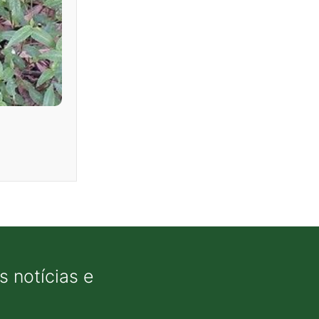
 notícias e