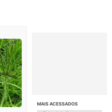
MAIS ACESSADOS