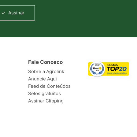
Assinar
Fale Conosco
Sobre a Agrolink
Anuncie Aqui
Feed de Conteúdos
Selos gratuitos
Assinar Clipping