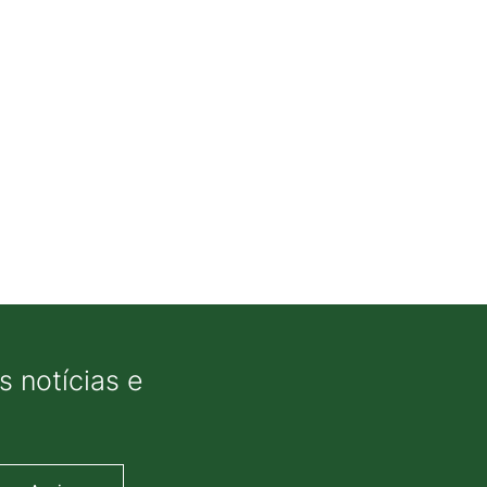
 notícias e