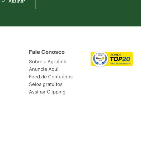
Assinar
Fale Conosco
Sobre a Agrolink
Anuncie Aqui
Feed de Conteúdos
Selos gratuitos
Assinar Clipping