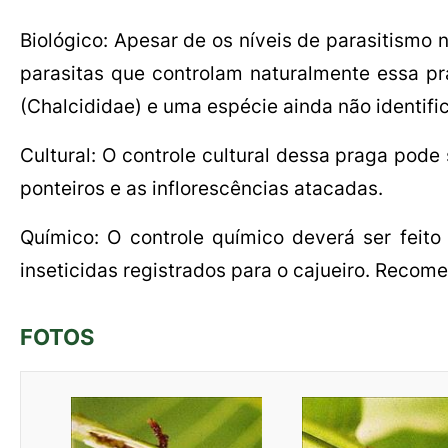
Biológico: Apesar de os níveis de parasitismo 
parasitas que controlam naturalmente essa 
(Chalcididae) e uma espécie ainda não identifi
Cultural: O controle cultural dessa praga pode
ponteiros e as inflorescências atacadas.
Químico: O controle químico deverá ser feito
inseticidas registrados para o cajueiro. Recom
FOTOS