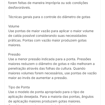
forem feitas de maneira imprópria ou sob condições
desfavoráveis.
Técnicas gerais para o controle do diâmetro de gotas
Volume
Use pontas de maior vazão para aplicar o maior volume
de calda possível considerando suas necessidades
práticas. Pontas com vazão maior produzem gotas
maiores.
Pressão
Use a menor pressão indicada para a ponta. Pressões
maiores reduzem o diâmetro de gotas e não melhoram a
penetração através das folhas da cultura. Quando
maiores volumes forem necessários, use pontas de vazão
maior ao invés de aumentar a pressão.
Tipo de Ponta
Use o modelo de ponta apropriado para o tipo de
aplicação desejada. Para a maioria das pontas, ângulos
de aplicação maiores produzem gotas maiores.