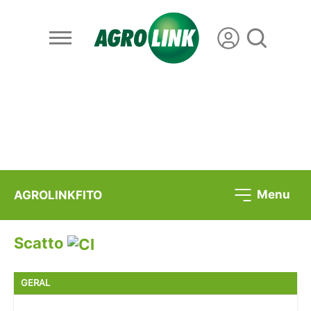
Menu
AGROLINKFITO
Scatto
GERAL