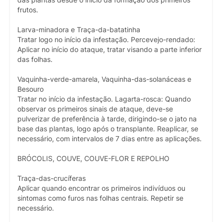
frutos.
Larva-minadora e Traça-da-batatinha
Tratar logo no início da infestação. Percevejo-rendado:
Aplicar no início do ataque, tratar visando a parte inferior
das folhas.
Vaquinha-verde-amarela, Vaquinha-das-solanáceas e
Besouro
Tratar no início da infestação. Lagarta-rosca: Quando
observar os primeiros sinais de ataque, deve-se
pulverizar de preferência à tarde, dirigindo-se o jato na
base das plantas, logo após o transplante. Reaplicar, se
necessário, com intervalos de 7 dias entre as aplicações.
BRÓCOLIS, COUVE, COUVE-FLOR E REPOLHO
Traça-das-crucíferas
Aplicar quando encontrar os primeiros indivíduos ou
sintomas como furos nas folhas centrais. Repetir se
necessário.