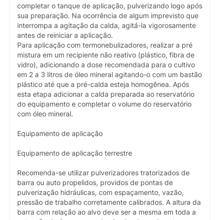
completar o tanque de aplicação, pulverizando logo após
sua preparação. Na ocorrência de algum imprevisto que
interrompa a agitação da calda, agitá-la vigorosamente
antes de reiniciar a aplicação.
Para aplicação com termonebulizadores, realizar a pré
mistura em um recipiente não reativo (plástico, fibra de
vidro), adicionando a dose recomendada para o cultivo
em 2 a 3 litros de óleo mineral agitando-o com um bastão
plástico até que a pré-calda esteja homogênea. Após
esta etapa adicionar a calda preparada ao reservatório
do equipamento e completar o volume do reservatório
com óleo mineral.
Equipamento de aplicação
Equipamento de aplicação terrestre
Recomenda-se utilizar pulverizadores tratorizados de
barra ou auto propelidos, providos de pontas de
pulverização hidráulicas, com espaçamento, vazão,
pressão de trabalho corretamente calibrados. A altura da
barra com relação ao alvo deve ser a mesma em toda a