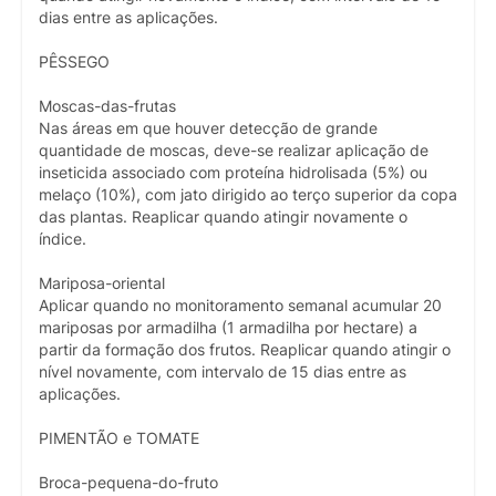
dias entre as aplicações.
PÊSSEGO
Moscas-das-frutas
Nas áreas em que houver detecção de grande
quantidade de moscas, deve-se realizar aplicação de
inseticida associado com proteína hidrolisada (5%) ou
melaço (10%), com jato dirigido ao terço superior da copa
das plantas. Reaplicar quando atingir novamente o
índice.
Mariposa-oriental
Aplicar quando no monitoramento semanal acumular 20
mariposas por armadilha (1 armadilha por hectare) a
partir da formação dos frutos. Reaplicar quando atingir o
nível novamente, com intervalo de 15 dias entre as
aplicações.
PIMENTÃO e TOMATE
Broca-pequena-do-fruto