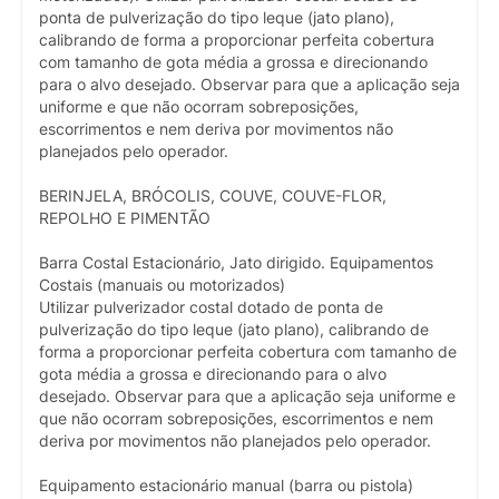
ponta de pulverização do tipo leque (jato plano),
calibrando de forma a proporcionar perfeita cobertura
com tamanho de gota média a grossa e direcionando
para o alvo desejado. Observar para que a aplicação seja
uniforme e que não ocorram sobreposições,
escorrimentos e nem deriva por movimentos não
planejados pelo operador.
BERINJELA, BRÓCOLIS, COUVE, COUVE-FLOR,
REPOLHO E PIMENTÃO
Barra Costal Estacionário, Jato dirigido. Equipamentos
Costais (manuais ou motorizados)
Utilizar pulverizador costal dotado de ponta de
pulverização do tipo leque (jato plano), calibrando de
forma a proporcionar perfeita cobertura com tamanho de
gota média a grossa e direcionando para o alvo
desejado. Observar para que a aplicação seja uniforme e
que não ocorram sobreposições, escorrimentos e nem
deriva por movimentos não planejados pelo operador.
Equipamento estacionário manual (barra ou pistola)