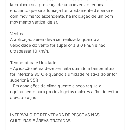
lateral indica a presença de uma inversão térmica;
enquanto que se a fumaça for rapidamente dispersa e
com movimento ascendente, há indicação de um bom
movimento vertical de ar.
Ventos
A aplicação aérea deve ser realizada quando a
velocidade do vento for superior a 3,0 km/h e não
ultrapassar 10 km/h.
Temperatura e Umidade
- Aplicação aérea deve ser feita quando a temperatura
for inferior a 30°C e quando a umidade relativa do ar for
superior à 55%;
- Em condições de clima quente e seco regule o
equipamento para produzir gotas maiores a fim de evitar
a evaporação.
INTERVALO DE REENTRADA DE PESSOAS NAS
CULTURAS E ÁREAS TRATADAS