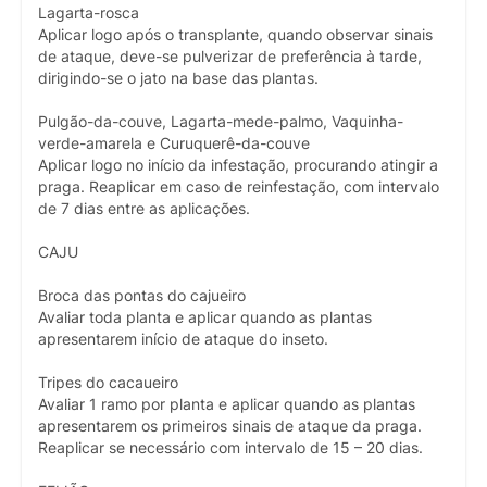
Lagarta-rosca
Aplicar logo após o transplante, quando observar sinais
de ataque, deve-se pulverizar de preferência à tarde,
dirigindo-se o jato na base das plantas.
Pulgão-da-couve, Lagarta-mede-palmo, Vaquinha-
verde-amarela e Curuquerê-da-couve
Aplicar logo no início da infestação, procurando atingir a
praga. Reaplicar em caso de reinfestação, com intervalo
de 7 dias entre as aplicações.
CAJU
Broca das pontas do cajueiro
Avaliar toda planta e aplicar quando as plantas
apresentarem início de ataque do inseto.
Tripes do cacaueiro
Avaliar 1 ramo por planta e aplicar quando as plantas
apresentarem os primeiros sinais de ataque da praga.
Reaplicar se necessário com intervalo de 15 – 20 dias.