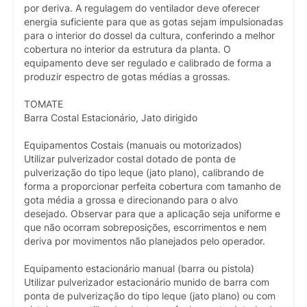
por deriva. A regulagem do ventilador deve oferecer
energia suficiente para que as gotas sejam impulsionadas
para o interior do dossel da cultura, conferindo a melhor
cobertura no interior da estrutura da planta. O
equipamento deve ser regulado e calibrado de forma a
produzir espectro de gotas médias a grossas.
TOMATE
Barra Costal Estacionário, Jato dirigido
Equipamentos Costais (manuais ou motorizados)
Utilizar pulverizador costal dotado de ponta de
pulverização do tipo leque (jato plano), calibrando de
forma a proporcionar perfeita cobertura com tamanho de
gota média a grossa e direcionando para o alvo
desejado. Observar para que a aplicação seja uniforme e
que não ocorram sobreposições, escorrimentos e nem
deriva por movimentos não planejados pelo operador.
Equipamento estacionário manual (barra ou pistola)
Utilizar pulverizador estacionário munido de barra com
ponta de pulverização do tipo leque (jato plano) ou com