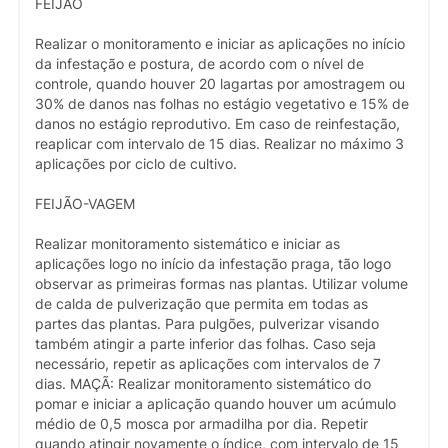
FEIJÃO
Realizar o monitoramento e iniciar as aplicações no início
da infestação e postura, de acordo com o nível de
controle, quando houver 20 lagartas por amostragem ou
30% de danos nas folhas no estágio vegetativo e 15% de
danos no estágio reprodutivo. Em caso de reinfestação,
reaplicar com intervalo de 15 dias. Realizar no máximo 3
aplicações por ciclo de cultivo.
FEIJÃO-VAGEM
Realizar monitoramento sistemático e iniciar as
aplicações logo no início da infestação praga, tão logo
observar as primeiras formas nas plantas. Utilizar volume
de calda de pulverização que permita em todas as
partes das plantas. Para pulgões, pulverizar visando
também atingir a parte inferior das folhas. Caso seja
necessário, repetir as aplicações com intervalos de 7
dias. MAÇÃ: Realizar monitoramento sistemático do
pomar e iniciar a aplicação quando houver um acúmulo
médio de 0,5 mosca por armadilha por dia. Repetir
quando atingir novamente o índice, com intervalo de 15