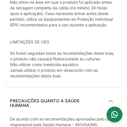
Não entre na área em que o produto foi aplicado antes
da secagem completa da calda (no mínimo 24 horas
após a aplicação). Caso necessite entrar antes deste
período, utilize os Equipamentos de Proteção Individual
(EPI) recomendados para o uso durante a aplicação.
LIMITAÇÕES DE USO
Se forem seguidas todas as recomendações desta bula,
o produto não causará fitotoxicidade as culturas.
Não utilizar como inseticida aquático.
Jamais utilizar o produto em desacordo com as
recomendações desta bula.
PRECAUÇÕES QUANTO A SAÚDE
HUMANA
De acordo com as recomendações aprovadas pelo órgão
responsável pela Saúde Humana – ANVISA/MS.