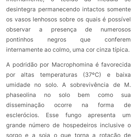
desintegra permanecendo intactos somente
os vasos lenhosos sobre os quais é possível
observar a presença de numerosos
pontinhos negros que conferem
internamente ao colmo, uma cor cinza típica.
A podridão por Macrophomina é favorecida
por altas temperaturas (37ºC) e baixa
umidade no solo. A sobrevivência de M.
phaseolina no solo bem como sua
disseminação ocorre na forma de
esclerócios. Esse fungo apresenta um
grande número de hospedeiros inclusive o
sorgo e a soja o que torna a rotação de