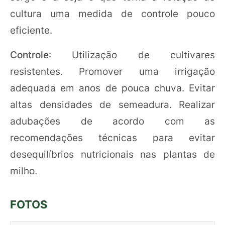
cultura uma medida de controle pouco
eficiente.
Controle
: Utilização de cultivares
resistentes. Promover uma irrigação
adequada em anos de pouca chuva. Evitar
altas densidades de semeadura. Realizar
adubações de acordo com as
recomendações técnicas para evitar
desequilíbrios nutricionais nas plantas de
milho.
FOTOS