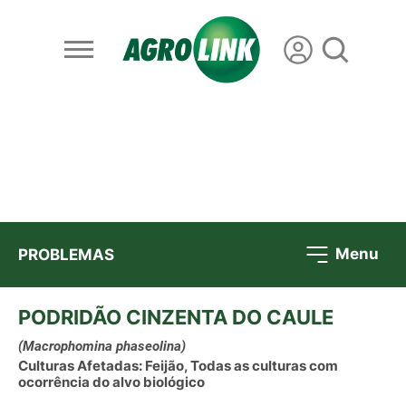
Menu
PROBLEMAS
PODRIDÃO CINZENTA DO CAULE
(Macrophomina phaseolina)
Culturas Afetadas: Feijão, Todas as culturas com
ocorrência do alvo biológico