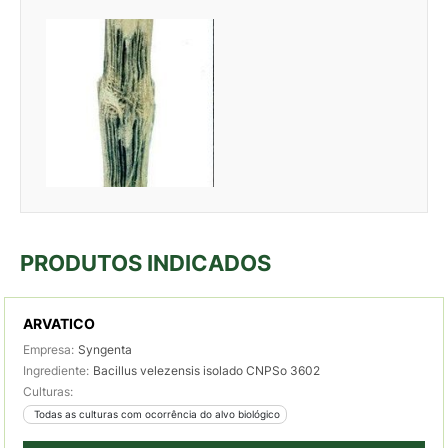
PRODUTOS INDICADOS
ARVATICO
Empresa:
Syngenta
Ingrediente:
Bacillus velezensis isolado CNPSo 3602
Culturas:
 Todas as culturas com ocorrência do alvo biológico