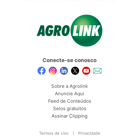
Conecte-se conosco
Sobre a Agrolink
Anuncie Aqui
Feed de Conteúdos
Selos gratuitos
Assinar Clipping
Termos de Uso
Privacidade