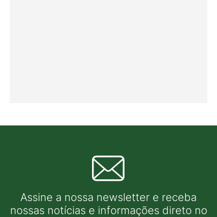
Assine a nossa newsletter e receba
nossas notícias e informações direto no