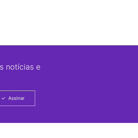
 notícias e
Assinar