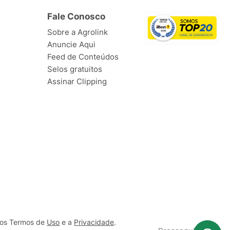
Fale Conosco
Sobre a Agrolink
Anuncie Aqui
Feed de Conteúdos
Selos gratuitos
Assinar Clipping
ssos Termos de
Uso
e a
Privacidade
.