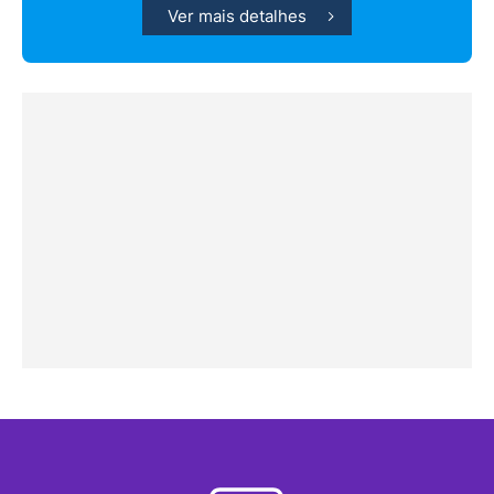
Ver mais detalhes