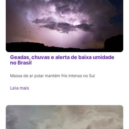
Geadas, chuvas e alerta de baixa umidade
no Brasil
Massa de ar polar mantém frio intenso no Sul
Leia mais