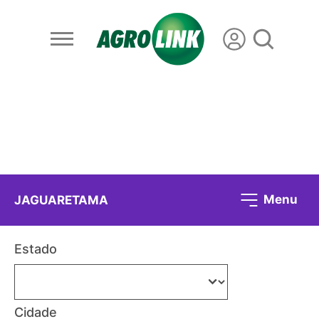
Menu
JAGUARETAMA
Estado
Cidade