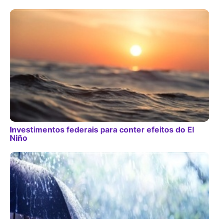
Investimentos federais para conter efeitos do El
Niño