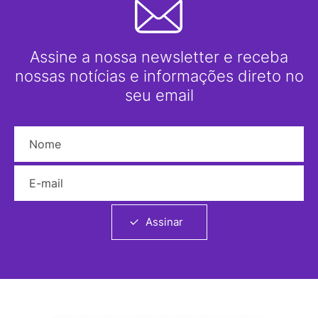
Assine a nossa newsletter e receba
nossas notícias e informações direto no
seu email
Nome
E-mail
Assinar