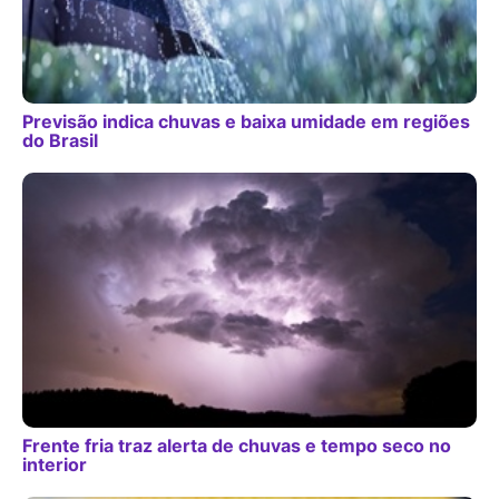
Previsão indica chuvas e baixa umidade em regiões
do Brasil
Frente fria traz alerta de chuvas e tempo seco no
interior