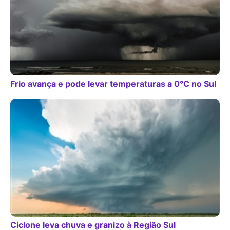
Frio avança e pode levar temperaturas a 0°C no Sul
Ciclone leva chuva e granizo à Região Sul