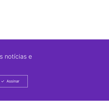
 notícias e
Assinar