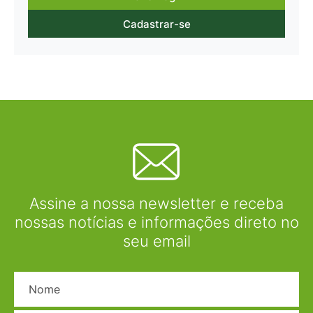
Cadastrar-se
Assine a nossa newsletter e receba
nossas notícias e informações direto no
seu email
Nome