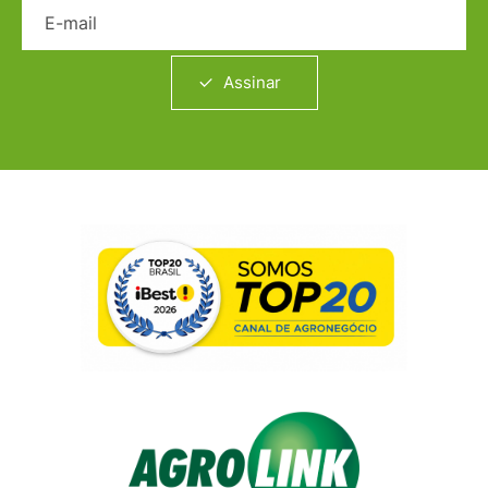
E-mail
Assinar