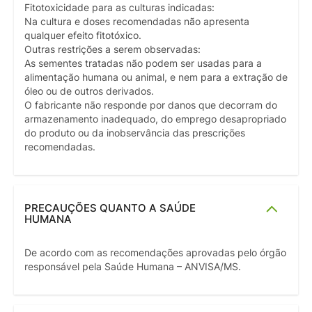
Fitotoxicidade para as culturas indicadas:
Na cultura e doses recomendadas não apresenta
qualquer efeito fitotóxico.
Outras restrições a serem observadas:
As sementes tratadas não podem ser usadas para a
alimentação humana ou animal, e nem para a extração de
óleo ou de outros derivados.
O fabricante não responde por danos que decorram do
armazenamento inadequado, do emprego desapropriado
do produto ou da inobservância das prescrições
recomendadas.
PRECAUÇÕES QUANTO A SAÚDE
HUMANA
De acordo com as recomendações aprovadas pelo órgão
responsável pela Saúde Humana – ANVISA/MS.