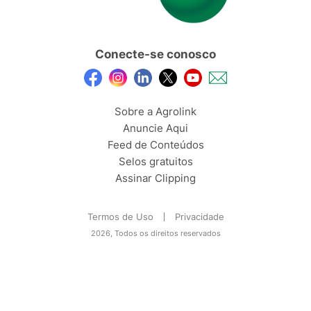
Conecte-se conosco
Sobre a Agrolink
Anuncie Aqui
Feed de Conteúdos
Selos gratuitos
Assinar Clipping
Termos de Uso
Privacidade
2026, Todos os direitos reservados