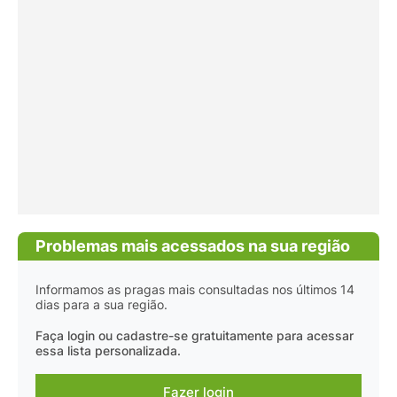
Problemas mais acessados na sua região
Informamos as pragas mais consultadas nos últimos 14
dias para a sua região.
Faça login ou cadastre-se gratuitamente para acessar
essa lista personalizada.
Fazer login