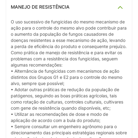
MANEJO DE RESISTÊNCIA
O uso sucessivo de fungicidas do mesmo mecanismo de
ação para o controle do mesmo alvo pode contribuir para
o aumento da população de fungos causadores de
doenças resistentes a esse mecanismo de ação, levando
a perda de eficiência do produto e consequente prejuízo.
Como prática de manejo de resistência e para evitar os
problemas com a resistência dos fungicidas, seguem
algumas recomendações:
• Alternância de fungicidas com mecanismos de ação
distintos dos Grupos G1 e E2 para o controle do mesmo
alvo, sempre que possível;
• Adotar outras práticas de redução da população de
patógenos, seguindo as boas práticas agrícolas, tais
como rotação de culturas, controles culturais, cultivares
com gene de resistência quando disponíveis, etc;
• Utilizar as recomendações de dose e modo de
aplicação de acordo com a bula do produto;
• Sempre consultar um engenheiro agrônomo para o
direcionamento das principais estratégias regionais sobre