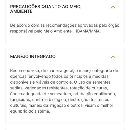
PRECAUÇÕES QUANTO AO MEIO
AMBIENTE
De acordo com as recomendações aprovadas pelo órgão
responsável pelo Meio Ambiente – IBAMA/MMA.
MANEJO INTEGRADO
Recomenda-se, de maneira geral, o manejo integrado de
doenças, envolvendo todos os princípios e medidas
disponíveis e viáveis de controle. O uso de sementes
sadias, variedades resistentes, rotação de culturas,
época adequada de semeadura, adubação equilibrada,
fungicidas, controle biológico, destruição dos restos
culturais, manejo da irrigação e outros, visam o melhor
equilíbrio do sistema.