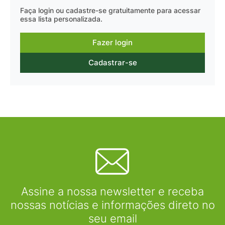
Faça login ou cadastre-se gratuitamente para acessar
essa lista personalizada.
Fazer login
Cadastrar-se
Assine a nossa newsletter e receba
nossas notícias e informações direto no
seu email