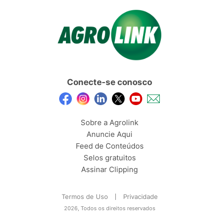
Conecte-se conosco
Sobre a Agrolink
Anuncie Aqui
Feed de Conteúdos
Selos gratuitos
Assinar Clipping
Termos de Uso
Privacidade
2026, Todos os direitos reservados