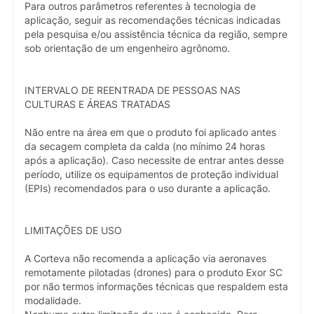
Para outros parâmetros referentes à tecnologia de
aplicação, seguir as recomendações técnicas indicadas
pela pesquisa e/ou assistência técnica da região, sempre
sob orientação de um engenheiro agrônomo.
INTERVALO DE REENTRADA DE PESSOAS NAS
CULTURAS E ÁREAS TRATADAS
Não entre na área em que o produto foi aplicado antes
da secagem completa da calda (no mínimo 24 horas
após a aplicação). Caso necessite de entrar antes desse
período, utilize os equipamentos de proteção individual
(EPIs) recomendados para o uso durante a aplicação.
LIMITAÇÕES DE USO
A Corteva não recomenda a aplicação via aeronaves
remotamente pilotadas (drones) para o produto Exor SC
por não termos informações técnicas que respaldem esta
modalidade.