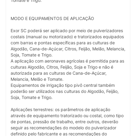
Tomate e Trigo.
MODO E EQUIPAMENTOS DE APLICAÇÃO
Exor SC poderá ser aplicado por meio de pulverizadores
costais (manual ou motorizado) e tratorizados equipados
com barras e pontas específicas para as culturas de
Algodão, Cana-de-Açúcar, Citros, Feijão, Melão, Melancia,
Soja, Tomate e Trigo.
A aplicação com aeronaves agrícolas é permitida para as
culturas Algodão, Citros, Feijão, Soja e Trigo e não é
autorizada para as culturas de Cana-de-Açúcar,
Melancia, Melão e Tomate.
Equipamentos de irrigação tipo pivô central também
poderão ser utilizados nas culturas do Algodão, Feijão,
Soja, Tomate e Trigo.
Aplicações terrestres: os parâmetros de aplicação
através de equipamento tratorizado ou costal, como tipo
de pontas, pressão de trabalho, entre outros, deverão
seguir as recomendações do modelo do pulverizador
definido pelo fabricante e as recomendações do