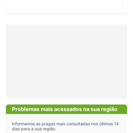
Problemas mais acessados na sua região
Informamos as pragas mais consultadas nos últimos 14
dias para a sua região.