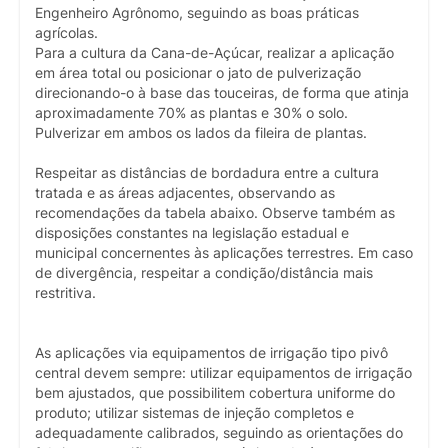
Engenheiro Agrônomo, seguindo as boas práticas
agrícolas.
Para a cultura da Cana-de-Açúcar, realizar a aplicação
em área total ou posicionar o jato de pulverização
direcionando-o à base das touceiras, de forma que atinja
aproximadamente 70% as plantas e 30% o solo.
Pulverizar em ambos os lados da fileira de plantas.
Respeitar as distâncias de bordadura entre a cultura
tratada e as áreas adjacentes, observando as
recomendações da tabela abaixo. Observe também as
disposições constantes na legislação estadual e
municipal concernentes às aplicações terrestres. Em caso
de divergência, respeitar a condição/distância mais
restritiva.
As aplicações via equipamentos de irrigação tipo pivô
central devem sempre: utilizar equipamentos de irrigação
bem ajustados, que possibilitem cobertura uniforme do
produto; utilizar sistemas de injeção completos e
adequadamente calibrados, seguindo as orientações do