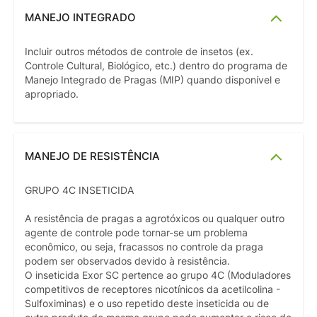
MANEJO INTEGRADO
Incluir outros métodos de controle de insetos (ex.
Controle Cultural, Biológico, etc.) dentro do programa de
Manejo Integrado de Pragas (MIP) quando disponível e
apropriado.
MANEJO DE RESISTÊNCIA
GRUPO 4C INSETICIDA
A resistência de pragas a agrotóxicos ou qualquer outro
agente de controle pode tornar-se um problema
econômico, ou seja, fracassos no controle da praga
podem ser observados devido à resistência.
O inseticida Exor SC pertence ao grupo 4C (Moduladores
competitivos de receptores nicotínicos da acetilcolina -
Sulfoximinas) e o uso repetido deste inseticida ou de