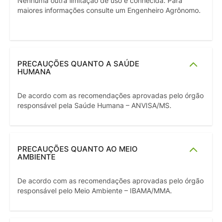
Nenhuma outra limitação de uso é conhecida. Para
maiores informações consulte um Engenheiro Agrônomo.
PRECAUÇÕES QUANTO A SAÚDE
HUMANA
De acordo com as recomendações aprovadas pelo órgão
responsável pela Saúde Humana – ANVISA/MS.
PRECAUÇÕES QUANTO AO MEIO
AMBIENTE
De acordo com as recomendações aprovadas pelo órgão
responsável pelo Meio Ambiente – IBAMA/MMA.