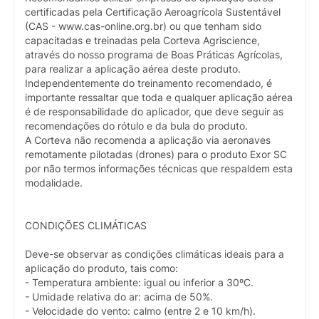
certificadas pela Certificação Aeroagrícola Sustentável
(CAS - www.cas-online.org.br) ou que tenham sido
capacitadas e treinadas pela Corteva Agriscience,
através do nosso programa de Boas Práticas Agrícolas,
para realizar a aplicação aérea deste produto.
Independentemente do treinamento recomendado, é
importante ressaltar que toda e qualquer aplicação aérea
é de responsabilidade do aplicador, que deve seguir as
recomendações do rótulo e da bula do produto.
A Corteva não recomenda a aplicação via aeronaves
remotamente pilotadas (drones) para o produto Exor SC
por não termos informações técnicas que respaldem esta
modalidade.
CONDIÇÕES CLIMÁTICAS
Deve-se observar as condições climáticas ideais para a
aplicação do produto, tais como:
- Temperatura ambiente: igual ou inferior a 30ºC.
- Umidade relativa do ar: acima de 50%.
- Velocidade do vento: calmo (entre 2 e 10 km/h).