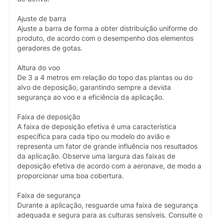
Ajuste de barra
Ajuste a barra de forma a obter distribuição uniforme do
produto, de acordo com o desempenho dos elementos
geradores de gotas.
Altura do voo
De 3 a 4 metros em relação do topo das plantas ou do
alvo de deposição, garantindo sempre a devida
segurança ao voo e a eficiência da aplicação.
Faixa de deposição
A faixa de deposição efetiva é uma característica
específica para cada tipo ou modelo do avião e
representa um fator de grande influência nos resultados
da aplicação. Observe uma largura das faixas de
deposição efetiva de acordo com a aeronave, de modo a
proporcionar uma boa cobertura.
Faixa de segurança
Durante a aplicação, resguarde uma faixa de segurança
adequada e segura para as culturas sensíveis. Consulte o