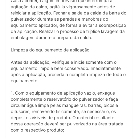
Caso aconteça algum imprevisto que interrompa a
agitação da calda, agitá-la vigorosamente antes de
reiniciar a aplicação. Fechar a saída da calda da barra do
pulverizador durante as paradas e manobras do
equipamento aplicador, de forma a evitar a sobreposição
da aplicação. Realizar o processo de tríplice lavagem da
embalagem durante o preparo da calda.
Limpeza do equipamento de aplicação
Antes da aplicação, verifique e inicie somente com o
equipamento limpo e bem conservado. Imediatamente
após a aplicação, proceda a completa limpeza de todo o
equipamento.
1. Com o equipamento de aplicação vazio, enxague
completamente o reservatório do pulverizador e faça
circular água limpa pelas mangueiras, barras, bicos e
difusores, removendo fisicamente, se necessário, os
depósitos visíveis de produto. O material resultante
dessa operação deverá ser pulverizado na área tratada
com o respectivo produto;