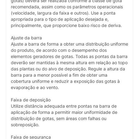
gotas) deverá ser realizada conforme a classe de gota
recomendada, assim como os parâmetros operacionais
(velocidade, largura da faixa e outros). Use a ponta
apropriada para o tipo de aplicação desejada e,
principalmente, que proporcione baixo risco de deriva.
Ajuste da barra
Ajuste a barra de forma a obter uma distribuição uniforme
do produto, de acordo com o desempenho dos
elementos geradores de gotas. Todas as pontas da barra
deverão ser mantidas à mesma altura em relação ao topo
das plantas ou do alvo de deposição. Regule a altura da
barra para a menor possível a fim de obter uma
cobertura uniforme e reduzir a exposição das gotas à
evaporação e ao vento.
Faixa de deposição
Utilize distância adequada entre pontas na barra de
aplicação de forma a permitir maior uniformidade de
distribuição de gotas, sem áreas com falhas ou
sobreposição.
Faixa de segurança