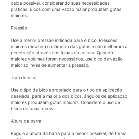
calda possível, considerando suas necessidades
práticas. Bicos com uma vazão maior produzem gotas
maiores.
Pressão
Use a menor pressão indicada para o bico. Pressões
maiores reduzem o diâmetro das gotas e não melhoram a
penetração através das folhas da cultura. Quando
maiores volumes forem necessários, use bico de vazão
maior ao invés de aumentar a pressão.
Tipo de bico
Use o tipo de bico apropriado para o tipo de aplicação
desejada, para a maioria dos bicos, ângulos de aplicação
maiores produzem gotas maiores. Considere o uso de
bicos de baixa deriva.
Altura da barra
Regule a altura da barra para a menor possível, de forma