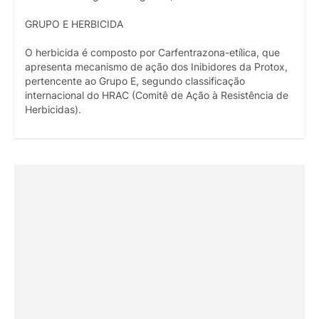
GRUPO E HERBICIDA
O herbicida é composto por Carfentrazona-etílica, que
apresenta mecanismo de ação dos Inibidores da Protox,
pertencente ao Grupo E, segundo classificação
internacional do HRAC (Comitê de Ação à Resistência de
Herbicidas).