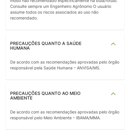
modo não recomendado especificamente na bula/rótulo.
Consulte sempre um Engenheiro Agrônomo O usuário
assume todos os riscos associados ao uso não
recomendado.
PRECAUÇÕES QUANTO A SAÚDE
HUMANA
De acordo com as recomendações aprovadas pelo órgão
responsável pela Saúde Humana – ANVISA/MS.
PRECAUÇÕES QUANTO AO MEIO
AMBIENTE
De acordo com as recomendações aprovadas pelo órgão
responsável pelo Meio Ambiente – IBAMA/MMA.