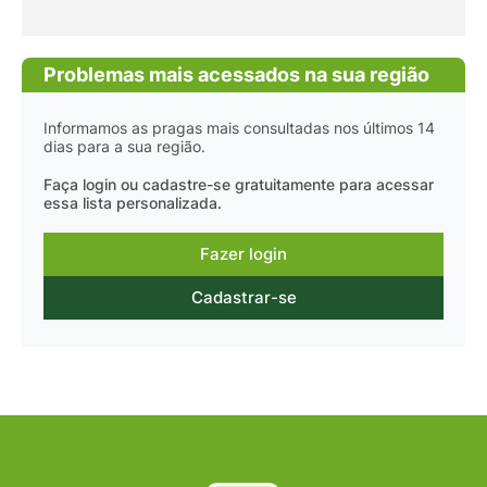
Problemas mais acessados na sua região
Informamos as pragas mais consultadas nos últimos 14
dias para a sua região.
Faça login ou cadastre-se gratuitamente para acessar
essa lista personalizada.
Fazer login
Cadastrar-se