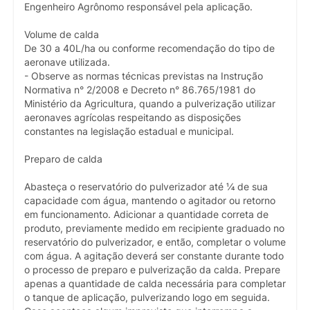
Engenheiro Agrônomo responsável pela aplicação.
Volume de calda
De 30 a 40L/ha ou conforme recomendação do tipo de
aeronave utilizada.
- Observe as normas técnicas previstas na Instrução
Normativa n° 2/2008 e Decreto n° 86.765/1981 do
Ministério da Agricultura, quando a pulverização utilizar
aeronaves agrícolas respeitando as disposições
constantes na legislação estadual e municipal.
Preparo de calda
Abasteça o reservatório do pulverizador até ¼ de sua
capacidade com água, mantendo o agitador ou retorno
em funcionamento. Adicionar a quantidade correta de
produto, previamente medido em recipiente graduado no
reservatório do pulverizador, e então, completar o volume
com água. A agitação deverá ser constante durante todo
o processo de preparo e pulverização da calda. Prepare
apenas a quantidade de calda necessária para completar
o tanque de aplicação, pulverizando logo em seguida.