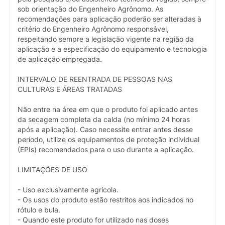
sob orientação do Engenheiro Agrônomo. As
recomendações para aplicação poderão ser alteradas à
critério do Engenheiro Agrônomo responsável,
respeitando sempre a legislação vigente na região da
aplicação e a especificação do equipamento e tecnologia
de aplicação empregada.
INTERVALO DE REENTRADA DE PESSOAS NAS
CULTURAS E ÁREAS TRATADAS
Não entre na área em que o produto foi aplicado antes
da secagem completa da calda (no mínimo 24 horas
após a aplicação). Caso necessite entrar antes desse
período, utilize os equipamentos de proteção individual
(EPIs) recomendados para o uso durante a aplicação.
LIMITAÇÕES DE USO
- Uso exclusivamente agrícola.
- Os usos do produto estão restritos aos indicados no
rótulo e bula.
- Quando este produto for utilizado nas doses