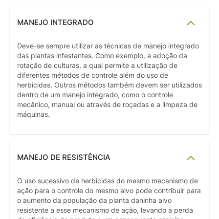
MANEJO INTEGRADO
Deve-se sempre utilizar as técnicas de manejo integrado
das plantas infestantes. Como exemplo, a adoção da
rotação de culturas, a qual permite a utilização de
diferentes métodos de controle além do uso de
herbicidas. Outros métodos também devem ser utilizados
dentro de um manejo integrado, como o controle
mecânico, manual ou através de roçadas e a limpeza de
máquinas.
MANEJO DE RESISTÊNCIA
O uso sucessivo de herbicidas do mesmo mecanismo de
ação para o controle do mesmo alvo pode contribuir para
o aumento da população da planta daninha alvo
resistente a esse mecanismo de ação, levando a perda