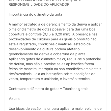
RESPONSABILIDADE DO APLICADOR.
Importância do diâmetro da gota
A melhor estratégia de gerenciamento da deriva é aplicar
o maior diâmetro de gotas possível para dar uma boa
cobertura e controle (0,15 a 0,20 mm). A presença nas
proximidades de culturas para as quais o produto não
esteja registrado, condições climáticas, estádio de
desenvolvimento da cultura podem afetar o
gerenciamento da deriva e cobertura da planta.
Aplicando gotas de diâmetro maior, reduz-se o potencial
de deriva, mas não a previne se as aplicações forem
feitas de maneira imprópria ou sob condições ambientais
desfavoráveis. Leia as instruções sobre condições de
vento, temperatura e umidade, e inversão térmica.
Controlando diâmetro de gotas – Técnicas gerais
Volume
Use bicos de vazão maior para aplicar o maior volume de