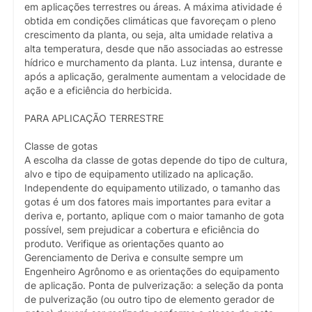
em aplicações terrestres ou áreas. A máxima atividade é
obtida em condições climáticas que favoreçam o pleno
crescimento da planta, ou seja, alta umidade relativa a
alta temperatura, desde que não associadas ao estresse
hídrico e murchamento da planta. Luz intensa, durante e
após a aplicação, geralmente aumentam a velocidade de
ação e a eficiência do herbicida.
PARA APLICAÇÃO TERRESTRE
Classe de gotas
A escolha da classe de gotas depende do tipo de cultura,
alvo e tipo de equipamento utilizado na aplicação.
Independente do equipamento utilizado, o tamanho das
gotas é um dos fatores mais importantes para evitar a
deriva e, portanto, aplique com o maior tamanho de gota
possível, sem prejudicar a cobertura e eficiência do
produto. Verifique as orientações quanto ao
Gerenciamento de Deriva e consulte sempre um
Engenheiro Agrônomo e as orientações do equipamento
de aplicação. Ponta de pulverização: a seleção da ponta
de pulverização (ou outro tipo de elemento gerador de