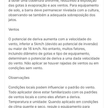
a obter uma cobertura uniforme, reduzindo a exposição
das gotas à evaporação e aos ventos. Para equipamento
de solo, a barra deve permanecer nivelada com a cultura,
observando-se também a adequada sobreposição dos
jatos.
Ventos
O potencial de deriva aumenta com a velocidade do
vento, inferior a 5km/h (devido ao potencial de inversão)
ou maior de 16 km/h. No entanto, muitos fatores,
incluindo diâmetro de gotas e tipo de equipamento,
determinam o potencial de deriva a uma dada velocidade
do vento. Não aplicar se houver rajadas de ventos ou em
condições sem vento.
Observações
Condições locais podem influenciar o padrão do vento.
Todo aplicador deve estar familiarizado com os padrões
de ventos locais e como eles afetam a deriva.
Temperatura e umidade: Quando aplicado em condições
de clima quente e seco, regule o equipamento para