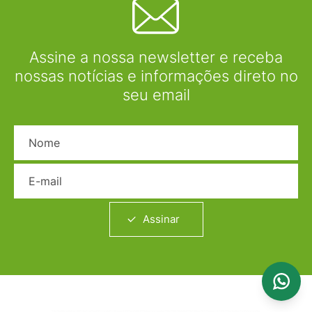
Assine a nossa newsletter e receba
nossas notícias e informações direto no
seu email
Nome
E-mail
Assinar