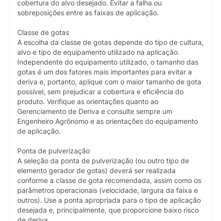
cobertura do alvo desejado. Evitar a falha ou
sobreposições entre as faixas de aplicação.
Classe de gotas
A escolha da classe de gotas depende do tipo de cultura,
alvo e tipo de equipamento utilizado na aplicação.
Independente do equipamento utilizado, o tamanho das
gotas é um dos fatores mais importantes para evitar a
deriva e, portanto, aplique com o maior tamanho de gota
possível, sem prejudicar a cobertura e eficiência do
produto. Verifique as orientações quanto ao
Gerenciamento de Deriva e consulte sempre um
Engenheiro Agrônomo e as orientações do equipamento
de aplicação.
Ponta de pulverização
A seleção da ponta de pulverização (ou outro tipo de
elemento gerador de gotas) deverá ser realizada
conforme a classe de gota recomendada, assim como os
parâmetros operacionais (velocidade, largura da faixa e
outros). Use a ponta apropriada para o tipo de aplicação
desejada e, principalmente, que proporcione baixo risco
de deriva.