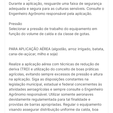
Durante a aplicação, resguarde uma faixa de segurança
adequada e segura para as culturas sensíveis. Consulte o
Engenheiro Agrônomo responsável pela aplicação.
Pressão
Selecionar a pressão de trabalho do equipamento em
função do volume de calda e da classe de gotas.
PARA APLICAÇÃO AÉREA (algodão, arroz irrigado, batata,
cana-de-açúcar, milho e soja)
Realize a aplicação aérea com técnicas de redução de
deriva (TRD) e utilização do conceito de boas práticas
agrícolas, evitando sempre excessos de pressão e altura
na aplicação. Siga as disposições constantes na
legislação municipal, estadual e federal concernentes às
atividades aeroagrícolas e sempre consulte o Engenheiro
Agrônomo responsável. Utilizar somente aeronaves
devidamente regulamentada para tal finalidade e
providas de barras apropriadas. Regular o equipamento
visando assegurar distribuição uniforme da calda, boa