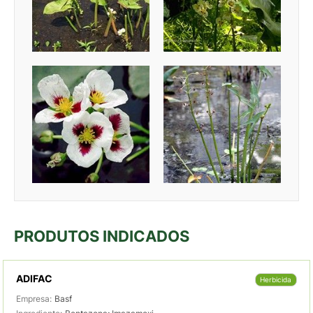
PRODUTOS INDICADOS
ADIFAC
Herbicida
Empresa:
Basf