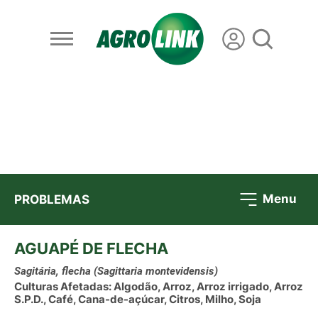
Menu
PROBLEMAS
AGUAPÉ DE FLECHA
Sagitária, flecha
(Sagittaria montevidensis)
Culturas Afetadas: Algodão, Arroz, Arroz irrigado, Arroz
S.P.D., Café, Cana-de-açúcar, Citros, Milho, Soja