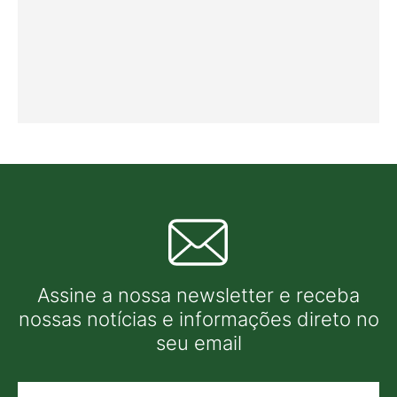
Assine a nossa newsletter e receba
nossas notícias e informações direto no
seu email
Nome