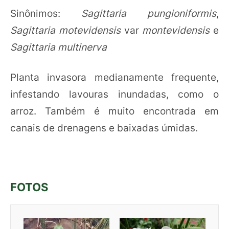
Sinônimos:
Sagittaria pungioniformis
,
Sagittaria motevidensis
var
montevidensis
e
Sagittaria multinerva
Planta invasora medianamente frequente,
infestando lavouras inundadas, como o
arroz. Também é muito encontrada em
canais de drenagens e baixadas úmidas.
FOTOS