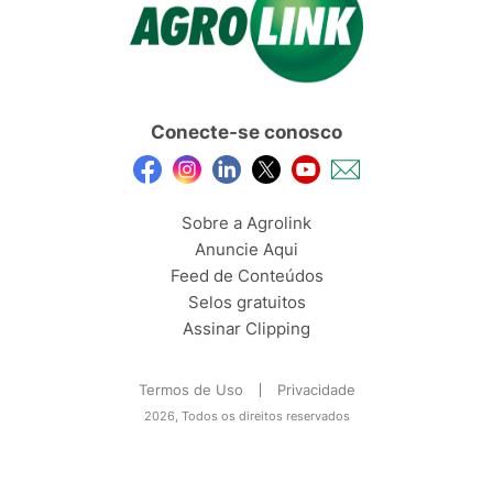
Conecte-se conosco
Sobre a Agrolink
Anuncie Aqui
Feed de Conteúdos
Selos gratuitos
Assinar Clipping
Termos de Uso
Privacidade
2026, Todos os direitos reservados