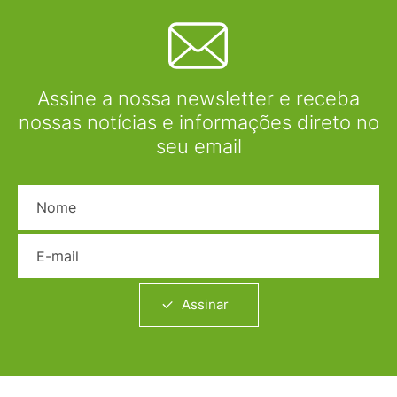
Assine a nossa newsletter e receba
nossas notícias e informações direto no
seu email
Nome
E-mail
Assinar