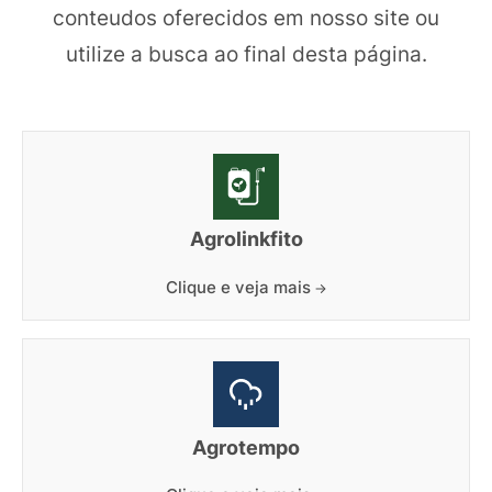
conteudos oferecidos em nosso site ou
utilize a busca ao final desta página.
Agrolinkfito
Clique e veja mais
Agrotempo