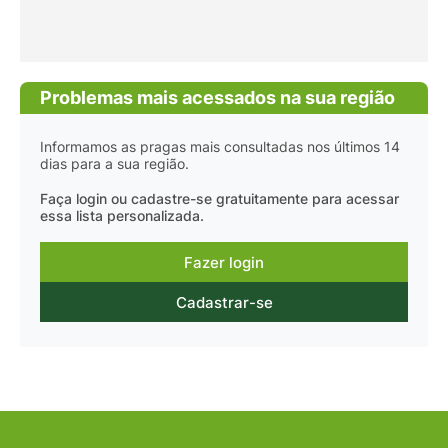
Problemas mais acessados na sua região
Informamos as pragas mais consultadas nos últimos 14
dias para a sua região.
Faça login ou cadastre-se gratuitamente para acessar
essa lista personalizada.
Fazer login
Cadastrar-se