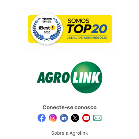
Conecte-se conosco
Sobre a Agrolink