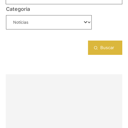
Categoria
Buscar