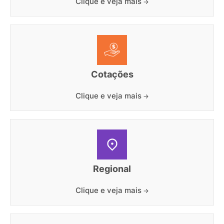
Clique e veja mais
Cotações
Clique e veja mais
Regional
Clique e veja mais