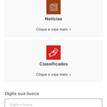
Notícias
Clique e veja mais
Classificados
Clique e veja mais
Digite sua busca