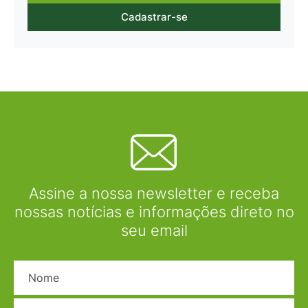
Cadastrar-se
Assine a nossa newsletter e receba
nossas notícias e informações direto no
seu email
Nome
E-mail