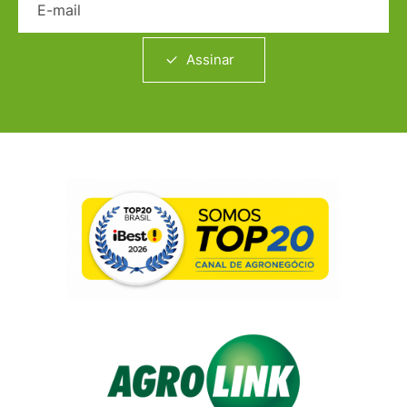
Assinar