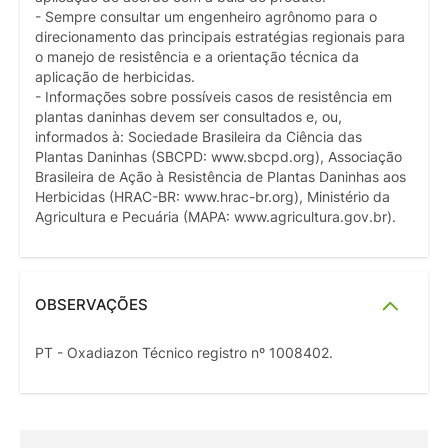
- Sempre consultar um engenheiro agrônomo para o
direcionamento das principais estratégias regionais para
o manejo de resistência e a orientação técnica da
aplicação de herbicidas.
- Informações sobre possíveis casos de resistência em
plantas daninhas devem ser consultados e, ou,
informados à: Sociedade Brasileira da Ciência das
Plantas Daninhas (SBCPD: www.sbcpd.org), Associação
Brasileira de Ação à Resistência de Plantas Daninhas aos
Herbicidas (HRAC-BR: www.hrac-br.org), Ministério da
Agricultura e Pecuária (MAPA: www.agricultura.gov.br).
OBSERVAÇÕES
PT - Oxadiazon Técnico registro nº 1008402.