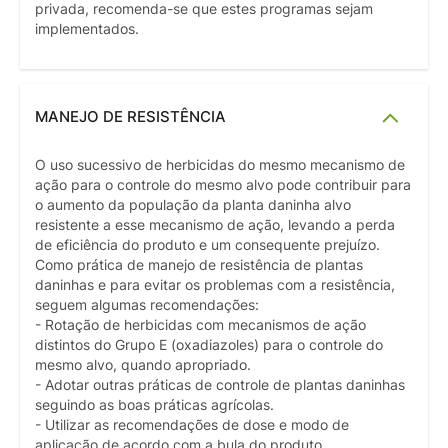
privada, recomenda-se que estes programas sejam
implementados.
MANEJO DE RESISTÊNCIA
O uso sucessivo de herbicidas do mesmo mecanismo de
ação para o controle do mesmo alvo pode contribuir para
o aumento da população da planta daninha alvo
resistente a esse mecanismo de ação, levando a perda
de eficiência do produto e um consequente prejuízo.
Como prática de manejo de resistência de plantas
daninhas e para evitar os problemas com a resistência,
seguem algumas recomendações:
- Rotação de herbicidas com mecanismos de ação
distintos do Grupo E (oxadiazoles) para o controle do
mesmo alvo, quando apropriado.
- Adotar outras práticas de controle de plantas daninhas
seguindo as boas práticas agrícolas.
- Utilizar as recomendações de dose e modo de
aplicação de acordo com a bula do produto.