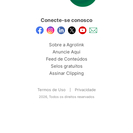
Conecte-se conosco
Sobre a Agrolink
Anuncie Aqui
Feed de Conteúdos
Selos gratuitos
Assinar Clipping
Termos de Uso
Privacidade
2026, Todos os direitos reservados