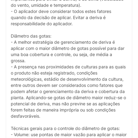
do vento, umidade e temperatura).
- O aplicador deve considerar todos estes fatores
quando da decisão de aplicar. Evitar a deriva é
responsabilidade do aplicador.
Diâmetro das gotas:
- A melhor estratégia de gerenciamento de deriva é
aplicar com o maior diâmetro de gotas possível para dar
uma boa cobertura e controle, ou seja, de média a
grossa.
- A presença nas proximidades de culturas para as quais
o produto não esteja registrado, condições
meteorológicas, estádio de desenvolvimento da cultura,
entre outros devem ser considerados como fatores que
podem afetar o gerenciamento da deriva e cobertura da
planta. Aplicando-se gotas de diâmetro maior reduz-se o
potencial de deriva, mas não previne se as aplicações
forem feitas de maneira imprópria ou sob condições
desfavoráveis.
Técnicas gerais para o controle do diâmetro de gotas:
- Volume: use pontas de maior vazão para aplicar o maior