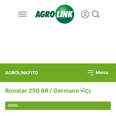
Menu
AGROLINKFITO
Ronstar 250 BR / Germano
GERAL