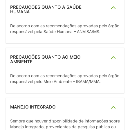
PRECAUÇÕES QUANTO A SAÚDE
HUMANA
De acordo com as recomendações aprovadas pelo órgão
responsável pela Saúde Humana – ANVISA/MS.
PRECAUÇÕES QUANTO AO MEIO
AMBIENTE
De acordo com as recomendações aprovadas pelo órgão
responsável pelo Meio Ambiente – IBAMA/MMA.
MANEJO INTEGRADO
Sempre que houver disponibilidade de informações sobre
Manejo Integrado, provenientes da pesquisa pública ou