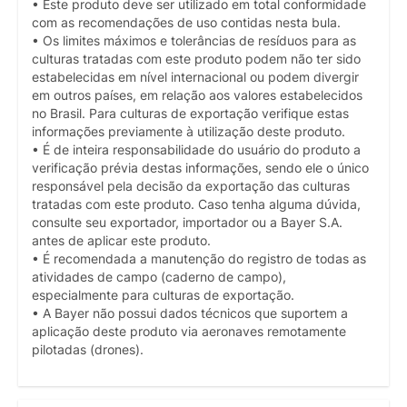
• Este produto deve ser utilizado em total conformidade
com as recomendações de uso contidas nesta bula.
• Os limites máximos e tolerâncias de resíduos para as
culturas tratadas com este produto podem não ter sido
estabelecidas em nível internacional ou podem divergir
em outros países, em relação aos valores estabelecidos
no Brasil. Para culturas de exportação verifique estas
informações previamente à utilização deste produto.
• É de inteira responsabilidade do usuário do produto a
verificação prévia destas informações, sendo ele o único
responsável pela decisão da exportação das culturas
tratadas com este produto. Caso tenha alguma dúvida,
consulte seu exportador, importador ou a Bayer S.A.
antes de aplicar este produto.
• É recomendada a manutenção do registro de todas as
atividades de campo (caderno de campo),
especialmente para culturas de exportação.
• A Bayer não possui dados técnicos que suportem a
aplicação deste produto via aeronaves remotamente
pilotadas (drones).