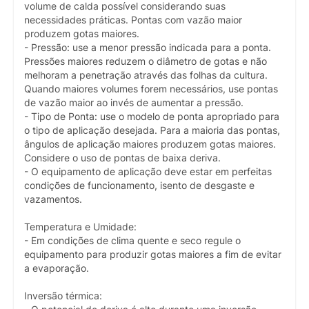
volume de calda possível considerando suas
necessidades práticas. Pontas com vazão maior
produzem gotas maiores.
- Pressão: use a menor pressão indicada para a ponta.
Pressões maiores reduzem o diâmetro de gotas e não
melhoram a penetração através das folhas da cultura.
Quando maiores volumes forem necessários, use pontas
de vazão maior ao invés de aumentar a pressão.
- Tipo de Ponta: use o modelo de ponta apropriado para
o tipo de aplicação desejada. Para a maioria das pontas,
ângulos de aplicação maiores produzem gotas maiores.
Considere o uso de pontas de baixa deriva.
- O equipamento de aplicação deve estar em perfeitas
condições de funcionamento, isento de desgaste e
vazamentos.
Temperatura e Umidade:
- Em condições de clima quente e seco regule o
equipamento para produzir gotas maiores a fim de evitar
a evaporação.
Inversão térmica: