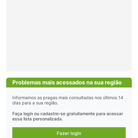
Problemas mais acessados na sua região
Informamos as pragas mais consultadas nos últimos 14
dias para a sua região.
Faça login ou cadastre-se gratuitamente para acessar
essa lista personalizada.
Fazer login